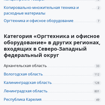
Копировально-множительная техника и
2
расходные материалы
Оргтехника и офисное оборудование
7
Категория «Оргтехника и офисное
оборудование» в других регионах,
входящих в Северо-Западный
федеральный округ
Архангельская область
33
Вологодская область
112
Калининградская область
128
Ленинградская область
801
Республика Карелия
49