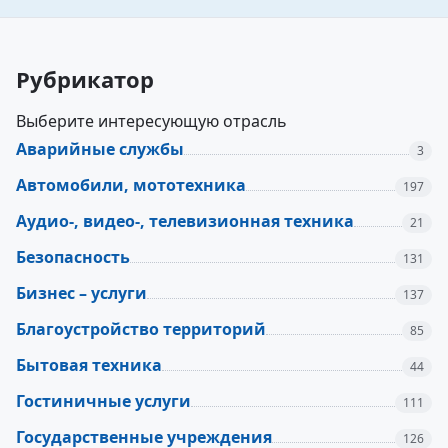
Рубрикатор
Выберите интересующую отрасль
Аварийные службы
3
Автомобили, мототехника
197
Аудио-, видео-, телевизионная техника
21
Безопасность
131
Бизнес – услуги
137
Благоустройство территорий
85
Бытовая техника
44
Гостиничные услуги
111
Государственные учреждения
126