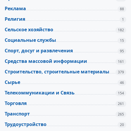
Реклама
88
Религия
1
Сельское хозяйство
182
Социальные службы
15
Спорт, досуг и развлечения
95
Средства массовой информации
161
Строительство, строительные материалы
379
Сырье
46
Телекоммуникации и Связь
154
Торговля
261
Транспорт
265
Трудоустройство
20