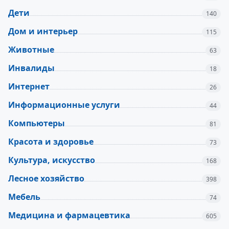
Дети
140
Дом и интерьер
115
Животные
63
Инвалиды
18
Интернет
26
Информационные услуги
44
Компьютеры
81
Красота и здоровье
73
Культура, искусство
168
Лесное хозяйство
398
Мебель
74
Медицина и фармацевтика
605