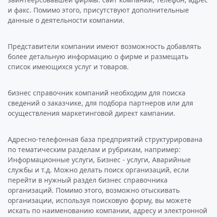
и факс. Помимо этого, присутствуют дополнительные
данные о деятельности компании.
Представители компании имеют возможность добавлять
более детальную информацию о фирме и размещать
список имеющихся услуг и товаров.
бизнес справочник компаний необходим для поиска
сведений о заказчике, для подбора партнеров или для
осуществления маркетинговой директ кампании.
Адресно-телефонная база предприятий структурирована
по тематическим разделам и рубрикам, например:
Информационные услуги, Бизнес - услуги, Аварийные
службы и т.д. Можно делать поиск организаций, если
перейти в нужный раздел бизнес справочника
организаций. Помимо этого, возможно отыскивать
организации, используя поисковую форму, вы можете
искать по наименованию компании, адресу и электронной