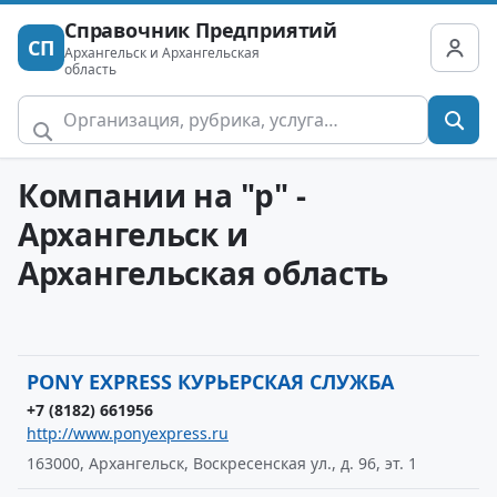
Справочник Предприятий
СП
Архангельск и Архангельская
область
Компании на "p" -
Архангельск и
Архангельская область
PONY EXPRESS КУРЬЕРСКАЯ СЛУЖБА
+7 (8182) 661956
http://www.ponyexpress.ru
163000, Архангельск, Воскресенская ул., д. 96, эт. 1