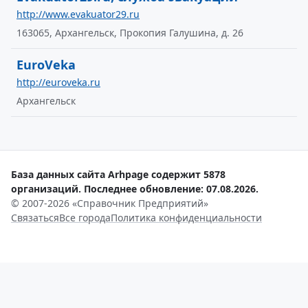
http://www.evakuator29.ru
163065, Архангельск, Прокопия Галушина, д. 26
EuroVeka
http://euroveka.ru
Архангельск
База данных сайта Arhpage содержит 5878
организаций. Последнее обновление: 07.08.2026.
© 2007-2026 «Справочник Предприятий»
Связаться
Все города
Политика конфиденциальности