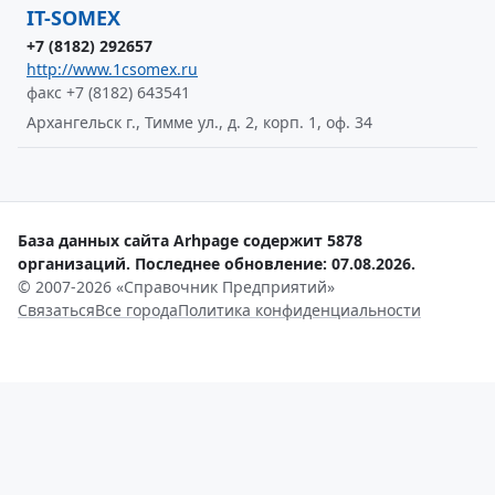
IT-SOMEX
+7 (8182) 292657
http://www.1csomex.ru
факс +7 (8182) 643541
Архангельск г., Тимме ул., д. 2, корп. 1, оф. 34
База данных сайта Arhpage содержит 5878
организаций. Последнее обновление: 07.08.2026.
© 2007-2026 «Справочник Предприятий»
Связаться
Все города
Политика конфиденциальности