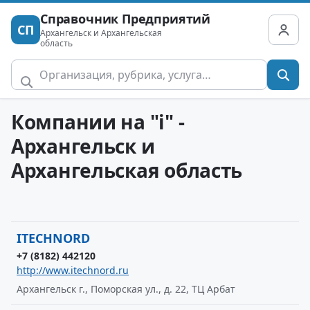
Справочник Предприятий
СП
Архангельск и Архангельская
область
Компании на "i" -
Архангельск и
Архангельская область
ITECHNORD
+7 (8182) 442120
http://www.itechnord.ru
Архангельск г., Поморская ул., д. 22, ТЦ Арбат