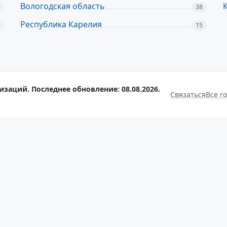
Вологодская область
38
Республика Карелия
15
изаций. Последнее обновление: 08.08.2026.
Связаться
Все г