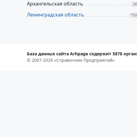
Архангельская область
26
Ленинградская область
750
База данных сайта Arhpage содержит 5878 орган
© 2007-2026 «Справочник Предприятий»