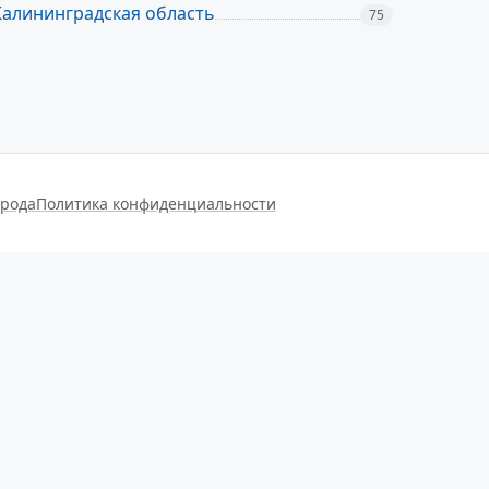
Калининградская область
75
орода
Политика конфиденциальности