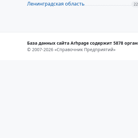
Ленинградская область
22
База данных сайта Arhpage содержит 5878 орган
© 2007-2026 «Справочник Предприятий»