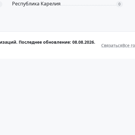
Республика Карелия
0
изаций. Последнее обновление: 08.08.2026.
Связаться
Все г