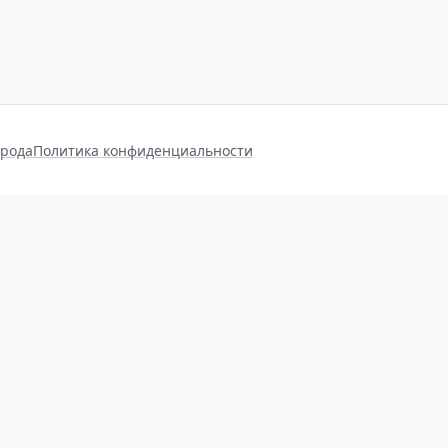
орода
Политика конфиденциальности