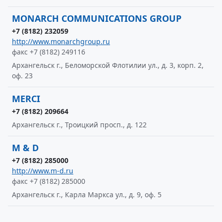
MONARCH COMMUNICATIONS GROUP
+7 (8182) 232059
http://www.monarchgroup.ru
факс +7 (8182) 249116
Архангельск г., Беломорской Флотилии ул., д. 3, корп. 2,
оф. 23
MERCI
+7 (8182) 209664
Архангельск г., Троицкий просп., д. 122
M & D
+7 (8182) 285000
http://www.m-d.ru
факс +7 (8182) 285000
Архангельск г., Карла Маркса ул., д. 9, оф. 5