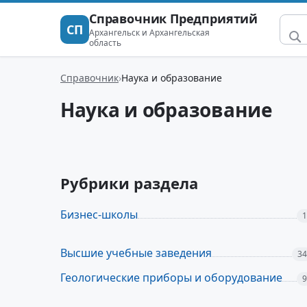
Справочник Предприятий
СП
Архангельск и Архангельская
область
Справочник
Наука и образование
Наука и образование
Рубрики раздела
Бизнес-школы
1
Высшие учебные заведения
34
Геологические приборы и оборудование
9