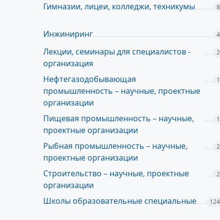
Гимназии, лицеи, колледжи, техникумы
8
Инжиниринг
4
Лекции, семинары для специалистов -
2
организация
Нефтегазодобывающая
1
промышленность – научные, проектные
организации
Пищевая промышленность – научные,
1
проектные организации
Рыбная промышленность – научные,
2
проектные организации
Строительство – научные, проектные
2
организации
Школы образовательные специальные
124