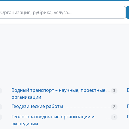
Водный транспорт – научные, проектные
3
организации
Геодезические работы
2
Геологоразведочные организации и
3
экспедиции