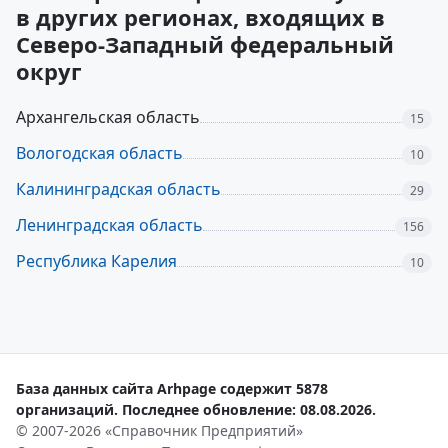
в других регионах, входящих в
Северо-Западный федеральный
округ
Архангельская область
15
Вологодская область
10
Калининградская область
29
Ленинградская область
156
Республика Карелия
10
База данных сайта Arhpage содержит 5878
организаций. Последнее обновление: 08.08.2026.
© 2007-2026 «Справочник Предприятий»