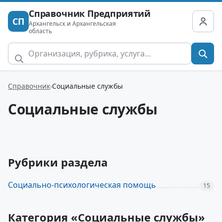
Справочник Предприятий
СП
Архангельск и Архангельская
область
Справочник
Социальные службы
Социальные службы
Рубрики раздела
Социально-психологическая помощь
15
Категория «Социальные службы»