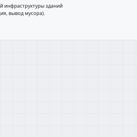
й инфраструктуры зданий
ия, вывод мусора).