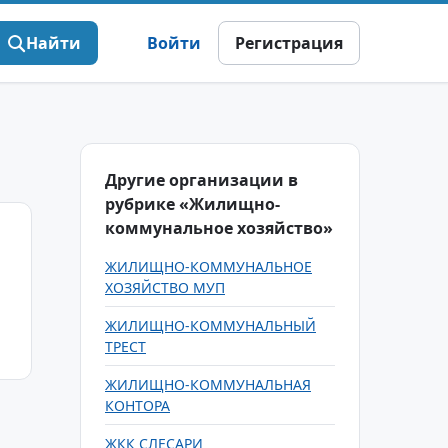
Найти
Войти
Регистрация
Другие организации в
рубрике «Жилищно-
коммунальное хозяйство»
ЖИЛИЩНО-КОММУНАЛЬНОЕ
ХОЗЯЙСТВО МУП
ЖИЛИЩНО-КОММУНАЛЬНЫЙ
ТРЕСТ
ЖИЛИЩНО-КОММУНАЛЬНАЯ
КОНТОРА
ЖКК СЛЕСАРИ