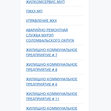
ЖИЛКОМСЕРВИС МУП
ПЖКХ МП
УПРАВЛЕНИЕ ЖКХ
АВАРИЙНО-РЕМОНТНАЯ
СЛУЖБА МУРЭП
СОЛОМБАЛЬСКОГО ОКРУГА
ЖИЛИЩНО-КОММУНАЛЬНОЕ
ПРЕДПРИЯТИЕ # 7
ЖИЛИЩНО-КОММУНАЛЬНОЕ
ПРЕДПРИЯТИЕ # 8
ЖИЛИЩНО-КОММУНАЛЬНОЕ
ПРЕДПРИЯТИЕ # 6
ЖИЛИЩНО-КОММУНАЛЬНОЕ
ПРЕДПРИЯТИЕ # 11
ЖИЛИЩНО-КОММУНАЛЬНОЕ