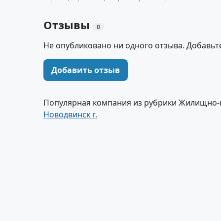
Отзывы
0
Не опубликовано ни одного отзыва. Добавьт
Добавить отзыв
Популярная компания из рубрики Жилищно-
Новодвинск г.