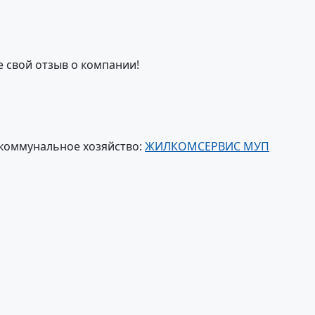
е свой отзыв о компании!
коммунальное хозяйство:
ЖИЛКОМСЕРВИС МУП