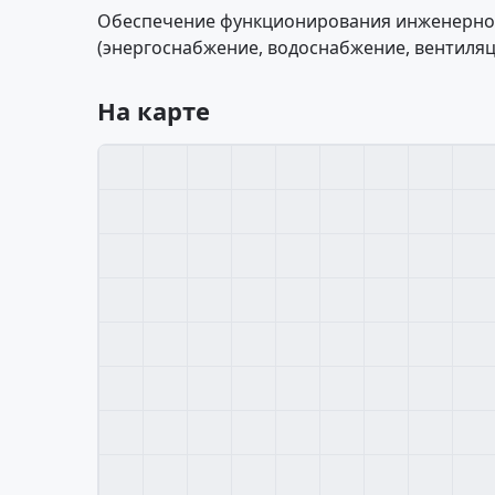
Обеспечение функционирования инженерно
(энергоснабжение, водоснабжение, вентиляц
На карте