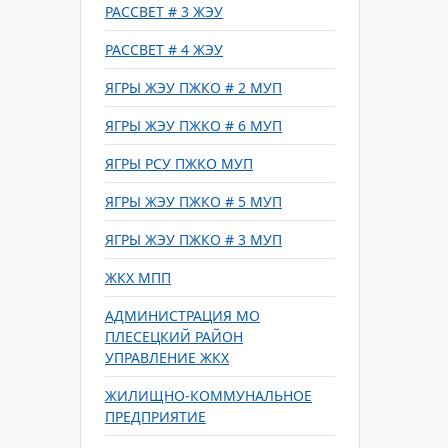
РАССВЕТ # 3 ЖЭУ
РАССВЕТ # 4 ЖЭУ
ЯГРЫ ЖЭУ ПЖКО # 2 МУП
ЯГРЫ ЖЭУ ПЖКО # 6 МУП
ЯГРЫ РСУ ПЖКО МУП
ЯГРЫ ЖЭУ ПЖКО # 5 МУП
ЯГРЫ ЖЭУ ПЖКО # 3 МУП
ЖКХ МПП
АДМИНИСТРАЦИЯ МО
ПЛЕСЕЦКИЙ РАЙОН
УПРАВЛЕНИЕ ЖКХ
ЖИЛИЩНО-КОММУНАЛЬНОЕ
ПРЕДПРИЯТИЕ