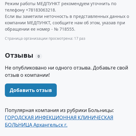
Режим работы МЕДПУНКТ рекомендуем уточнить по
телефону +78183063218.
Если вы заметили неточность в представленных данных о
компании МЕДПУНКТ, сообщите нам об этом, указав при
обращении ее номер - № 718555.
Страница организации просмотрена: 17 раз
Отзывы
0
Не опубликовано ни одного отзыва. Добавьте свой
отзыв о компании!
Добавить отзыв
Популярная компания из рубрики Больницы:
ГОРОДСКАЯ ИНФЕКЦИОННАЯ КЛИНИЧЕСКАЯ
БОЛЬНИЦА Архангельск г.