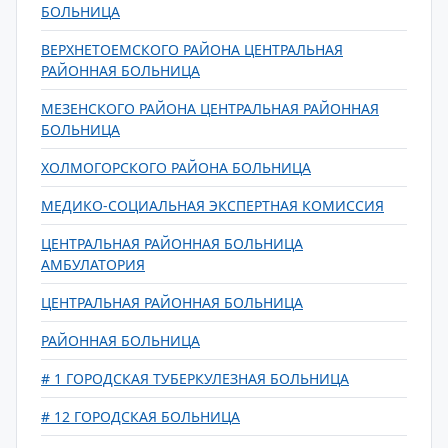
БОЛЬНИЦА
ВЕРХНЕТОЕМСКОГО РАЙОНА ЦЕНТРАЛЬНАЯ
РАЙОННАЯ БОЛЬНИЦА
МЕЗЕНСКОГО РАЙОНА ЦЕНТРАЛЬНАЯ РАЙОННАЯ
БОЛЬНИЦА
ХОЛМОГОРСКОГО РАЙОНА БОЛЬНИЦА
МЕДИКО-СОЦИАЛЬНАЯ ЭКСПЕРТНАЯ КОМИССИЯ
ЦЕНТРАЛЬНАЯ РАЙОННАЯ БОЛЬНИЦА
АМБУЛАТОРИЯ
ЦЕНТРАЛЬНАЯ РАЙОННАЯ БОЛЬНИЦА
РАЙОННАЯ БОЛЬНИЦА
# 1 ГОРОДСКАЯ ТУБЕРКУЛЕЗНАЯ БОЛЬНИЦА
# 12 ГОРОДСКАЯ БОЛЬНИЦА