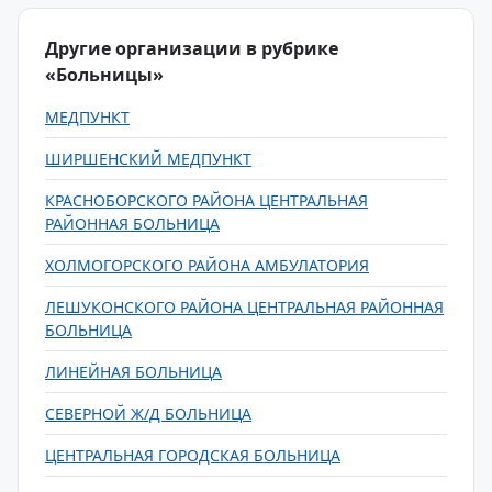
Другие организации в рубрике
«Больницы»
МЕДПУНКТ
ШИРШЕНСКИЙ МЕДПУНКТ
КРАСНОБОРСКОГО РАЙОНА ЦЕНТРАЛЬНАЯ
РАЙОННАЯ БОЛЬНИЦА
ХОЛМОГОРСКОГО РАЙОНА АМБУЛАТОРИЯ
ЛЕШУКОНСКОГО РАЙОНА ЦЕНТРАЛЬНАЯ РАЙОННАЯ
БОЛЬНИЦА
ЛИНЕЙНАЯ БОЛЬНИЦА
СЕВЕРНОЙ Ж/Д БОЛЬНИЦА
ЦЕНТРАЛЬНАЯ ГОРОДСКАЯ БОЛЬНИЦА