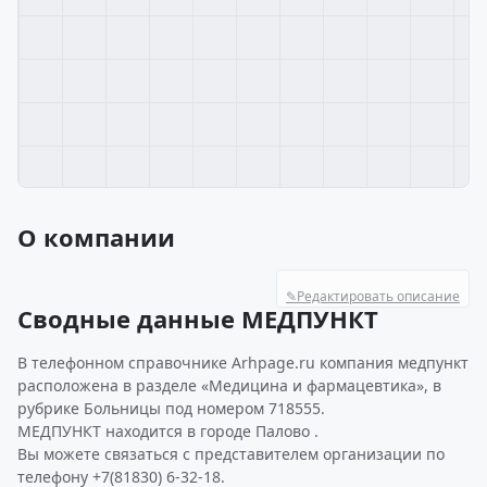
О компании
✎
Редактировать описание
Сводные данные МЕДПУНКТ
В телефонном справочнике Arhpage.ru компания медпункт
расположена в разделе «Медицина и фармацевтика», в
рубрике Больницы под номером 718555.
МЕДПУНКТ находится в городе Палово .
Вы можете связаться с представителем организации по
телефону +7(81830) 6-32-18.