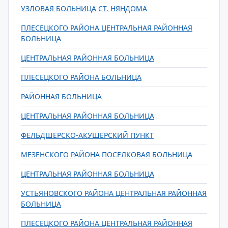
УЗЛОВАЯ БОЛЬНИЦА СТ. НЯНДОМА
ПЛЕСЕЦКОГО РАЙОНА ЦЕНТРАЛЬНАЯ РАЙОННАЯ
БОЛЬНИЦА
ЦЕНТРАЛЬНАЯ РАЙОННАЯ БОЛЬНИЦА
ПЛЕСЕЦКОГО РАЙОНА БОЛЬНИЦА
РАЙОННАЯ БОЛЬНИЦА
ЦЕНТРАЛЬНАЯ РАЙОННАЯ БОЛЬНИЦА
ФЕЛЬДШЕРСКО-АКУШЕРСКИЙ ПУНКТ
МЕЗЕНСКОГО РАЙОНА ПОСЕЛКОВАЯ БОЛЬНИЦА
ЦЕНТРАЛЬНАЯ РАЙОННАЯ БОЛЬНИЦА
УСТЬЯНОВСКОГО РАЙОНА ЦЕНТРАЛЬНАЯ РАЙОННАЯ
БОЛЬНИЦА
ПЛЕСЕЦКОГО РАЙОНА ЦЕНТРАЛЬНАЯ РАЙОННАЯ