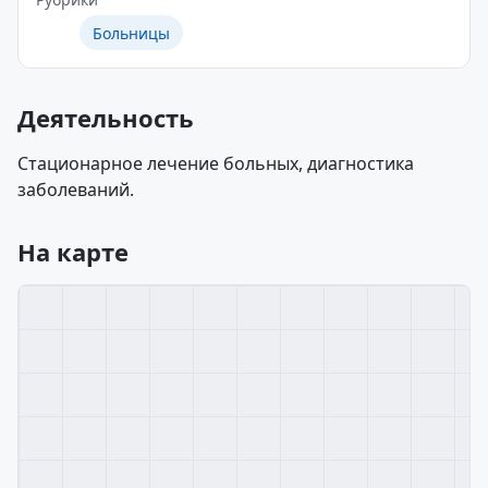
Больницы
Деятельность
Стационарное лечение больных, диагностика
заболеваний.
На карте