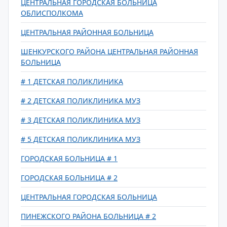
ЦЕНТРАЛЬНАЯ ГОРОДСКАЯ БОЛЬНИЦА
ОБЛИСПОЛКОМА
ЦЕНТРАЛЬНАЯ РАЙОННАЯ БОЛЬНИЦА
ШЕНКУРСКОГО РАЙОНА ЦЕНТРАЛЬНАЯ РАЙОННАЯ
БОЛЬНИЦА
# 1 ДЕТСКАЯ ПОЛИКЛИНИКА
# 2 ДЕТСКАЯ ПОЛИКЛИНИКА МУЗ
# 3 ДЕТСКАЯ ПОЛИКЛИНИКА МУЗ
# 5 ДЕТСКАЯ ПОЛИКЛИНИКА МУЗ
ГОРОДСКАЯ БОЛЬНИЦА # 1
ГОРОДСКАЯ БОЛЬНИЦА # 2
ЦЕНТРАЛЬНАЯ ГОРОДСКАЯ БОЛЬНИЦА
ПИНЕЖСКОГО РАЙОНА БОЛЬНИЦА # 2