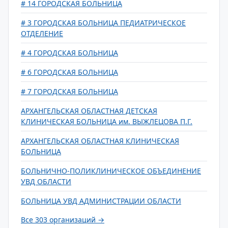
# 14 ГОРОДСКАЯ БОЛЬНИЦА
# 3 ГОРОДСКАЯ БОЛЬНИЦА ПЕДИАТРИЧЕСКОЕ
ОТДЕЛЕНИЕ
# 4 ГОРОДСКАЯ БОЛЬНИЦА
# 6 ГОРОДСКАЯ БОЛЬНИЦА
# 7 ГОРОДСКАЯ БОЛЬНИЦА
АРХАНГЕЛЬСКАЯ ОБЛАСТНАЯ ДЕТСКАЯ
КЛИНИЧЕСКАЯ БОЛЬНИЦА им. ВЫЖЛЕЦОВА П.Г.
АРХАНГЕЛЬСКАЯ ОБЛАСТНАЯ КЛИНИЧЕСКАЯ
БОЛЬНИЦА
БОЛЬНИЧНО-ПОЛИКЛИНИЧЕСКОЕ ОБЪЕДИНЕНИЕ
УВД ОБЛАСТИ
БОЛЬНИЦА УВД АДМИНИСТРАЦИИ ОБЛАСТИ
Все 303 организаций →