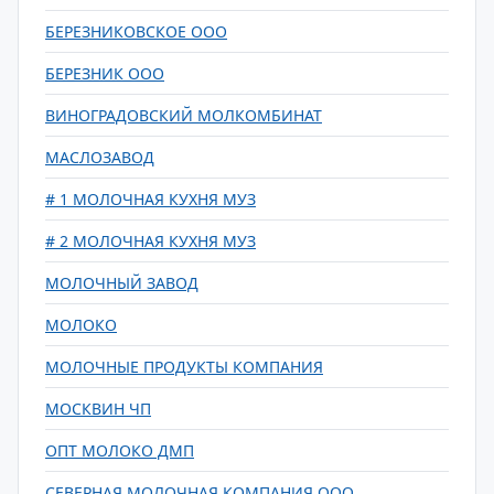
БЕРЕЗНИКОВСКОЕ ООО
БЕРЕЗНИК ООО
ВИНОГРАДОВСКИЙ МОЛКОМБИНАТ
МАСЛОЗАВОД
# 1 МОЛОЧНАЯ КУХНЯ МУЗ
# 2 МОЛОЧНАЯ КУХНЯ МУЗ
МОЛОЧНЫЙ ЗАВОД
МОЛОКО
МОЛОЧНЫЕ ПРОДУКТЫ КОМПАНИЯ
МОСКВИН ЧП
ОПТ МОЛОКО ДМП
СЕВЕРНАЯ МОЛОЧНАЯ КОМПАНИЯ ООО