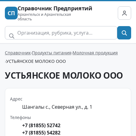
Справочник Предприятий
СП
Архангельск и Архангельская
область
Справочник
Продукты питания
Молочная продукция
УСТЬЯНСКОЕ МОЛОКО ООО
УСТЬЯНСКОЕ МОЛОКО ООО
Адрес
Шангалы с., Северная ул., д. 1
Телефоны
+7 (81855) 52742
+7 (81855) 54282