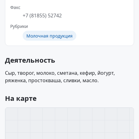
Факс
+7 (81855) 52742
Рубрики
Молочная продукция
Деятельность
Сыр, творог, молоко, сметана, кефир, йогурт,
ряженка, простокваша, сливки, масло.
На карте