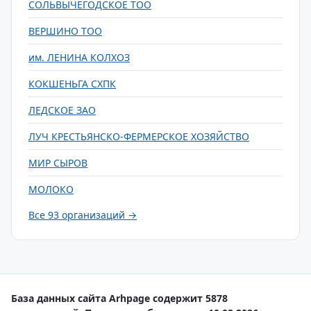
СОЛЬВЫЧЕГОДСКОЕ ТОО
ВЕРШИНО ТОО
им. ЛЕНИНА КОЛХОЗ
КОКШЕНЬГА СХПК
ЛЕДСКОЕ ЗАО
ЛУЧ КРЕСТЬЯНСКО-ФЕРМЕРСКОЕ ХОЗЯЙСТВО
МИР СЫРОВ
МОЛОКО
Все 93 организаций →
База данных сайта Arhpage содержит 5878