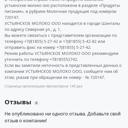
устьянское молоко ооо расположена в разделе «Продукты
питания», в рубрике Молочная продукция под номером
720147.
УСТЬЯНСКОЕ МОЛОКО ООО находится в городе Шангалы
по адресу Северная ул., д. 1.
Вы можете связаться с представителем организации по
телефону +7(81855) 5-27-42 и +7(81855) 5-42-82 или
отправить факс на номер +7(81855) 5-27-42.
Режим работы УСТЬЯНСКОЕ МОЛОКО ООО рекомендуем
уточнить по телефону +78185552742.
Если вы заметили неточность в представленных данных о
компании УСТЬЯНСКОЕ МОЛОКО ООО, сообщите нам об
этом, указав при обращении ее номер - № 720147.
Страница организации просмотрена: 145 раз
Отзывы
0
Не опубликовано ни одного отзыва. Добавьте свой
отзыв о компании!