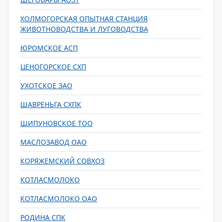
ХОЛМОГОРСКАЯ ОПЫТНАЯ СТАНЦИЯ
ЖИВОТНОВОДСТВА И ЛУГОВОДСТВА
ЮРОМСКОЕ АСП
ЦЕНОГОРСКОЕ СХП
УХОТСКОЕ ЗАО
ШАВРЕНЬГА СХПК
ШИПУНОВСКОЕ ТОО
МАСЛОЗАВОД ОАО
КОРЯЖЕМСКИЙ СОВХОЗ
КОТЛАСМОЛОКО
КОТЛАСМОЛОКО ОАО
РОДИНА СПК