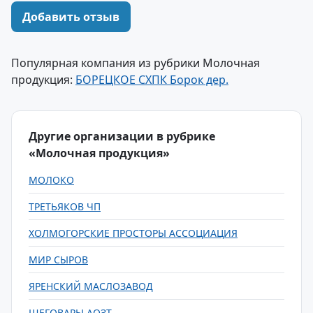
Добавить отзыв
Популярная компания из рубрики Молочная
продукция:
БОРЕЦКОЕ СХПК Борок дер.
Другие организации в рубрике
«Молочная продукция»
МОЛОКО
ТРЕТЬЯКОВ ЧП
ХОЛМОГОРСКИЕ ПРОСТОРЫ АССОЦИАЦИЯ
МИР СЫРОВ
ЯРЕНСКИЙ МАСЛОЗАВОД
ШЕГОВАРЫ АОЗТ