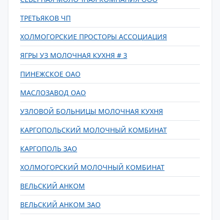
ТРЕТЬЯКОВ ЧП
ХОЛМОГОРСКИЕ ПРОСТОРЫ АССОЦИАЦИЯ
ЯГРЫ УЗ МОЛОЧНАЯ КУХНЯ # 3
ПИНЕЖСКОЕ ОАО
МАСЛОЗАВОД ОАО
УЗЛОВОЙ БОЛЬНИЦЫ МОЛОЧНАЯ КУХНЯ
КАРГОПОЛЬСКИЙ МОЛОЧНЫЙ КОМБИНАТ
КАРГОПОЛЬ ЗАО
ХОЛМОГОРСКИЙ МОЛОЧНЫЙ КОМБИНАТ
ВЕЛЬСКИЙ АНКОМ
ВЕЛЬСКИЙ АНКОМ ЗАО