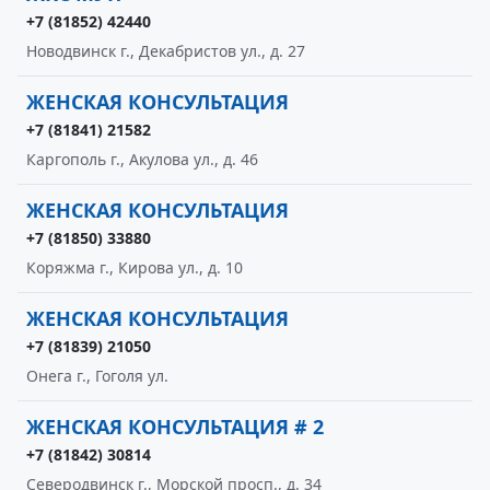
+7 (81852) 42440
Новодвинск г., Декабристов ул., д. 27
ЖЕНСКАЯ КОНСУЛЬТАЦИЯ
+7 (81841) 21582
Каргополь г., Акулова ул., д. 46
ЖЕНСКАЯ КОНСУЛЬТАЦИЯ
+7 (81850) 33880
Коряжма г., Кирова ул., д. 10
ЖЕНСКАЯ КОНСУЛЬТАЦИЯ
+7 (81839) 21050
Онега г., Гоголя ул.
ЖЕНСКАЯ КОНСУЛЬТАЦИЯ # 2
+7 (81842) 30814
Северодвинск г., Морской просп., д. 34