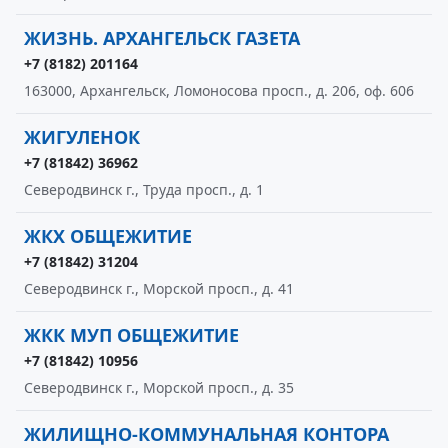
ЖИЗНЬ. АРХАНГЕЛЬСК ГАЗЕТА
+7 (8182) 201164
163000, Архангельск, Ломоносова просп., д. 206, оф. 606
ЖИГУЛЕНОК
+7 (81842) 36962
Северодвинск г., Труда просп., д. 1
ЖКХ ОБЩЕЖИТИЕ
+7 (81842) 31204
Северодвинск г., Морской просп., д. 41
ЖКК МУП ОБЩЕЖИТИЕ
+7 (81842) 10956
Северодвинск г., Морской просп., д. 35
ЖИЛИЩНО-КОММУНАЛЬНАЯ КОНТОРА