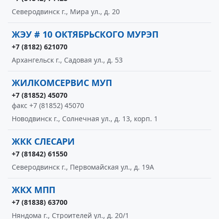
Северодвинск г., Мира ул., д. 20
ЖЭУ # 10 ОКТЯБРЬСКОГО МУРЭП
+7 (8182) 621070
Архангельск г., Садовая ул., д. 53
ЖИЛКОМСЕРВИС МУП
+7 (81852) 45070
факс +7 (81852) 45070
Новодвинск г., Солнечная ул., д. 13, корп. 1
ЖКК СЛЕСАРИ
+7 (81842) 61550
Северодвинск г., Первомайская ул., д. 19А
ЖКХ МПП
+7 (81838) 63700
Няндома г., Строителей ул., д. 20/1