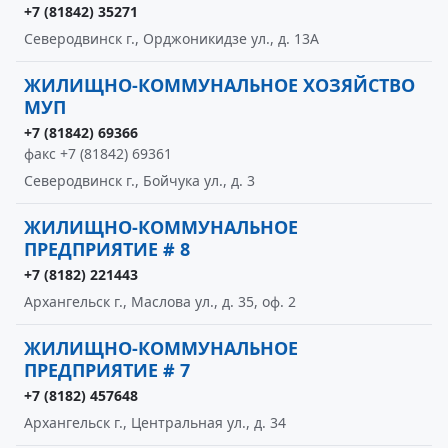
+7 (81842) 35271
Северодвинск г., Орджоникидзе ул., д. 13А
ЖИЛИЩНО-КОММУНАЛЬНОЕ ХОЗЯЙСТВО
МУП
+7 (81842) 69366
факс +7 (81842) 69361
Северодвинск г., Бойчука ул., д. 3
ЖИЛИЩНО-КОММУНАЛЬНОЕ
ПРЕДПРИЯТИЕ # 8
+7 (8182) 221443
Архангельск г., Маслова ул., д. 35, оф. 2
ЖИЛИЩНО-КОММУНАЛЬНОЕ
ПРЕДПРИЯТИЕ # 7
+7 (8182) 457648
Архангельск г., Центральная ул., д. 34