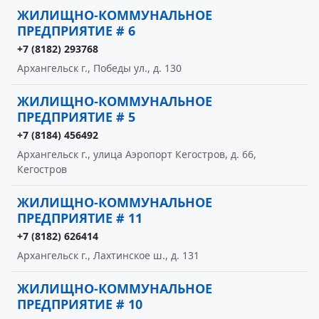
ЖИЛИЩНО-КОММУНАЛЬНОЕ
ПРЕДПРИЯТИЕ # 6
+7 (8182) 293768
Архангельск г., Победы ул., д. 130
ЖИЛИЩНО-КОММУНАЛЬНОЕ
ПРЕДПРИЯТИЕ # 5
+7 (8184) 456492
Архангельск г., улица Аэропорт Кегостров, д. 66,
Кегостров
ЖИЛИЩНО-КОММУНАЛЬНОЕ
ПРЕДПРИЯТИЕ # 11
+7 (8182) 626414
Архангельск г., Лахтинское ш., д. 131
ЖИЛИЩНО-КОММУНАЛЬНОЕ
ПРЕДПРИЯТИЕ # 10