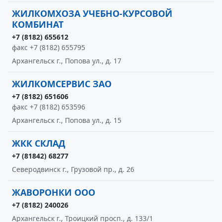
ЖИЛКОМХОЗА УЧЕБНО-КУРСОВОЙ
КОМБИНАТ
+7 (8182) 655612
факс +7 (8182) 655795
Архангельск г., Попова ул., д. 17
ЖИЛКОМСЕРВИС ЗАО
+7 (8182) 651606
факс +7 (8182) 653596
Архангельск г., Попова ул., д. 15
ЖКК СКЛАД
+7 (81842) 68277
Северодвинск г., Грузовой пр., д. 26
ЖАВОРОНКИ ООО
+7 (8182) 240026
Архангельск г., Троицкий просп., д. 133/1