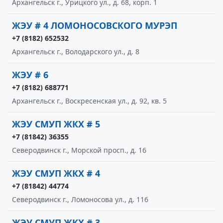
Архангельск г., Урицкого ул., д. 68, корп. 1
ЖЭУ # 4 ЛОМОНОСОВСКОГО МУРЭП
+7 (8182) 652532
Архангельск г., Володарского ул., д. 8
ЖЭУ # 6
+7 (8182) 688771
Архангельск г., Воскресенская ул., д. 92, кв. 5
ЖЭУ СМУП ЖКХ # 5
+7 (81842) 36355
Северодвинск г., Морской просп., д. 16
ЖЭУ СМУП ЖКХ # 4
+7 (81842) 44774
Северодвинск г., Ломоносова ул., д. 116
ЖЭУ СМУП ЖКХ # 3