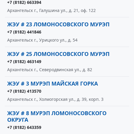
+7 (8182) 663394
Архангельск г., Галушина ул., д. 21, оф. 122
ЖЭУ # 23 ЛОМОНОСОВСКОГО МУРЭП
+7 (8182) 441846
Архангельск г., Урицкого ул., д. 54
ЖЭУ # 25 ЛОМОНОСОВСКОГО МУРЭП
+7 (8182) 463149
Архангельск г., Северодвинская ул., д. 82
ЖЭУ # 3 МУРЭП МАЙСКАЯ ГОРКА
+7 (8182) 413570
Архангельск г., Холмогорская ул., д. 39, корп. 3
ЖЭУ # 8 МУРЭП ЛОМОНОСОВСКОГО
ОКРУГА
+7 (8182) 643359