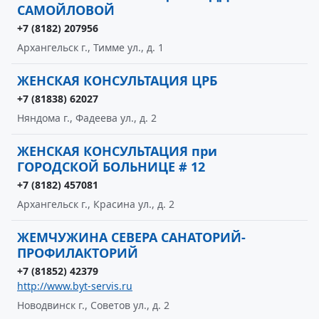
САМОЙЛОВОЙ
+7 (8182) 207956
Архангельск г., Тимме ул., д. 1
ЖЕНСКАЯ КОНСУЛЬТАЦИЯ ЦРБ
+7 (81838) 62027
Няндома г., Фадеева ул., д. 2
ЖЕНСКАЯ КОНСУЛЬТАЦИЯ при
ГОРОДСКОЙ БОЛЬНИЦЕ # 12
+7 (8182) 457081
Архангельск г., Красина ул., д. 2
ЖЕМЧУЖИНА СЕВЕРА САНАТОРИЙ-
ПРОФИЛАКТОРИЙ
+7 (81852) 42379
http://www.byt-servis.ru
Новодвинск г., Советов ул., д. 2