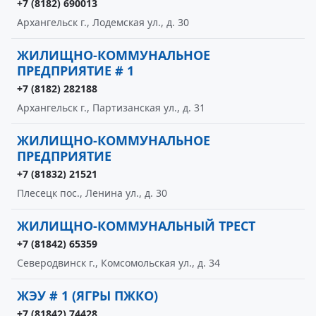
+7 (8182) 690013
Архангельск г., Лодемская ул., д. 30
ЖИЛИЩНО-КОММУНАЛЬНОЕ
ПРЕДПРИЯТИЕ # 1
+7 (8182) 282188
Архангельск г., Партизанская ул., д. 31
ЖИЛИЩНО-КОММУНАЛЬНОЕ
ПРЕДПРИЯТИЕ
+7 (81832) 21521
Плесецк пос., Ленина ул., д. 30
ЖИЛИЩНО-КОММУНАЛЬНЫЙ ТРЕСТ
+7 (81842) 65359
Северодвинск г., Комсомольская ул., д. 34
ЖЭУ # 1 (ЯГРЫ ПЖКО)
+7 (81842) 74428