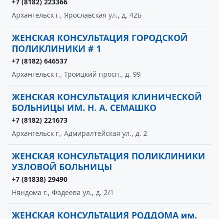
+7 (8182) 223366
Архангельск г., Ярославская ул., д. 42Б
ЖЕНСКАЯ КОНСУЛЬТАЦИЯ ГОРОДСКОЙ
ПОЛИКЛИНИКИ # 1
+7 (8182) 646537
Архангельск г., Троицкий просп., д. 99
ЖЕНСКАЯ КОНСУЛЬТАЦИЯ КЛИНИЧЕСКОЙ
БОЛЬНИЦЫ ИМ. Н. А. СЕМАШКО
+7 (8182) 221673
Архангельск г., Адмиралтейская ул., д. 2
ЖЕНСКАЯ КОНСУЛЬТАЦИЯ ПОЛИКЛИНИКИ
УЗЛОВОЙ БОЛЬНИЦЫ
+7 (81838) 29490
Няндома г., Фадеева ул., д. 2/1
ЖЕНСКАЯ КОНСУЛЬТАЦИЯ РОДДОМА им.