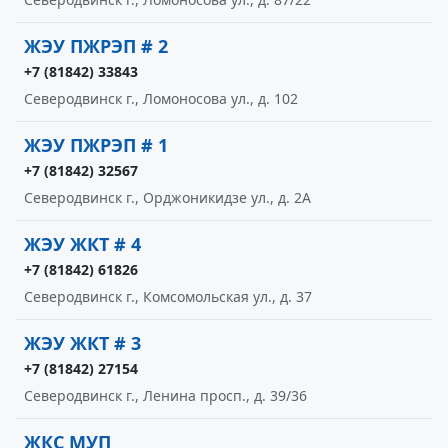
ЖЭУ ПЖРЭП # 2
+7 (81842) 33843
Северодвинск г., Ломоносова ул., д. 102
ЖЭУ ПЖРЭП # 1
+7 (81842) 32567
Северодвинск г., Орджоникидзе ул., д. 2А
ЖЭУ ЖКТ # 4
+7 (81842) 61826
Северодвинск г., Комсомольская ул., д. 37
ЖЭУ ЖКТ # 3
+7 (81842) 27154
Северодвинск г., Ленина просп., д. 39/36
ЖКС МУП