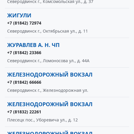
Северодвинск г., Комсомольская ул., д. 37
ЖИГУЛИ
+7 (81842) 72974
Северодвинск г., Октябрьская ул., д. 11
ЖУРАВЛЕВ А. Н. ЧП
+7 (81842) 23366
Северодвинск г., Ломоносова ул., д. 44А
ЖЕЛЕЗНОДОРОЖНЫЙ ВОКЗАЛ
+7 (81842) 66666
Северодвинск г., Железнодорожная ул.
ЖЕЛЕЗНОДОРОЖНЫЙ ВОКЗАЛ
+7 (81832) 22261
Плесецк пос., Уборевича ул., д. 12
ЖЕЛЕЗНОДОРОЖНЫЙ ВОКЗАЛ