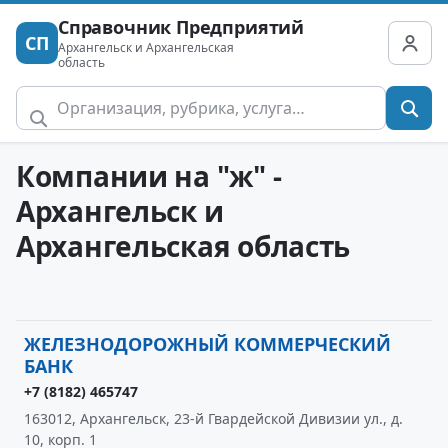
Справочник Предприятий
СП
Архангельск и Архангельская
область
Компании на "ж" -
Архангельск и
Архангельская область
ЖЕЛЕЗНОДОРОЖНЫЙ КОММЕРЧЕСКИЙ
БАНК
+7 (8182) 465747
163012, Архангельск, 23-й Гвардейской Дивизии ул., д.
10, корп. 1