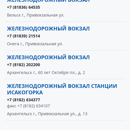
+7 (81836) 64535
Вельск г., Привокзальная ул.
ЖЕЛЕЗНОДОРОЖНЫЙ ВОКЗАЛ
+7 (81839) 21514
Онега г., Привокзальная ул.
ЖЕЛЕЗНОДОРОЖНЫЙ ВОКЗАЛ
+7 (8182) 202200
Архангельск г., 60 лет Октября пл., д. 2
ЖЕЛЕЗНОДОРОЖНЫЙ ВОКЗАЛ СТАНЦИИ
ИСАКОГОРКА
+7 (8182) 634377
факс +7 (8182) 634107
Архангельск г., Привокзальная ул., д. 13