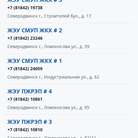
+7 (81842) 19738
Северодвинск г., Строителей бул., д. 17
ЖЭУ СМУП ЖКХ # 2
+7 (81842) 23246
Северодвинск г., Ломоносова ул., д. 59
ЖЭУ СМУП ЖКХ # 1
+7 (81842) 24059
Северодвинск г., Индустриальная ул., д. 62
ЖЭУ ПЖРЭП # 4
+7 (81842) 10861
Северодвинск г., Ломоносова ул., д. 95
ЖЭУ ПЖРЭП # 3
+7 (81842) 10810
Северодвинск г., Ломоносова ул., д. 87/22