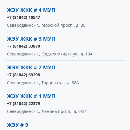
ЖЭУ ЖКК # 4 МУП
+7 (81842) 10547
Северодвинск г., Морской просп., д. 35
ЖЭУ ЖКК # 3 МУП
+7 (81842) 33870
Северодвинск г., Орджоникидзе ул., д. 13А
ЖЭУ ЖКК # 2 МУП
+7 (81842) 69298
Северодвинск г., Торцева ул., д. 38А
ЖЭУ ЖКК # 1 МУП
+7 (81842) 22379
Северодвинск г., Ленина просп., д. 6/34
ЖЭУ # 9