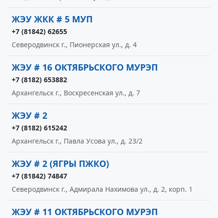
ЖЭУ ЖКК # 5 МУП
+7 (81842) 62655
Северодвинск г., Пионерская ул., д. 4
ЖЭУ # 16 ОКТЯБРЬСКОГО МУРЭП
+7 (8182) 653882
Архангельск г., Воскресенская ул., д. 7
ЖЭУ # 2
+7 (8182) 615242
Архангельск г., Павла Усова ул., д. 23/2
ЖЭУ # 2 (ЯГРЫ ПЖКО)
+7 (81842) 74847
Северодвинск г., Адмирала Нахимова ул., д. 2, корп. 1
ЖЭУ # 11 ОКТЯБРЬСКОГО МУРЭП