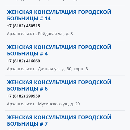
ЖЕНСКАЯ КОНСУЛЬТАЦИЯ ГОРОДСКОЙ
БОЛЬНИЦЫ # 14
+7 (8182) 450515
Архангельск г., Рейдовая ул., д. 3
ЖЕНСКАЯ КОНСУЛЬТАЦИЯ ГОРОДСКОЙ
БОЛЬНИЦЫ # 4
+7 (8182) 416069
Архангельск г., Дачная ул., д. 30, корп. 3
ЖЕНСКАЯ КОНСУЛЬТАЦИЯ ГОРОДСКОЙ
БОЛЬНИЦЫ # 6
+7 (8182) 299959
Архангельск г., Мусинского ул., д. 29
ЖЕНСКАЯ КОНСУЛЬТАЦИЯ ГОРОДСКОЙ
БОЛЬНИЦЫ # 7