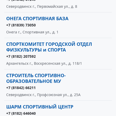
Северодвинск г., Первомайская ул., д. 8
ОНЕГА СПОРТИВНАЯ БАЗА
+7 (81839) 73050
Онега г., Спортивная ул., д. 1
СПОРТКОМИТЕТ ГОРОДСКОЙ ОТДЕЛ
ФИЗКУЛЬТУРЫ и СПОРТА
+7 (8182) 207592
Архангельск г., Воскресенская ул., д. 118/1
СТРОИТЕЛЬ СПОРТИВНО-
ОБРАЗОВАТЕЛЬНОЕ МУ
+7 (81842) 66211
Северодвинск г., Профсоюзная ул., д. 25А
ШАРМ СПОРТИВНЫЙ ЦЕНТР
+7 (8182) 646040