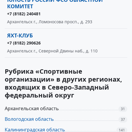
КОМИТЕТ
+7 (8182) 240481
Архангельск г., Ломоносова просп., д. 293
ЯХТ-КЛУБ
+7 (8182) 290626
Архангельск г., Северной Двины наб., д. 110
Рубрика «Спортивные
организации» в других регионах,
входящих в Северо-Западный
федеральный округ
Архангельская область
31
Вологодская область
37
Калининградская область
141