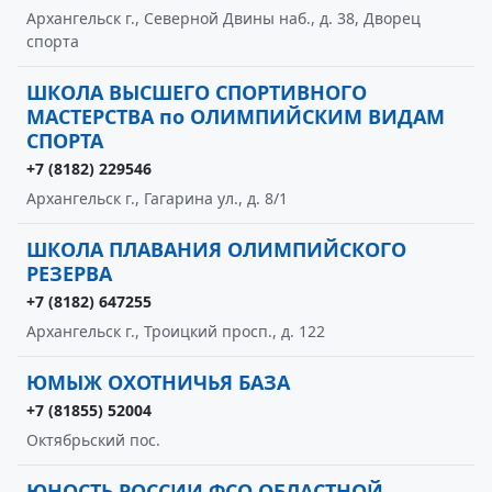
Архангельск г., Северной Двины наб., д. 38, Дворец
спорта
ШКОЛА ВЫСШЕГО СПОРТИВНОГО
МАСТЕРСТВА по ОЛИМПИЙСКИМ ВИДАМ
СПОРТА
+7 (8182) 229546
Архангельск г., Гагарина ул., д. 8/1
ШКОЛА ПЛАВАНИЯ ОЛИМПИЙСКОГО
РЕЗЕРВА
+7 (8182) 647255
Архангельск г., Троицкий просп., д. 122
ЮМЫЖ ОХОТНИЧЬЯ БАЗА
+7 (81855) 52004
Октябрьский пос.
ЮНОСТЬ РОССИИ ФСО ОБЛАСТНОЙ