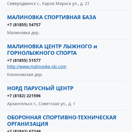
Северодвинск г., Карла Маркса ул., д. 21
МАЛИНОВКА СПОРТИВНАЯ БАЗА
+7 (81855) 54757
Малиновка дер.
МАЛИНОВКА ЦЕНТР ЛЫЖНОГО и
ГОРНОЛЫЖНОГО СПОРТА
+7 (81855) 51577
http://www.malinovka-ski.com
Кононовская дер.
НОРД ПАРУСНЫЙ ЦЕНТР
+7 (8182) 221596
Архангельск г., Советская ул., д. 1
ОБОРОННАЯ СПОРТИВНО-ТЕХНИЧЕСКАЯ
ОРГАНИЗАЦИЯ
+7 (81842) 67249