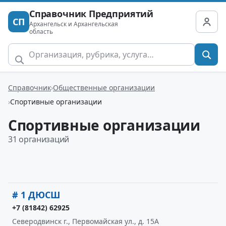
Справочник Предприятий
СП
Архангельск и Архангельская
область
Справочник
Общественные организации
Спортивные организации
Спортивные организации
31 организаций
# 1 ДЮСШ
+7 (81842) 62925
Северодвинск г., Первомайская ул., д. 15А