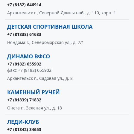
+7 (8182) 646914
Архангельск г., Северной Двины наб., д. 110, корп. 1
ДЕТСКАЯ СПОРТИВНАЯ ШКОЛА
+7 (81838) 61683
Няндома г., Североморская ул., д. 7/1
ДИНАМО ВФСО
+7 (8182) 655902
факс +7 (8182) 655902
Архангельск г., Садовая ул., д. 8
КАМЕННЫЙ РУЧЕЙ
+7 (81839) 71832
Онега г., Зеленая ул., д. 18
ЛЕДИ-КЛУБ
+7 (81842) 34653