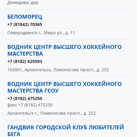
Демидовы дер.
БЕЛОМОРЕЦ
+7 (81842) 70365
Северодвинск г., Мира ул., д. 11
ВОДНИК ЦЕНТР ВЫСШЕГО ХОККЕЙНОГО
МАСТЕРСТВА
+7 (8182) 625593
163001, Архангельск, Ломоносова просп., д. 252
ВОДНИК ЦЕНТР ВЫСШЕГО ХОККЕЙНОГО
МАСТЕРСТВА ГСОУ
+7 (8182) 475250
факс +7 (8182) 475250
Архангельск г., Ломоносова просп., д. 252
ГАНДВИК ГОРОДСКОЙ КЛУБ ЛЮБИТЕЛЕЙ
БЕГА