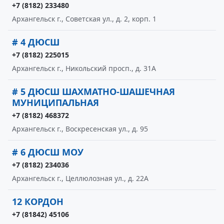
+7 (8182) 233480
Архангельск г., Советская ул., д. 2, корп. 1
# 4 ДЮСШ
+7 (8182) 225015
Архангельск г., Никольский просп., д. 31А
# 5 ДЮСШ ШАХМАТНО-ШАШЕЧНАЯ
МУНИЦИПАЛЬНАЯ
+7 (8182) 468372
Архангельск г., Воскресенская ул., д. 95
# 6 ДЮСШ МОУ
+7 (8182) 234036
Архангельск г., Целлюлозная ул., д. 22А
12 КОРДОН
+7 (81842) 45106