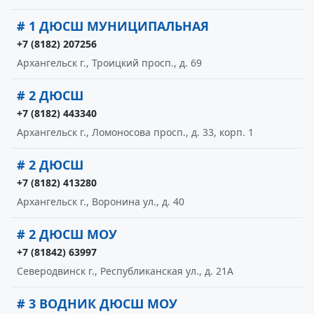
# 1 ДЮСШ МУНИЦИПАЛЬНАЯ
+7 (8182) 207256
Архангельск г., Троицкий просп., д. 69
# 2 ДЮСШ
+7 (8182) 443340
Архангельск г., Ломоносова просп., д. 33, корп. 1
# 2 ДЮСШ
+7 (8182) 413280
Архангельск г., Воронина ул., д. 40
# 2 ДЮСШ МОУ
+7 (81842) 63997
Северодвинск г., Республиканская ул., д. 21А
# 3 ВОДНИК ДЮСШ МОУ