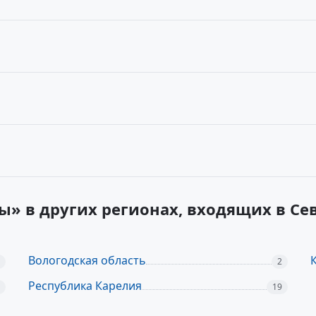
ы» в других регионах, входящих в С
Вологодская область
2
Республика Карелия
19