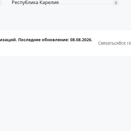
Республика Карелия
0
изаций. Последнее обновление: 08.08.2026.
Связаться
Все г