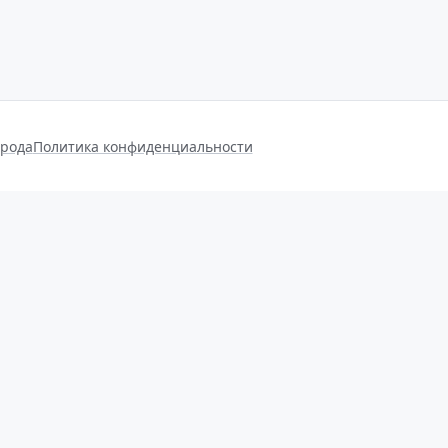
орода
Политика конфиденциальности