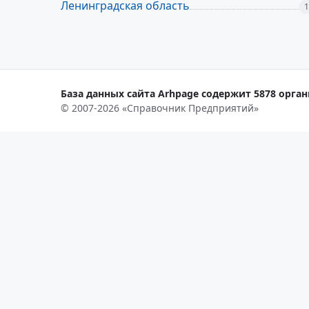
Ленинградская область
1
База данных сайта Arhpage содержит 5878 орган
© 2007-2026 «Справочник Предприятий»