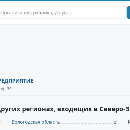
РЕДПРИЯТИЕ
оф. 30
других регионах, входящих в Северо
Вологодская область
2