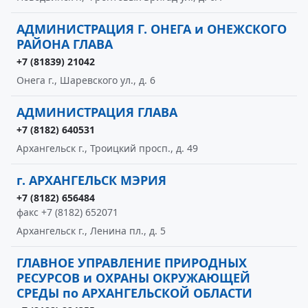
АДМИНИСТРАЦИЯ Г. ОНЕГА и ОНЕЖСКОГО
РАЙОНА ГЛАВА
+7 (81839) 21042
Онега г., Шаревского ул., д. 6
АДМИНИСТРАЦИЯ ГЛАВА
+7 (8182) 640531
Архангельск г., Троицкий просп., д. 49
г. АРХАНГЕЛЬСК МЭРИЯ
+7 (8182) 656484
факс +7 (8182) 652071
Архангельск г., Ленина пл., д. 5
ГЛАВНОЕ УПРАВЛЕНИЕ ПРИРОДНЫХ
РЕСУРСОВ и ОХРАНЫ ОКРУЖАЮЩЕЙ
СРЕДЫ по АРХАНГЕЛЬСКОЙ ОБЛАСТИ