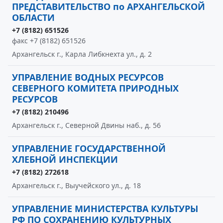
ПРЕДСТАВИТЕЛЬСТВО по АРХАНГЕЛЬСКОЙ
ОБЛАСТИ
+7 (8182) 651526
факс +7 (8182) 651526
Архангельск г., Карла Либкнехта ул., д. 2
УПРАВЛЕНИЕ ВОДНЫХ РЕСУРСОВ
СЕВЕРНОГО КОМИТЕТА ПРИРОДНЫХ
РЕСУРСОВ
+7 (8182) 210496
Архангельск г., Северной Двины наб., д. 56
УПРАВЛЕНИЕ ГОСУДАРСТВЕННОЙ
ХЛЕБНОЙ ИНСПЕКЦИИ
+7 (8182) 272618
Архангельск г., Выучейского ул., д. 18
УПРАВЛЕНИЕ МИНИСТЕРСТВА КУЛЬТУРЫ
РФ ПО СОХРАНЕНИЮ КУЛЬТУРНЫХ