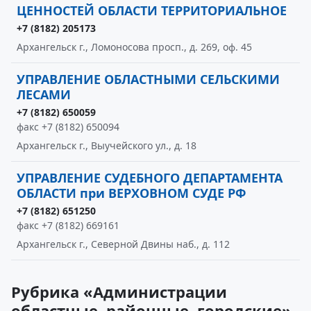
ЦЕННОСТЕЙ ОБЛАСТИ ТЕРРИТОРИАЛЬНОЕ
+7 (8182) 205173
Архангельск г., Ломоносова просп., д. 269, оф. 45
УПРАВЛЕНИЕ ОБЛАСТНЫМИ СЕЛЬСКИМИ
ЛЕСАМИ
+7 (8182) 650059
факс +7 (8182) 650094
Архангельск г., Выучейского ул., д. 18
УПРАВЛЕНИЕ СУДЕБНОГО ДЕПАРТАМЕНТА
ОБЛАСТИ при ВЕРХОВНОМ СУДЕ РФ
+7 (8182) 651250
факс +7 (8182) 669161
Архангельск г., Северной Двины наб., д. 112
Рубрика «Администрации
областные, районные, городские»