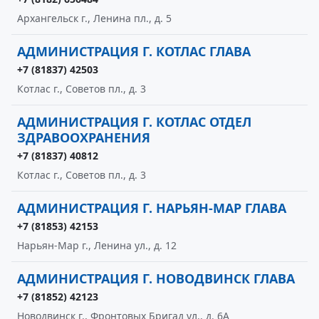
Архангельск г., Ленина пл., д. 5
АДМИНИСТРАЦИЯ Г. КОТЛАС ГЛАВА
+7 (81837) 42503
Котлас г., Советов пл., д. 3
АДМИНИСТРАЦИЯ Г. КОТЛАС ОТДЕЛ
ЗДРАВООХРАНЕНИЯ
+7 (81837) 40812
Котлас г., Советов пл., д. 3
АДМИНИСТРАЦИЯ Г. НАРЬЯН-МАР ГЛАВА
+7 (81853) 42153
Нарьян-Мар г., Ленина ул., д. 12
АДМИНИСТРАЦИЯ Г. НОВОДВИНСК ГЛАВА
+7 (81852) 42123
Новодвинск г., Фронтовых Бригад ул., д. 6А