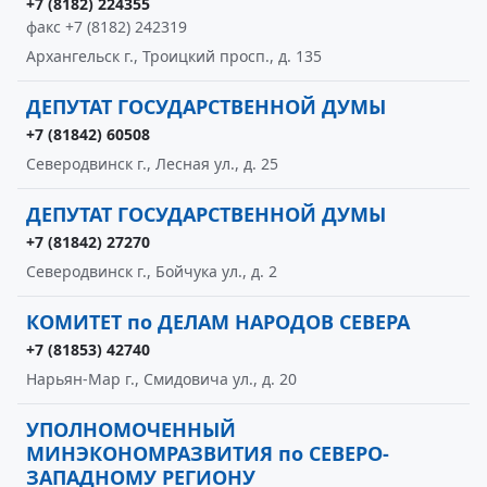
+7 (8182) 224355
факс +7 (8182) 242319
Архангельск г., Троицкий просп., д. 135
ДЕПУТАТ ГОСУДАРСТВЕННОЙ ДУМЫ
+7 (81842) 60508
Северодвинск г., Лесная ул., д. 25
ДЕПУТАТ ГОСУДАРСТВЕННОЙ ДУМЫ
+7 (81842) 27270
Северодвинск г., Бойчука ул., д. 2
КОМИТЕТ по ДЕЛАМ НАРОДОВ СЕВЕРА
+7 (81853) 42740
Нарьян-Мар г., Смидовича ул., д. 20
УПОЛНОМОЧЕННЫЙ
МИНЭКОНОМРАЗВИТИЯ по СЕВЕРО-
ЗАПАДНОМУ РЕГИОНУ