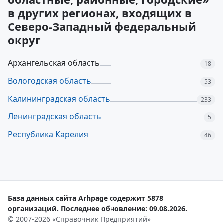
в других регионах, входящих в
Северо-Западный федеральный
округ
Архангельская область
18
Вологодская область
53
Калининградская область
233
Ленинградская область
5
Республика Карелия
46
База данных сайта Arhpage содержит 5878
организаций. Последнее обновление: 09.08.2026.
© 2007-2026 «Справочник Предприятий»