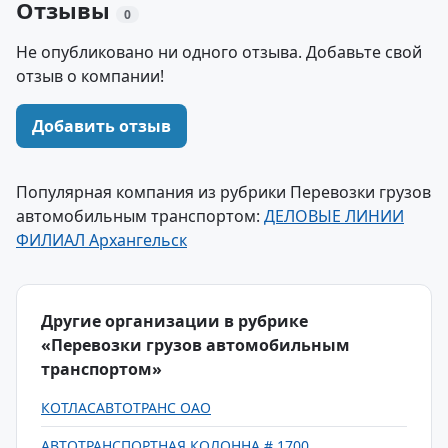
Отзывы
0
Не опубликовано ни одного отзыва. Добавьте свой
отзыв о компании!
Добавить отзыв
Популярная компания из рубрики Перевозки грузов
автомобильным транспортом:
ДЕЛОВЫЕ ЛИНИИ
ФИЛИАЛ Архангельск
Другие организации в рубрике
«Перевозки грузов автомобильным
транспортом»
КОТЛАСАВТОТРАНС ОАО
АВТОТРАНСПОРТНАЯ КОЛОННА # 1700