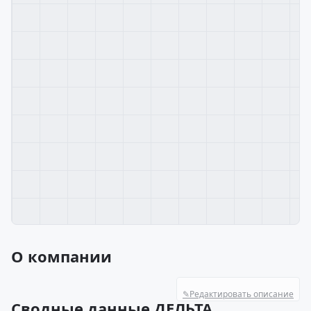
О компании
✎
Редактировать описание
Сводные данные ДЕЛЬТА