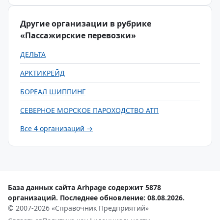
Другие организации в рубрике
«Пассажирские перевозки»
ДЕЛЬТА
АРКТИКРЕЙД
БОРЕАЛ ШИППИНГ
СЕВЕРНОЕ МОРСКОЕ ПАРОХОДСТВО АТП
Все 4 организаций →
База данных сайта Arhpage содержит 5878
организаций. Последнее обновление: 08.08.2026.
© 2007-2026 «Справочник Предприятий»