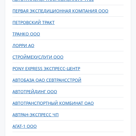
ПЕРВАЯ ЭКСПЕДИЦИОННАЯ КОМПАНИЯ ООО
ПЕТРОВСКИЙ ТРАКТ
ТРАНКО ООО
ЛОРРИ АО
СТРОЙМЕХУСЛУГИ ООО
PONY EXPRESS ЭКСПРЕСС-ЦЕНТР
АВТОБАЗА ОАО СЕВТРАНССТРОЙ
АВТОТРЕЙДИНГ ООО
АВТОТРАНСПОРТНЫЙ КОМБИНАТ ОАО
АВТРАН-ЭКСПРЕСС ЧП
АГАТ-1 ООО