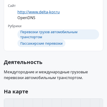
Сайт
http://www.delta-kor.ru
OpenDNS
Рубрики
Перевозки грузов автомобильным
транспортом
Пассажирские перевозки
Деятельность
Междугородние и международные грузовые
перевозки автомобильным транспортом.
На карте