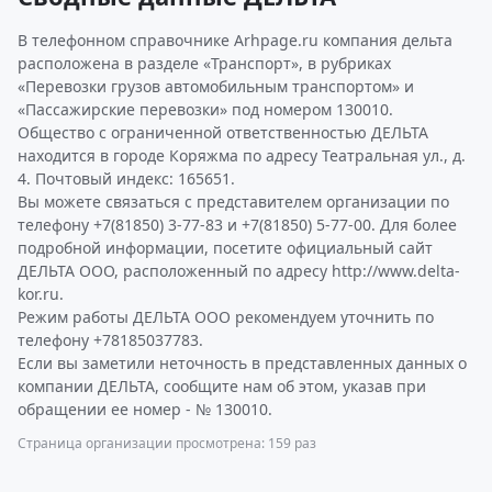
В телефонном справочнике Arhpage.ru компания дельта
расположена в разделе «Транспорт», в рубриках
«Перевозки грузов автомобильным транспортом» и
«Пассажирские перевозки» под номером 130010.
Общество с ограниченной ответственностью ДЕЛЬТА
находится в городе Коряжма по адресу Театральная ул., д.
4. Почтовый индекс: 165651.
Вы можете связаться с представителем организации по
телефону +7(81850) 3-77-83 и +7(81850) 5-77-00. Для более
подробной информации, посетите официальный сайт
ДЕЛЬТА ООО, расположенный по адресу http://www.delta-
kor.ru.
Режим работы ДЕЛЬТА ООО рекомендуем уточнить по
телефону +78185037783.
Если вы заметили неточность в представленных данных о
компании ДЕЛЬТА, сообщите нам об этом, указав при
обращении ее номер - № 130010.
Страница организации просмотрена: 159 раз