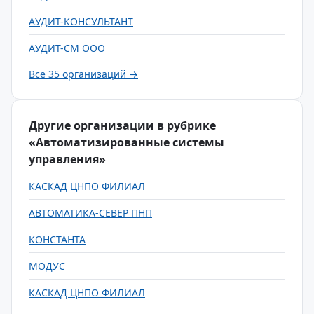
АУДИТ-КОНСУЛЬТАНТ
АУДИТ-СМ ООО
Все 35 организаций →
Другие организации в рубрике
«Автоматизированные системы
управления»
КАСКАД ЦНПО ФИЛИАЛ
АВТОМАТИКА-СЕВЕР ПНП
КОНСТАНТА
МОДУС
КАСКАД ЦНПО ФИЛИАЛ