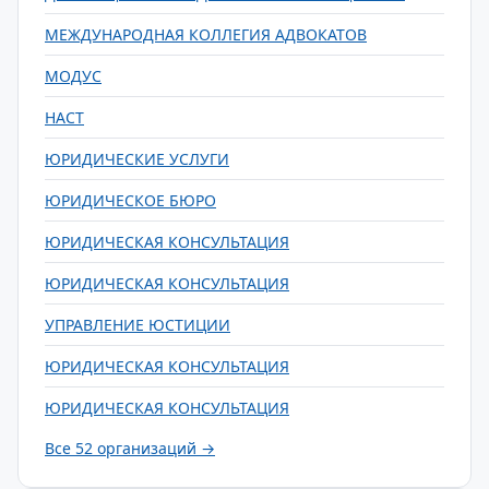
МЕЖДУНАРОДНАЯ КОЛЛЕГИЯ АДВОКАТОВ
МОДУС
НАСТ
ЮРИДИЧЕСКИЕ УСЛУГИ
ЮРИДИЧЕСКОЕ БЮРО
ЮРИДИЧЕСКАЯ КОНСУЛЬТАЦИЯ
ЮРИДИЧЕСКАЯ КОНСУЛЬТАЦИЯ
УПРАВЛЕНИЕ ЮСТИЦИИ
ЮРИДИЧЕСКАЯ КОНСУЛЬТАЦИЯ
ЮРИДИЧЕСКАЯ КОНСУЛЬТАЦИЯ
Все 52 организаций →