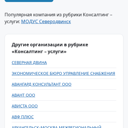
Популярная компания из рубрики Консалтинг –
услуги:
МОДУС Северодвинск
Другие организации в рубрике
«Консалтинг – услуги»
СЕВЕРНАЯ ДВИНА
ЭКОНОМИЧЕСКОЕ БЮРО УПРАВЛЕНИЕ СНАБЖЕНИЯ
АВАНГАРД КОНСУЛЬТАНТ ООО
АВАНТ ООО
АВИСТА ООО
АВФ ПЛЮС
АРХАНГЕЛЬСК-МОСКВА МЕЖРЕГИОНАЛЬНЫЙ