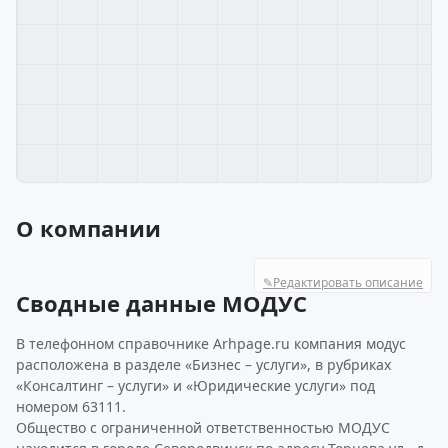
О компании
✎
Редактировать описание
Сводные данные МОДУС
В телефонном справочнике Arhpage.ru компания модус
расположена в разделе «Бизнес – услуги», в рубриках
«Консалтинг – услуги» и «Юридические услуги» под
номером 63111.
Общество с ограниченной ответственностью МОДУС