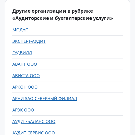
Другие организации в рубрике
«Аудиторские и бухгалтерские услуги»
МОДУС
ЭКСПЕРТ-АУДИТ
ГУДВИЛЛ
АВАНТ ООО
АВИСТА ООО
АРКОН ООО
АРНИ ЗАО СЕВЕРНЫЙ ФИЛИАЛ
АРЭК ООО
АУДИТ-БАЛАНС ООО
АУДИТ-СЕРВИС ООО