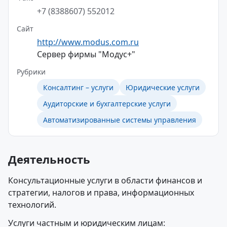
+7 (8388607) 552012
Сайт
http://www.modus.com.ru
Сервер фирмы "Модус+"
Рубрики
Консалтинг – услуги
Юридические услуги
Аудиторские и бухгалтерские услуги
Автоматизированные системы управления
Деятельность
Консультационные услуги в области финансов и
стратегии, налогов и права, информационных
технологий.
Услуги частным и юридическим лицам: