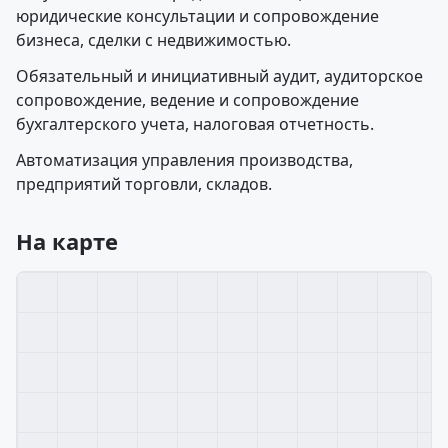
юридические консультации и сопровождение
бизнеса, сделки с недвижимостью.
Обязательный и инициативный аудит, аудиторское
сопровождение, ведение и сопровождение
бухгалтерского учета, налоговая отчетность.
Автоматизация управления производства,
предприятий торговли, складов.
На карте