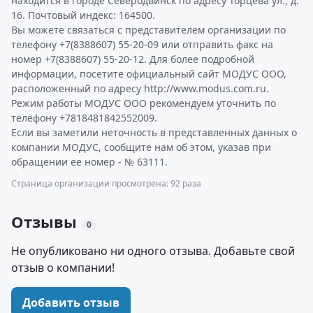
находится в городе Северодвинск по адресу Торцева ул., д.
16. Почтовый индекс: 164500.
Вы можете связаться с представителем организации по
телефону +7(8388607) 55-20-09 или отправить факс на
номер +7(8388607) 55-20-12. Для более подробной
информации, посетите официальный сайт МОДУС ООО,
расположенный по адресу http://www.modus.com.ru.
Режим работы МОДУС ООО рекомендуем уточнить по
телефону +7818481842552009.
Если вы заметили неточность в представленных данных о
компании МОДУС, сообщите нам об этом, указав при
обращении ее номер - № 63111.
Страница организации просмотрена: 92 раза
Отзывы
0
Не опубликовано ни одного отзыва. Добавьте свой
отзыв о компании!
Добавить отзыв