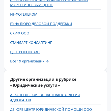
МАРКЕТИНГОВЫЙ ЦЕНТР
ИНФОТЕЛЕКОМ
РУНА БЮРО ДЕЛОВОЙ ПОДДЕРЖКИ
СКИФ ООО
СТАНДАРТ КОНСАЛТИНГ
ЦЕНТРОКОНСАЛТ
Все 19 организаций →
Другие организации в рубрике
«Юридические услуги»
АРХАНГЕЛЬСКАЯ ОБЛАСТНАЯ КОЛЛЕГИЯ
АДВОКАТОВ
ДЕ ЮРЕ ЦЕНТР ЮРИДИЧЕСКОЙ ПОМОЩИ ООО