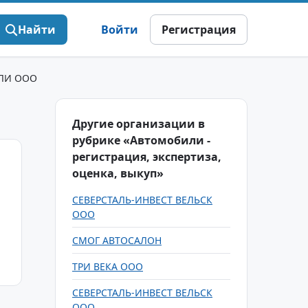
Найти
Войти
Регистрация
ЛИ ООО
Другие организации в
рубрике «Автомобили -
регистрация, экспертиза,
оценка, выкуп»
СЕВЕРСТАЛЬ-ИНВЕСТ ВЕЛЬСК
ООО
СМОГ АВТОСАЛОН
ТРИ ВЕКА ООО
СЕВЕРСТАЛЬ-ИНВЕСТ ВЕЛЬСК
ООО