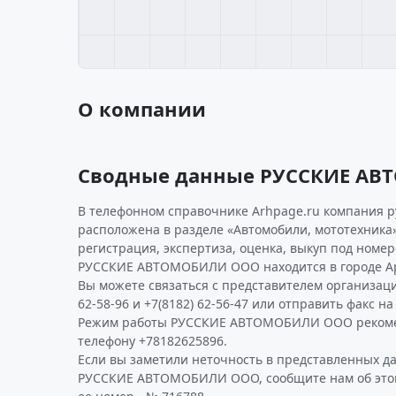
О компании
Сводные данные РУССКИЕ А
В телефонном справочнике Arhpage.ru компания р
расположена в разделе «Автомобили, мототехника»
регистрация, экспертиза, оценка, выкуп под номер
РУССКИЕ АВТОМОБИЛИ ООО находится в городе Ар
Вы можете связаться с представителем организаци
62-58-96 и +7(8182) 62-56-47 или отправить факс на
Режим работы РУССКИЕ АВТОМОБИЛИ ООО рекоме
телефону +78182625896.
Если вы заметили неточность в представленных д
РУССКИЕ АВТОМОБИЛИ ООО, сообщите нам об этом