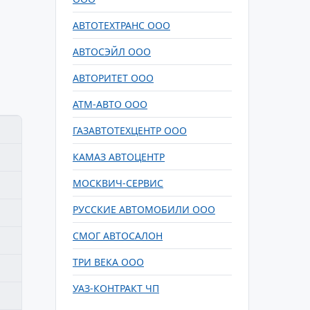
АВТОТЕХТРАНС ООО
АВТОСЭЙЛ ООО
АВТОРИТЕТ ООО
АТМ-АВТО ООО
ГАЗАВТОТЕХЦЕНТР ООО
КАМАЗ АВТОЦЕНТР
МОСКВИЧ-СЕРВИС
РУССКИЕ АВТОМОБИЛИ ООО
СМОГ АВТОСАЛОН
ТРИ ВЕКА ООО
УАЗ-КОНТРАКТ ЧП