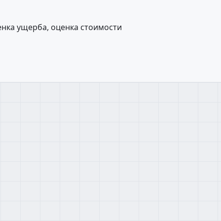
енка ущерба, оценка стоимости