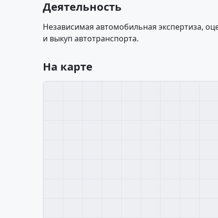
Деятельность
Независимая автомобильная экспертиза, оц
и выкуп автотранспорта.
На карте