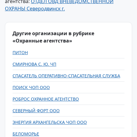
агентства:
ОТДЕЛ ОВД ВНЕВЕДОМСТВЕННОЙ
ОХРАНЫ Северодвинск г.
Другие организации в рубрике
«Охранные агентства»
ПИТОН
СМИРНОВА С. Ю. ЧП
СПАСАТЕЛЬ ОПЕРАТИВНО-СПАСАТЕЛЬНАЯ СЛУЖБА
ПОИСК ЧОП ООО
РОБРОС ОХРАННОЕ АГЕНТСТВО
СЕВЕРНЫЙ ФОРТ ООО
ЭНЕРГИЯ АРХАНГЕЛЬСКА ЧОП ООО
БЕЛОМОРЬЕ