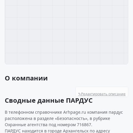
О компании
✎
Редактировать описание
Сводные данные ПАРДУС
В телефонном справочнике Arhpage.ru компания пардус
расположена в разделе «Безопасность», в рубрике
Охранные агентства под номером 716867.
ПАРДУС находится в городе Архангельск по адресу