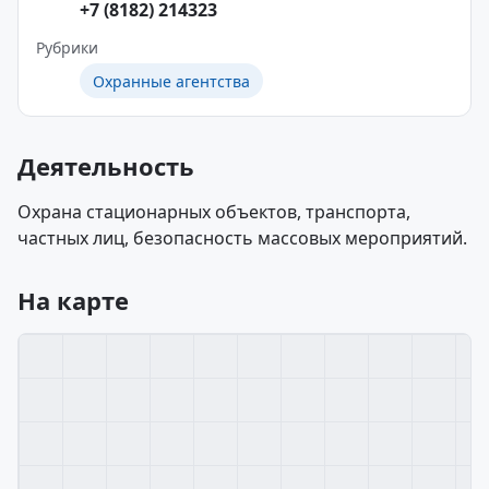
+7 (8182) 214323
Рубрики
Охранные агентства
Деятельность
Охрана стационарных объектов, транспорта,
частных лиц, безопасность массовых мероприятий.
На карте