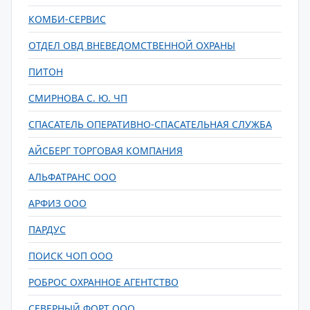
КОМБИ-СЕРВИС
ОТДЕЛ ОВД ВНЕВЕДОМСТВЕННОЙ ОХРАНЫ
ПИТОН
СМИРНОВА С. Ю. ЧП
СПАСАТЕЛЬ ОПЕРАТИВНО-СПАСАТЕЛЬНАЯ СЛУЖБА
АЙСБЕРГ ТОРГОВАЯ КОМПАНИЯ
АЛЬФАТРАНС ООО
АРФИЗ ООО
ПАРДУС
ПОИСК ЧОП ООО
РОБРОС ОХРАННОЕ АГЕНТСТВО
СЕВЕРНЫЙ ФОРТ ООО