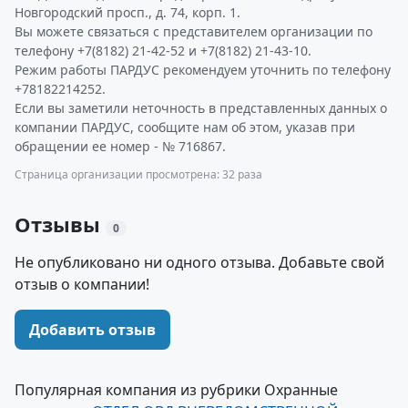
Новгородский просп., д. 74, корп. 1.
Вы можете связаться с представителем организации по
телефону +7(8182) 21-42-52 и +7(8182) 21-43-10.
Режим работы ПАРДУС рекомендуем уточнить по телефону
+78182214252.
Если вы заметили неточность в представленных данных о
компании ПАРДУС, сообщите нам об этом, указав при
обращении ее номер - № 716867.
Страница организации просмотрена: 32 раза
Отзывы
0
Не опубликовано ни одного отзыва. Добавьте свой
отзыв о компании!
Добавить отзыв
Популярная компания из рубрики Охранные