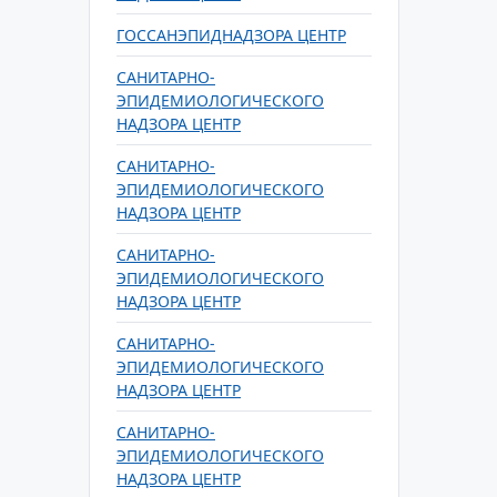
ГОССАНЭПИДНАДЗОРА ЦЕНТР
САНИТАРНО-
ЭПИДЕМИОЛОГИЧЕСКОГО
НАДЗОРА ЦЕНТР
САНИТАРНО-
ЭПИДЕМИОЛОГИЧЕСКОГО
НАДЗОРА ЦЕНТР
САНИТАРНО-
ЭПИДЕМИОЛОГИЧЕСКОГО
НАДЗОРА ЦЕНТР
САНИТАРНО-
ЭПИДЕМИОЛОГИЧЕСКОГО
НАДЗОРА ЦЕНТР
САНИТАРНО-
ЭПИДЕМИОЛОГИЧЕСКОГО
НАДЗОРА ЦЕНТР