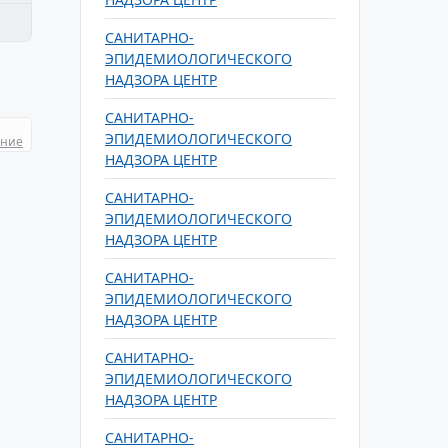
САНИТАРНО-
ЭПИДЕМИОЛОГИЧЕСКОГО
НАДЗОРА ЦЕНТР
САНИТАРНО-
ЭПИДЕМИОЛОГИЧЕСКОГО
ание
НАДЗОРА ЦЕНТР
САНИТАРНО-
ЭПИДЕМИОЛОГИЧЕСКОГО
НАДЗОРА ЦЕНТР
САНИТАРНО-
ЭПИДЕМИОЛОГИЧЕСКОГО
НАДЗОРА ЦЕНТР
САНИТАРНО-
ЭПИДЕМИОЛОГИЧЕСКОГО
НАДЗОРА ЦЕНТР
САНИТАРНО-