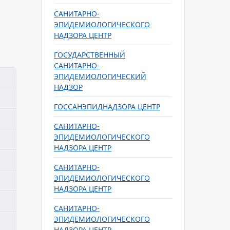
САНИТАРНО-
ЭПИДЕМИОЛОГИЧЕСКОГО
НАДЗОРА ЦЕНТР
ГОСУДАРСТВЕННЫЙ
САНИТАРНО-
ЭПИДЕМИОЛОГИЧЕСКИЙ
НАДЗОР
ГОССАНЭПИДНАДЗОРА ЦЕНТР
САНИТАРНО-
ЭПИДЕМИОЛОГИЧЕСКОГО
НАДЗОРА ЦЕНТР
САНИТАРНО-
ЭПИДЕМИОЛОГИЧЕСКОГО
НАДЗОРА ЦЕНТР
САНИТАРНО-
ЭПИДЕМИОЛОГИЧЕСКОГО
НАДЗОРА ЦЕНТР