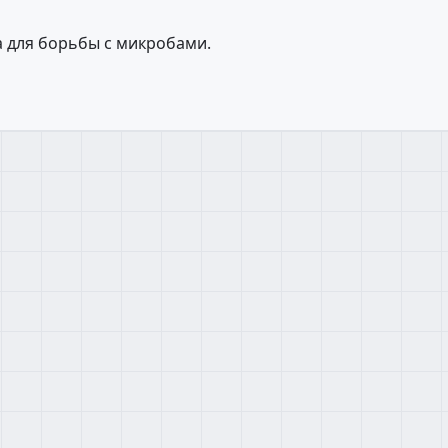
а для борьбы с микробами.