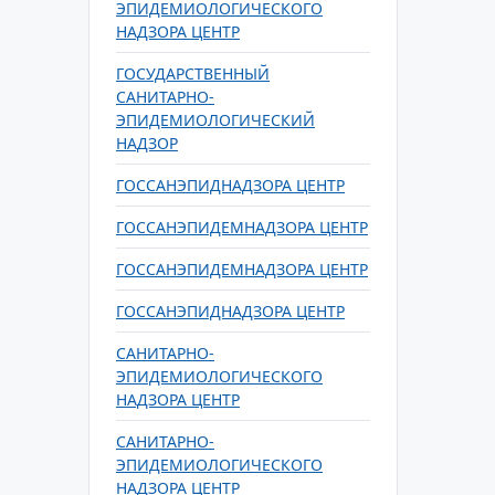
ЭПИДЕМИОЛОГИЧЕСКОГО
НАДЗОРА ЦЕНТР
ГОСУДАРСТВЕННЫЙ
САНИТАРНО-
ЭПИДЕМИОЛОГИЧЕСКИЙ
НАДЗОР
ГОССАНЭПИДНАДЗОРА ЦЕНТР
ГОССАНЭПИДЕМНАДЗОРА ЦЕНТР
ГОССАНЭПИДЕМНАДЗОРА ЦЕНТР
ГОССАНЭПИДНАДЗОРА ЦЕНТР
САНИТАРНО-
ЭПИДЕМИОЛОГИЧЕСКОГО
НАДЗОРА ЦЕНТР
САНИТАРНО-
ЭПИДЕМИОЛОГИЧЕСКОГО
НАДЗОРА ЦЕНТР