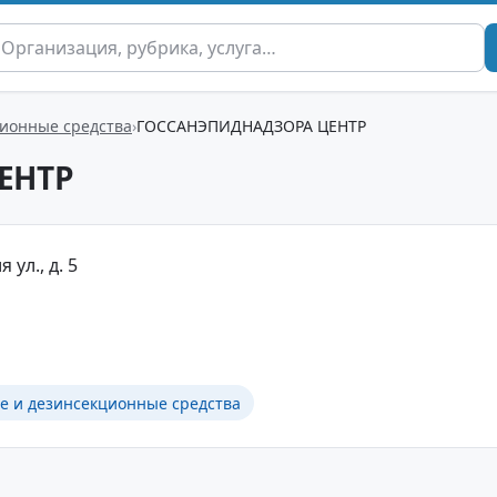
ионные средства
ГОССАНЭПИДНАДЗОРА ЦЕНТР
ЕНТР
 ул., д. 5
 и дезинсекционные средства