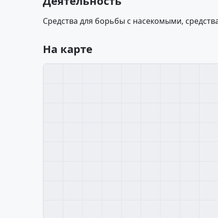
Деятельность
Средства для борьбы с насекомыми, средств
На карте