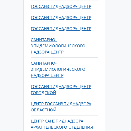
ГОССАНЭПИДНАДЗОРА ЦЕНТР
ГОССАНЭПИДНАДЗОРА ЦЕНТР
ГОССАНЭПИДНАДЗОРА ЦЕНТР
САНИТАРНО-
ЭПИДЕМИОЛОГИЧЕСКОГО
НАДЗОРА ЦЕНТР
САНИТАРНО-
ЭПИДЕМИОЛОГИЧЕСКОГО
НАДЗОРА ЦЕНТР
ГОССАНЭПИДНАДЗОРА ЦЕНТР
ГОРОДСКОЙ
ЦЕНТР ГОССАНЭПИДНАДЗОРА
ОБЛАСТНОЙ
ЦЕНТР САНЭПИДНАДЗОРА
АРХАНГЕЛЬСКОГО ОТДЕЛЕНИЯ