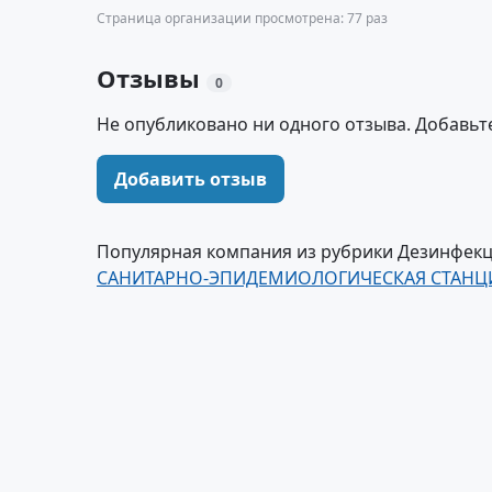
Страница организации просмотрена: 77 раз
Отзывы
0
Не опубликовано ни одного отзыва. Добавьт
Добавить отзыв
Популярная компания из рубрики Дезинфекц
САНИТАРНО-ЭПИДЕМИОЛОГИЧЕСКАЯ СТАНЦИ