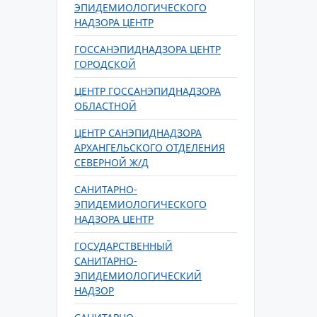
ЭПИДЕМИОЛОГИЧЕСКОГО
НАДЗОРА ЦЕНТР
ГОССАНЭПИДНАДЗОРА ЦЕНТР
ГОРОДСКОЙ
ЦЕНТР ГОССАНЭПИДНАДЗОРА
ОБЛАСТНОЙ
ЦЕНТР САНЭПИДНАДЗОРА
АРХАНГЕЛЬСКОГО ОТДЕЛЕНИЯ
СЕВЕРНОЙ Ж/Д
САНИТАРНО-
ЭПИДЕМИОЛОГИЧЕСКОГО
НАДЗОРА ЦЕНТР
ГОСУДАРСТВЕННЫЙ
САНИТАРНО-
ЭПИДЕМИОЛОГИЧЕСКИЙ
НАДЗОР