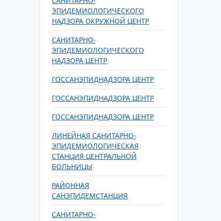
САНИТАРНО-
ЭПИДЕМИОЛОГИЧЕСКОГО
НАДЗОРА ОКРУЖНОЙ ЦЕНТР
САНИТАРНО-
ЭПИДЕМИОЛОГИЧЕСКОГО
НАДЗОРА ЦЕНТР
ГОССАНЭПИДНАДЗОРА ЦЕНТР
ГОССАНЭПИДНАДЗОРА ЦЕНТР
ГОССАНЭПИДНАДЗОРА ЦЕНТР
ЛИНЕЙНАЯ САНИТАРНО-
ЭПИДЕМИОЛОГИЧЕСКАЯ
СТАНЦИЯ ЦЕНТРАЛЬНОЙ
БОЛЬНИЦЫ
РАЙОННАЯ
САНЭПИДЕМСТАНЦИЯ
САНИТАРНО-