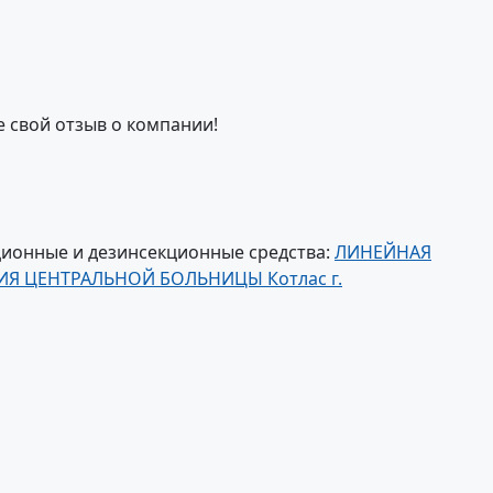
е свой отзыв о компании!
ионные и дезинсекционные средства:
ЛИНЕЙНАЯ
Я ЦЕНТРАЛЬНОЙ БОЛЬНИЦЫ Котлас г.