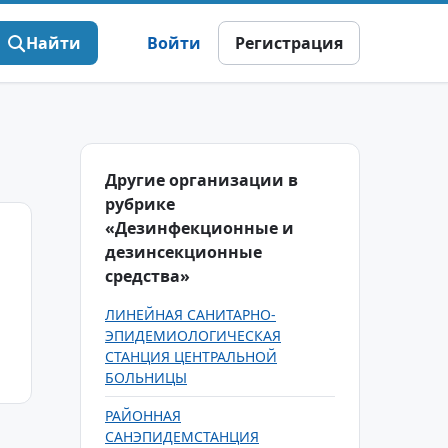
Найти
Войти
Регистрация
Другие организации в
рубрике
«Дезинфекционные и
дезинсекционные
средства»
ЛИНЕЙНАЯ САНИТАРНО-
ЭПИДЕМИОЛОГИЧЕСКАЯ
СТАНЦИЯ ЦЕНТРАЛЬНОЙ
БОЛЬНИЦЫ
РАЙОННАЯ
САНЭПИДЕМСТАНЦИЯ