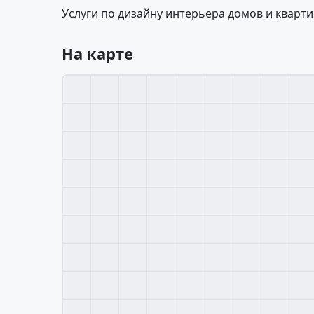
Услуги по дизайну интерьера домов и кварти
На карте