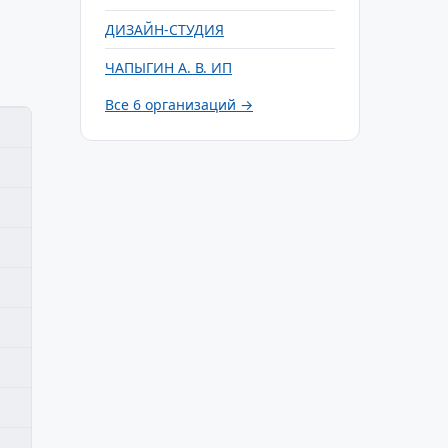
ДИЗАЙН-СТУДИЯ
ЧАПЫГИН А. В. ИП
Все 6 организаций →