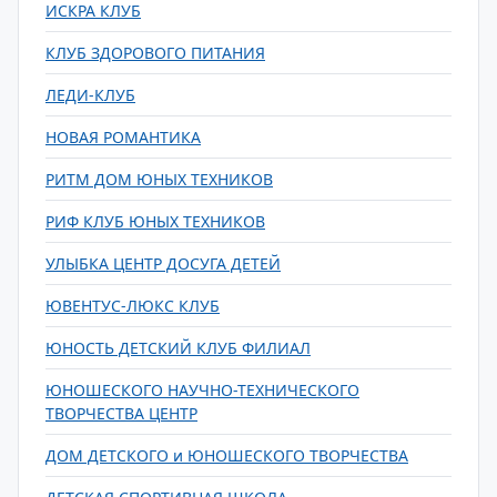
ИСКРА КЛУБ
КЛУБ ЗДОРОВОГО ПИТАНИЯ
ЛЕДИ-КЛУБ
НОВАЯ РОМАНТИКА
РИТМ ДОМ ЮНЫХ ТЕХНИКОВ
РИФ КЛУБ ЮНЫХ ТЕХНИКОВ
УЛЫБКА ЦЕНТР ДОСУГА ДЕТЕЙ
ЮВЕНТУС-ЛЮКС КЛУБ
ЮНОСТЬ ДЕТСКИЙ КЛУБ ФИЛИАЛ
ЮНОШЕСКОГО НАУЧНО-ТЕХНИЧЕСКОГО
ТВОРЧЕСТВА ЦЕНТР
ДОМ ДЕТСКОГО и ЮНОШЕСКОГО ТВОРЧЕСТВА