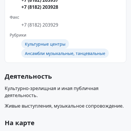
+7 (8182) 203937
+7 (8182) 203928
Факс
+7 (8182) 203929
Рубрики
Культурные центры
Ансамбли музыкальные, танцевальные
Деятельность
Культурно-зрелищная и иная публичная
деятельность.
Живые выступления, музыкальное сопровождение.
На карте