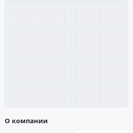
О компании