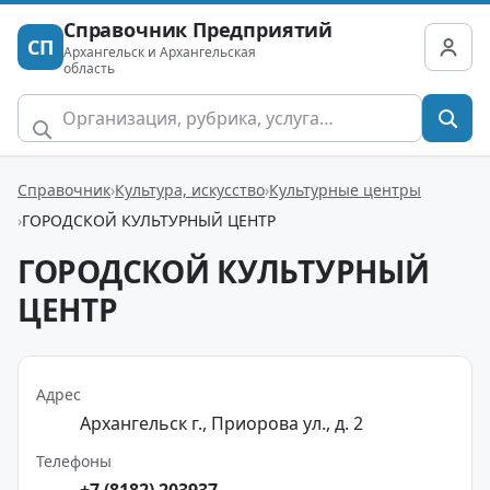
Справочник Предприятий
СП
Архангельск и Архангельская
область
Справочник
Культура, искусство
Культурные центры
ГОРОДСКОЙ КУЛЬТУРНЫЙ ЦЕНТР
ГОРОДСКОЙ КУЛЬТУРНЫЙ
ЦЕНТР
Адрес
Архангельск г., Приорова ул., д. 2
Телефоны