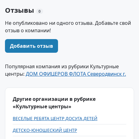
Отзывы
0
Не опубликовано ни одного отзыва. Добавьте свой
отзыв о компании!
Добавить отзыв
Популярная компания из рубрики Культурные
центры:
ДОМ ОФИЦЕРОВ ФЛОТА Северодвинск г.
Другие организации в рубрике
«Культурные центры»
ВЕСЕЛЫЕ РЕБЯТА ЦЕНТР ДОСУГА ДЕТЕЙ
ДЕТСКО-ЮНОШЕСКИЙ ЦЕНТР