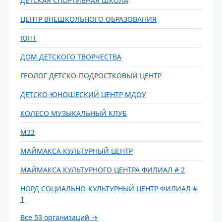
ДЕТСКАЯ СПОРТИВНАЯ ШКОЛА
ЦЕНТР ВНЕШКОЛЬНОГО ОБРАЗОВАНИЯ
ЮНТ
ДОМ ДЕТСКОГО ТВОРЧЕСТВА
ГЕОЛОГ ДЕТСКО-ПОДРОСТКОВЫЙ ЦЕНТР
ДЕТСКО-ЮНОШЕСКИЙ ЦЕНТР МДОУ
КОЛЕСО МУЗЫКАЛЬНЫЙ КЛУБ
М33
МАЙМАКСА КУЛЬТУРНЫЙ ЦЕНТР
МАЙМАКСА КУЛЬТУРНОГО ЦЕНТРА ФИЛИАЛ # 2
НОРД СОЦИАЛЬНО-КУЛЬТУРНЫЙ ЦЕНТР ФИЛИАЛ #
1
Все 53 организаций →