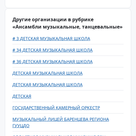
Другие организации в рубрике
«Ансамбли музыкальные, танцевальные»
# 3 ДЕТСКАЯ МУЗЫКАЛЬНАЯ ШКОЛА
# 34 ДЕТСКАЯ МУЗЫКАЛЬНАЯ ШКОЛА
# 36 ДЕТСКАЯ МУЗЫКАЛЬНАЯ ШКОЛА
ДЕТСКАЯ МУЗЫКАЛЬНАЯ ШКОЛА
ДЕТСКАЯ МУЗЫКАЛЬНАЯ ШКОЛА
ДЕТСКАЯ
ГОСУДАРСТВЕННЫЙ КАМЕРНЫЙ ОРКЕСТР
МУЗЫКАЛЬНЫЙ ЛИЦЕЙ БАРЕНЦЕВА РЕГИОНА
ГУУЦДО