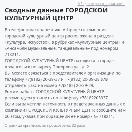
✎
Редактировать описание
Сводные данные ГОРОДСКОЙ
КУЛЬТУРНЫЙ ЦЕНТР
В телефонном справочнике Arhpage.ru компания
городской культурный центр расположена в разделе
«Культура, искусство», в рубриках «Культурные центры» и
«Ансамбли музыкальные, танцевальные» под номером
718211.
ГОРОДСКОЙ КУЛЬТУРНЫЙ ЦЕНТР находится в городе
Архангельск по адресу Приорова ул., д. 2.
Вы можете связаться с представителем организации по
телефону +7(8182) 20-39-37 и +7(8182) 20-39-28 или
отправить факс на номер +7(8182) 20-39-29.
Режим работы ГОРОДСКОЙ КУЛЬТУРНЫЙ ЦЕНТР
рекомендуем уточнить по телефону +78182203937.
Если вы заметили неточность в представленных данных о
компании ГОРОДСКОЙ КУЛЬТУРНЫЙ ЦЕНТР, сообщите нам
об этом, указав при обращении ее номер - № 718211.
Страница организации просмотрена: 32 раза