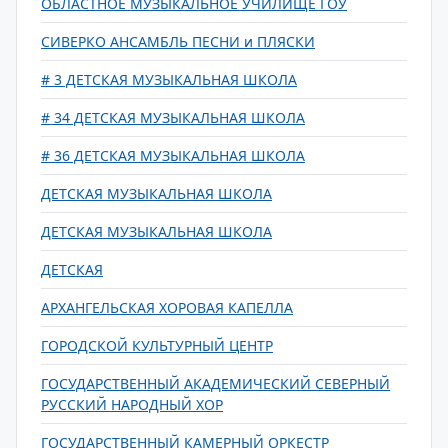
ОБЛАСТНОЕ МУЗЫКАЛЬНОЕ УЧИЛИЩЕ ГОУ
СИВЕРКО АНСАМБЛЬ ПЕСНИ и ПЛЯСКИ
# 3 ДЕТСКАЯ МУЗЫКАЛЬНАЯ ШКОЛА
# 34 ДЕТСКАЯ МУЗЫКАЛЬНАЯ ШКОЛА
# 36 ДЕТСКАЯ МУЗЫКАЛЬНАЯ ШКОЛА
ДЕТСКАЯ МУЗЫКАЛЬНАЯ ШКОЛА
ДЕТСКАЯ МУЗЫКАЛЬНАЯ ШКОЛА
ДЕТСКАЯ
АРХАНГЕЛЬСКАЯ ХОРОВАЯ КАПЕЛЛА
ГОРОДСКОЙ КУЛЬТУРНЫЙ ЦЕНТР
ГОСУДАРСТВЕННЫЙ АКАДЕМИЧЕСКИЙ СЕВЕРНЫЙ
РУССКИЙ НАРОДНЫЙ ХОР
ГОСУДАРСТВЕННЫЙ КАМЕРНЫЙ ОРКЕСТР