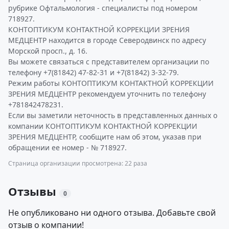
рубрике Офтальмология - специалисты под номером
718927.
КОНТОПТИКУМ КОНТАКТНОЙ КОРРЕКЦИИ ЗРЕНИЯ
МЕДЦЕНТР находится в городе Северодвинск по адресу
Морской просп., д. 16.
Вы можете связаться с представителем организации по
телефону +7(81842) 47-82-31 и +7(81842) 3-32-79.
Режим работы КОНТОПТИКУМ КОНТАКТНОЙ КОРРЕКЦИИ
ЗРЕНИЯ МЕДЦЕНТР рекомендуем уточнить по телефону
+781842478231.
Если вы заметили неточность в представленных данных о
компании КОНТОПТИКУМ КОНТАКТНОЙ КОРРЕКЦИИ
ЗРЕНИЯ МЕДЦЕНТР, сообщите нам об этом, указав при
обращении ее номер - № 718927.
Страница организации просмотрена: 22 раза
Отзывы
0
Не опубликовано ни одного отзыва. Добавьте свой
отзыв о компании!