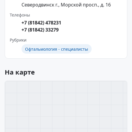
Северодвинск г., Морской просп., д. 16
Телефоны
+7 (81842) 478231
+7 (81842) 33279
Рубрики
Офтальмология - специалисты
На карте