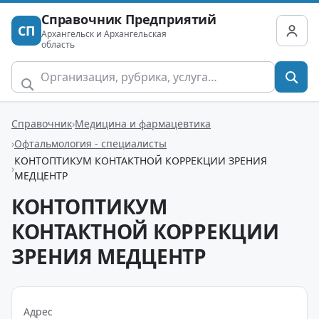
Справочник Предприятий
СП
Архангельск и Архангельская
область
Справочник
Медицина и фармацевтика
Офтальмология - специалисты
КОНТОПТИКУМ КОНТАКТНОЙ КОРРЕКЦИИ ЗРЕНИЯ
МЕДЦЕНТР
КОНТОПТИКУМ
КОНТАКТНОЙ КОРРЕКЦИИ
ЗРЕНИЯ МЕДЦЕНТР
Адрес