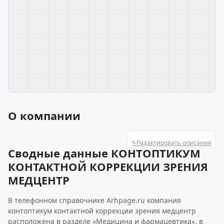
О компании
✎
Редактировать описание
Сводные данные КОНТОПТИКУМ
КОНТАКТНОЙ КОРРЕКЦИИ ЗРЕНИЯ
МЕДЦЕНТР
В телефонном справочнике Arhpage.ru компания
контоптикум контактной коррекции зрения медцентр
расположена в разделе «Медицина и фармацевтика», в