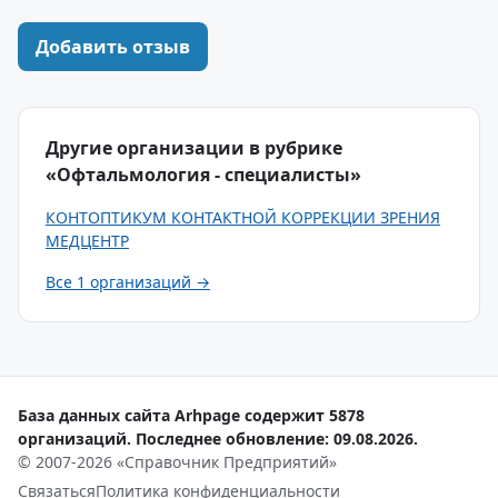
Добавить отзыв
Другие организации в рубрике
«Офтальмология - специалисты»
КОНТОПТИКУМ КОНТАКТНОЙ КОРРЕКЦИИ ЗРЕНИЯ
МЕДЦЕНТР
Все 1 организаций →
База данных сайта Arhpage содержит 5878
организаций. Последнее обновление: 09.08.2026.
© 2007-2026 «Справочник Предприятий»
Связаться
Политика конфиденциальности