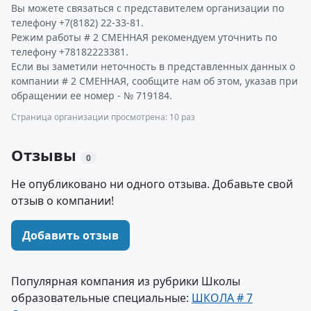
Вы можете связаться с представителем организации по
телефону +7(8182) 22-33-81.
Режим работы # 2 СМЕННАЯ рекомендуем уточнить по
телефону +78182223381.
Если вы заметили неточность в представленных данных о
компании # 2 СМЕННАЯ, сообщите нам об этом, указав при
обращении ее номер - № 719184.
Страница организации просмотрена: 10 раз
Отзывы
0
Не опубликовано ни одного отзыва. Добавьте свой
отзыв о компании!
Добавить отзыв
Популярная компания из рубрики Школы
образовательные специальные:
ШКОЛА # 7