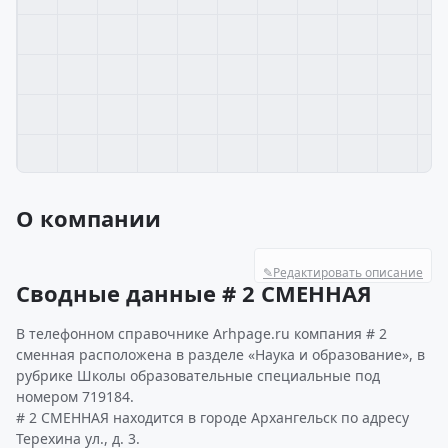
О компании
✎
Редактировать описание
Сводные данные # 2 СМЕННАЯ
В телефонном справочнике Arhpage.ru компания # 2
сменная расположена в разделе «Наука и образование», в
рубрике Школы образовательные специальные под
номером 719184.
# 2 СМЕННАЯ находится в городе Архангельск по адресу
Терехина ул., д. 3.