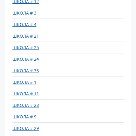
ШКОЛА # 12
ШКОЛА # 3
ШКОЛА # 4
ШКОЛА # 21
ШКОЛА # 25
ШКОЛА # 24
ШКОЛА # 33
ШКОЛА # 1
ШКОЛА # 11
ШКОЛА # 28
ШКОЛА # 9
ШКОЛА # 29