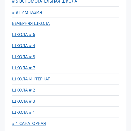
# 5 ВСПОМОГАТЕЛЬНАЯ ШКОЛА
# 9 ГИМНАЗИЯ
ВЕЧЕРНЯЯ ШКОЛА
ШКОЛА # 6
ШКОЛА # 4
ШКОЛА # 8
ШКОЛА # 7
ШКОЛА-ИНТЕРНАТ
ШКОЛА # 2
ШКОЛА # 3
ШКОЛА # 1
# 1 САНАТОРНАЯ