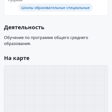
Школы образовательные специальные
Деятельность
Обучение по программе общего среднего
образования.
На карте