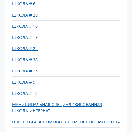
ШКОЛА # 6
ШКОЛА # 20
ШКОЛА # 10
ШКОЛА # 19
ШКОЛА # 22
ШКОЛА # 38
ШКОЛА # 15
ШКОЛА # 5
ШКОЛА # 13
МУНИЦИПАЛЬНАЯ СПЕЦИАЛИЗИРОВАННАЯ
ШКОЛА-ИНТЕРНАТ
ПЛЕСЕЦКАЯ ВСПОМОГАТЕЛЬНАЯ ОСНОВНАЯ ШКОЛА