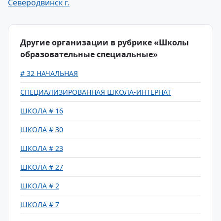
Северодвинск г.
Другие организации в рубрике «Школы
образовательные специальные»
# 32 НАЧАЛЬНАЯ
СПЕЦИАЛИЗИРОВАННАЯ ШКОЛА-ИНТЕРНАТ
ШКОЛА # 16
ШКОЛА # 30
ШКОЛА # 23
ШКОЛА # 27
ШКОЛА # 2
ШКОЛА # 7