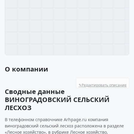
О компании
✎
Редактировать описание
Сводные данные
ВИНОГРАДОВСКИЙ СЕЛЬСКИЙ
ЛЕСХОЗ
В телефонном справочнике Arhpage.ru компания
виноградовский сельский лесхоз расположена в разделе
«Лесное хозяйство», в рубрике Лесное хозяйство,