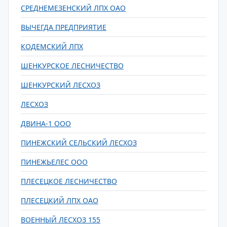
СРЕДНЕМЕЗЕНСКИЙ ЛПХ ОАО
ВЫЧЕГДА ПРЕДПРИЯТИЕ
КОДЕМСКИЙ ЛПХ
ШЕНКУРСКОЕ ЛЕСНИЧЕСТВО
ШЕНКУРСКИЙ ЛЕСХОЗ
ЛЕСХОЗ
ДВИНА-1 ООО
ПИНЕЖСКИЙ СЕЛЬСКИЙ ЛЕСХОЗ
ПИНЕЖЬЕЛЕС ООО
ПЛЕСЕЦКОЕ ЛЕСНИЧЕСТВО
ПЛЕСЕЦКИЙ ЛПХ ОАО
ВОЕННЫЙ ЛЕСХОЗ 155