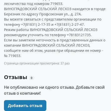
лесничества под номером 719653.
ВИНОГРАДОВСКИЙ СЕЛЬСКИЙ ЛЕСХОЗ находится в городе
Березник по адресу Профсоюзная ул., д. 27А.
Вы можете связаться с представителем организации по
телефону +7(81831) 2-17-35 и +7(81831) 2-27-47.
Режим работы ВИНОГРАДОВСКИЙ СЕЛЬСКИЙ ЛЕСХОЗ
рекомендуем уточнить по телефону +78183121735.
Если вы заметили неточность в представленных данных о
компании ВИНОГРАДОВСКИЙ СЕЛЬСКИЙ ЛЕСХОЗ,
сообщите нам об этом, указав при обращении ее номер -
№ 719653.
Страница организации просмотрена: 37 раз
Отзывы
0
Не опубликовано ни одного отзыва. Добавьте свой
отзыв о компании!
Добавить отзыв