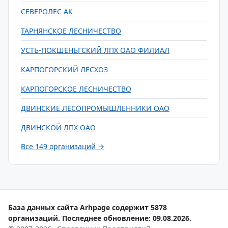
СЕВЕРОЛЕС АК
ТАРНЯНСКОЕ ЛЕСНИЧЕСТВО
УСТЬ-ПОКШЕНЬГСКИЙ ЛПХ ОАО ФИЛИАЛ
КАРПОГОРСКИЙ ЛЕСХОЗ
КАРПОГОРСКОЕ ЛЕСНИЧЕСТВО
ДВИНСКИЕ ЛЕСОПРОМЫШЛЕННИКИ ОАО
ДВИНСКОЙ ЛПХ ОАО
Все 149 организаций →
База данных сайта Arhpage содержит 5878
организаций. Последнее обновление: 09.08.2026.