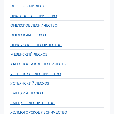
ОБОЗЕРСКИЙ ЛЕСХОЗ
ПИХТОВОЕ ЛЕСНИЧЕСТВО
ОНЕЖСКОЕ ЛЕСНИЧЕСТВО
ОНЕЖСКИЙ ЛЕСХОЗ
ПРИЛУКСКОЕ ЛЕСНИЧЕСТВО
МЕЗЕНСКИЙ ЛЕСХОЗ
КАРГОПОЛЬСКОЕ ЛЕСНИЧЕСТВО
УСТЬЯНСКОЕ ЛЕСНИЧЕСТВО
УСТЬЯНСКИЙ ЛЕСХОЗ
ЕМЕЦКИЙ ЛЕСХОЗ
ЕМЕЦКОЕ ЛЕСНИЧЕСТВО
ХОЛМОГОРСКОЕ ЛЕСНИЧЕСТВО