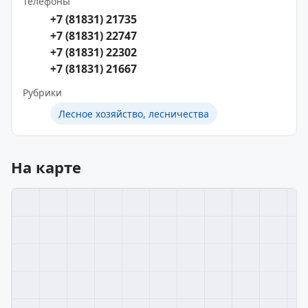
Телефоны
+7 (81831) 21735
+7 (81831) 22747
+7 (81831) 22302
+7 (81831) 21667
Рубрики
Лесное хозяйство, лесничества
На карте