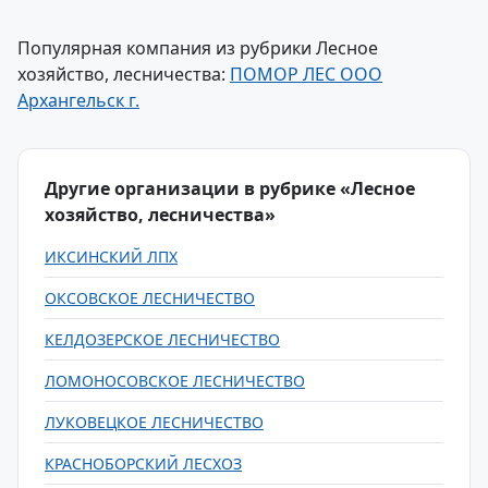
Популярная компания из рубрики Лесное
хозяйство, лесничества:
ПОМОР ЛЕС ООО
Архангельск г.
Другие организации в рубрике «Лесное
хозяйство, лесничества»
ИКСИНСКИЙ ЛПХ
ОКСОВСКОЕ ЛЕСНИЧЕСТВО
КЕЛДОЗЕРСКОЕ ЛЕСНИЧЕСТВО
ЛОМОНОСОВСКОЕ ЛЕСНИЧЕСТВО
ЛУКОВЕЦКОЕ ЛЕСНИЧЕСТВО
КРАСНОБОРСКИЙ ЛЕСХОЗ