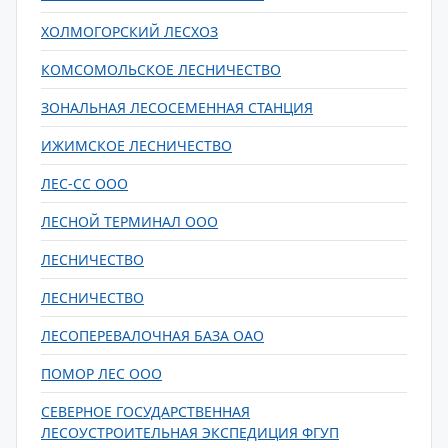
ХОЛМОГОРСКИЙ ЛЕСХОЗ
КОМСОМОЛЬСКОЕ ЛЕСНИЧЕСТВО
ЗОНАЛЬНАЯ ЛЕСОСЕМЕННАЯ СТАНЦИЯ
ИЖИМСКОЕ ЛЕСНИЧЕСТВО
ЛЕС-СС ООО
ЛЕСНОЙ ТЕРМИНАЛ ООО
ЛЕСНИЧЕСТВО
ЛЕСНИЧЕСТВО
ЛЕСОПЕРЕВАЛОЧНАЯ БАЗА ОАО
ПОМОР ЛЕС ООО
СЕВЕРНОЕ ГОСУДАРСТВЕННАЯ
ЛЕСОУСТРОИТЕЛЬНАЯ ЭКСПЕДИЦИЯ ФГУП