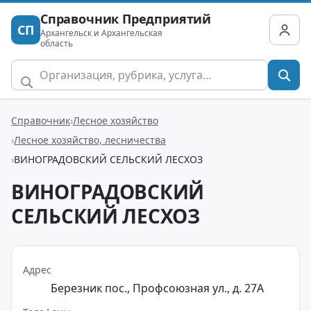
Справочник Предприятий
СП
Архангельск и Архангельская
область
Справочник
Лесное хозяйство
Лесное хозяйство, лесничества
ВИНОГРАДОВСКИЙ СЕЛЬСКИЙ ЛЕСХОЗ
ВИНОГРАДОВСКИЙ
СЕЛЬСКИЙ ЛЕСХОЗ
Адрес
Березник пос., Профсоюзная ул., д. 27А