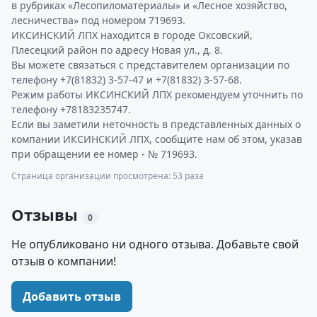
в рубриках «Лесопиломатериалы» и «Лесное хозяйство,
лесничества» под номером 719693.
ИКСИНСКИЙ ЛПХ находится в городе Оксовский,
Плесецкий район по адресу Новая ул., д. 8.
Вы можете связаться с представителем организации по
телефону +7(81832) 3-57-47 и +7(81832) 3-57-68.
Режим работы ИКСИНСКИЙ ЛПХ рекомендуем уточнить по
телефону +78183235747.
Если вы заметили неточность в представленных данных о
компании ИКСИНСКИЙ ЛПХ, сообщите нам об этом, указав
при обращении ее номер - № 719693.
Страница организации просмотрена: 53 раза
Отзывы
0
Не опубликовано ни одного отзыва. Добавьте свой
отзыв о компании!
Добавить отзыв