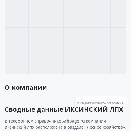
О компании
✎
Редактировать описание
Сводные данные ИКСИНСКИЙ ЛПХ
В телефонном справочнике Arhpage.ru компания
иксинский лпх расположена в разделе «Лесное хозяйство»,