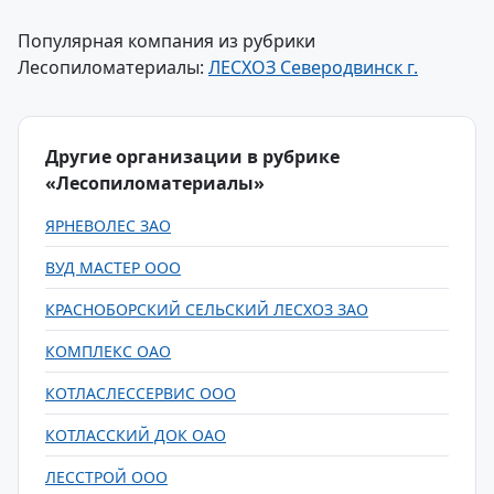
Популярная компания из рубрики
Лесопиломатериалы:
ЛЕСХОЗ Северодвинск г.
Другие организации в рубрике
«Лесопиломатериалы»
ЯРНЕВОЛЕС ЗАО
ВУД МАСТЕР ООО
КРАСНОБОРСКИЙ СЕЛЬСКИЙ ЛЕСХОЗ ЗАО
КОМПЛЕКС ОАО
КОТЛАСЛЕССЕРВИС ООО
КОТЛАССКИЙ ДОК ОАО
ЛЕССТРОЙ ООО