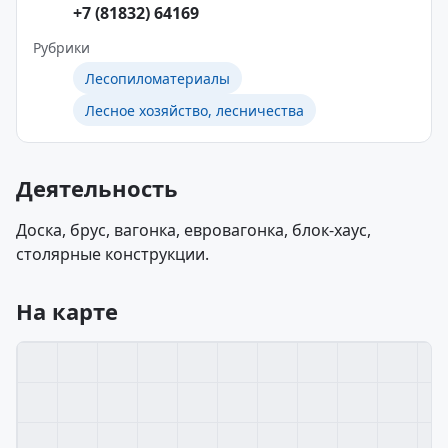
+7 (81832) 64169
Рубрики
Лесопиломатериалы
Лесное хозяйство, лесничества
Деятельность
Доска, брус, вагонка, евровагонка, блок-хаус,
столярные конструкции.
На карте