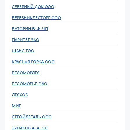
СЕВЕРНЫЙ ДОК ООО
БЕРЕЗНИКЛЕСТОРГ ООО
БУТОРИН В. Ф. ЧП
ПАРИТЕТ ЗАО
ШАНС ТОО
КРАСНАЯ ГОРКА ООО
БЕЛОМОРЛЕС
БЕЛОМОРЬЕ ОАО
ЛЕСХОЗ
МИГ
СТРОЙДЕТАЛЬ ООО
ТУРИКОВ А. А. ЧП