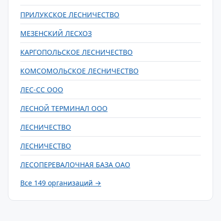
ПРИЛУКСКОЕ ЛЕСНИЧЕСТВО
МЕЗЕНСКИЙ ЛЕСХОЗ
КАРГОПОЛЬСКОЕ ЛЕСНИЧЕСТВО
КОМСОМОЛЬСКОЕ ЛЕСНИЧЕСТВО
ЛЕС-СС ООО
ЛЕСНОЙ ТЕРМИНАЛ ООО
ЛЕСНИЧЕСТВО
ЛЕСНИЧЕСТВО
ЛЕСОПЕРЕВАЛОЧНАЯ БАЗА ОАО
Все 149 организаций →