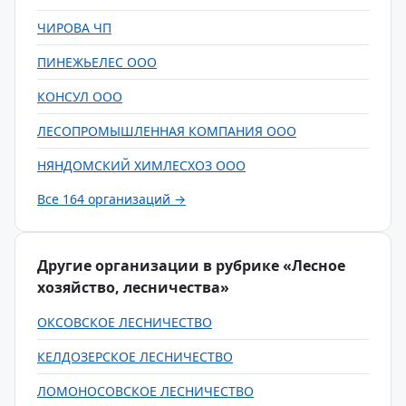
ЧИРОВА ЧП
ПИНЕЖЬЕЛЕС ООО
КОНСУЛ ООО
ЛЕСОПРОМЫШЛЕННАЯ КОМПАНИЯ ООО
НЯНДОМСКИЙ ХИМЛЕСХОЗ ООО
Все 164 организаций →
Другие организации в рубрике «Лесное
хозяйство, лесничества»
ОКСОВСКОЕ ЛЕСНИЧЕСТВО
КЕЛДОЗЕРСКОЕ ЛЕСНИЧЕСТВО
ЛОМОНОСОВСКОЕ ЛЕСНИЧЕСТВО