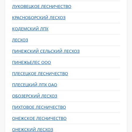
ЛУКОВЕЦКОЕ ЛЕСНИЧЕСТВО
КРАСНОБОРСКИЙ ЛЕСХОЗ
КОДЕМСКИЙ ЛПХ
ЛЕСХОЗ
ПИНЕЖСКИЙ СЕЛЬСКИЙ ЛЕСХОЗ
ПИНЕЖЬЕЛЕС ООО
ПЛЕСЕЦКОЕ ЛЕСНИЧЕСТВО
ПЛЕСЕЦКИЙ ЛПХ ОАО
ОБОЗЕРСКИЙ ЛЕСХОЗ
ПИХТОВОЕ ЛЕСНИЧЕСТВО
ОНЕЖСКОЕ ЛЕСНИЧЕСТВО
ОНЕЖСКИЙ ЛЕСХОЗ