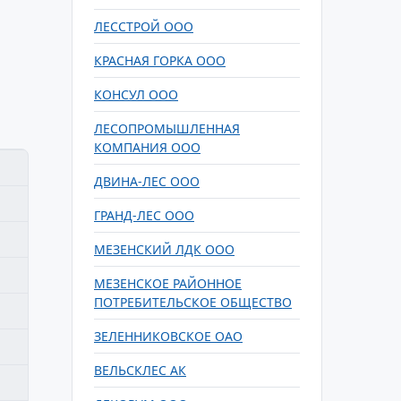
ЛЕССТРОЙ ООО
КРАСНАЯ ГОРКА ООО
КОНСУЛ ООО
ЛЕСОПРОМЫШЛЕННАЯ
КОМПАНИЯ ООО
ДВИНА-ЛЕС ООО
ГРАНД-ЛЕС ООО
МЕЗЕНСКИЙ ЛДК ООО
МЕЗЕНСКОЕ РАЙОННОЕ
ПОТРЕБИТЕЛЬСКОЕ ОБЩЕСТВО
ЗЕЛЕННИКОВСКОЕ ОАО
ВЕЛЬСКЛЕС АК