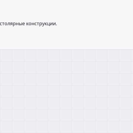
, столярные конструкции.