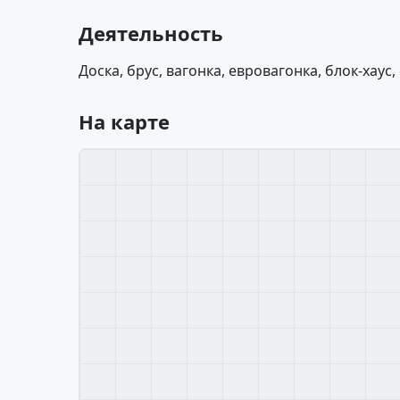
Деятельность
Доска, брус, вагонка, евровагонка, блок-хаус
На карте