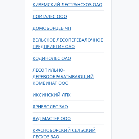
КИЗЕМСКИЙ ЛЕСТРАНСХОЗ ОАО
ЛОЙГАЛЕС ООО
ДОМОБОРЦЕВ ЧП
ВЕЛЬСКОЕ ЛЕСОПЕРЕВАЛОЧНОЕ
ПРЕДПРИЯТИЕ ОАО
КОДИНОЛЕС ОАО
ЛЕСОПИЛЬНО-
ДЕРЕВООБРАБАТЫВАЮЩИЙ
КОМБИНАТ ООО
ИКСИНСКИЙ ЛПХ
ЯРНЕВОЛЕС ЗАО
ВУД МАСТЕР ООО
КРАСНОБОРСКИЙ СЕЛЬСКИЙ
ЛЕСХОЗ ЗАО