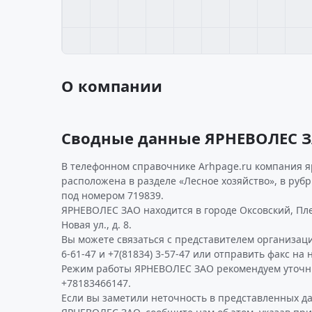
О компании
Сводные данные ЯРНЕВОЛЕС 
В телефонном справочнике Arhpage.ru компания я
расположена в разделе «Лесное хозяйство», в ру
под номером 719839.
ЯРНЕВОЛЕС ЗАО находится в городе Оксовский, Пл
Новая ул., д. 8.
Вы можете связаться с представителем организаци
6-61-47 и +7(81834) 3-57-47 или отправить факс на 
Режим работы ЯРНЕВОЛЕС ЗАО рекомендуем уточн
+78183466147.
Если вы заметили неточность в представленных д