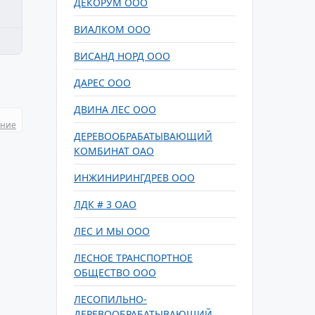
ДЕКОРУМ ООО
ВИАЛКОМ ООО
ВИСАНД НОРД ООО
ДАРЕС ООО
ДВИНА ЛЕС ООО
ание
ДЕРЕВООБРАБАТЫВАЮЩИЙ
КОМБИНАТ ОАО
ИНЖИНИРИНГДРЕВ ООО
ЛДК # 3 ОАО
ЛЕС И МЫ ООО
ЛЕСНОЕ ТРАНСПОРТНОЕ
ОБЩЕСТВО ООО
ЛЕСОПИЛЬНО-
ДЕРЕВООБРАБАТЫВАЮЩИЙ