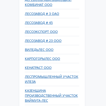
КОМБИНАТ ООО
ЛЕСОЗАВОД # 3 ОАО
ЛЕСОЗАВОД # 45
ЛЕСОЭКСПОРТ ООО
ЛЕСОЗАВОД # 23 ООО
ВИЛЕДЬЛЕС ООО
КАРПОГОРЫЛЕС ООО
КЕНАТРАСТ ООО
ЛЕСПРОМЫШЛЕННЫЙ УЧАСТОК
ИЛЕЗА
КАЗЕНЩИНА
ПРОИЗВОДСТВЕННЫЙ УЧАСТОК
ВАЙМУГА-ЛЕС