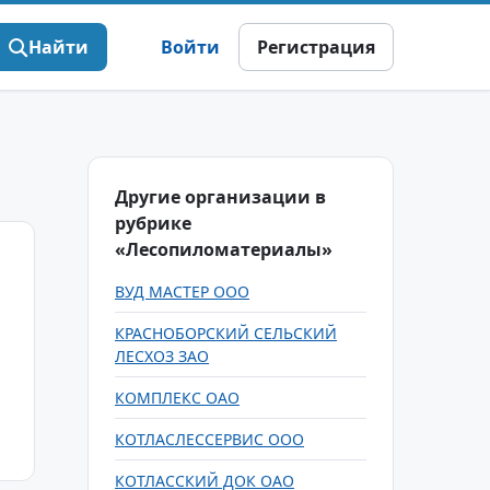
Найти
Войти
Регистрация
Другие организации в
рубрике
«Лесопиломатериалы»
ВУД МАСТЕР ООО
КРАСНОБОРСКИЙ СЕЛЬСКИЙ
ЛЕСХОЗ ЗАО
КОМПЛЕКС ОАО
КОТЛАСЛЕССЕРВИС ООО
КОТЛАССКИЙ ДОК ОАО