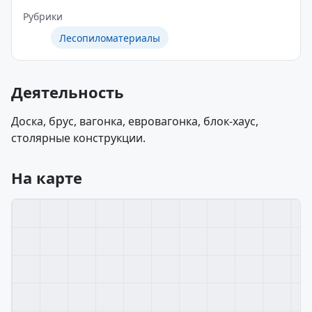
Рубрики
Лесопиломатериалы
Деятельность
Доска, брус, вагонка, евровагонка, блок-хаус,
столярные конструкции.
На карте