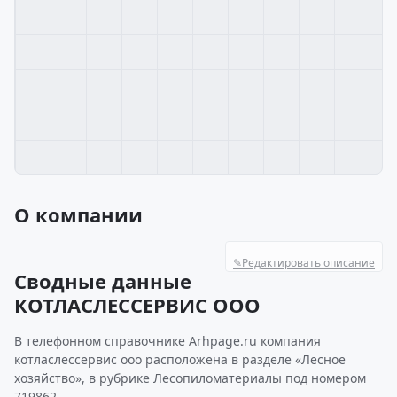
О компании
✎
Редактировать описание
Сводные данные
КОТЛАСЛЕССЕРВИС ООО
В телефонном справочнике Arhpage.ru компания
котласлессервис ооо расположена в разделе «Лесное
хозяйство», в рубрике Лесопиломатериалы под номером
719862.