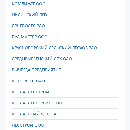
КОМБИНАТ ООО
ИКСИНСКИЙ ЛПХ
ЯРНЕВОЛЕС ЗАО
ВУД МАСТЕР ООО
КРАСНОБОРСКИЙ СЕЛЬСКИЙ ЛЕСХОЗ ЗАО
СРЕДНЕМЕЗЕНСКИЙ ЛПХ ОАО
ВЫЧЕГДА ПРЕДПРИЯТИЕ
КОМПЛЕКС ОАО
КОТЛАСЛЕССТРОЙ
КОТЛАСЛЕССЕРВИС ООО
КОТЛАССКИЙ ДОК ОАО
ЛЕССТРОЙ ООО