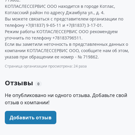
КОТЛАСЛЕССЕРВИС ООО находится в городе Котлас,
Котласский район по адресу Джамбула ул., д. 4.
Вы можете связаться с представителем организации по
телефону +7(81837) 9-65-11 и +7(81837) 3-17-01.
Режим работы КОТЛАСЛЕССЕРВИС ООО рекомендуем
уточнить по телефону +78183796511.
Если вы заметили неточность в представленных данных о
компании КОТЛАСЛЕССЕРВИС ООО, сообщите нам об этом,
указав при обращении ее номер - № 719862.
Страница организации просмотрена: 24 раза
Отзывы
0
Не опубликовано ни одного отзыва. Добавьте свой
отзыв о компании!
Добавить отзыв