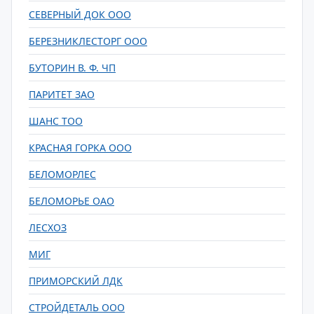
СЕВЕРНЫЙ ДОК ООО
БЕРЕЗНИКЛЕСТОРГ ООО
БУТОРИН В. Ф. ЧП
ПАРИТЕТ ЗАО
ШАНС ТОО
КРАСНАЯ ГОРКА ООО
БЕЛОМОРЛЕС
БЕЛОМОРЬЕ ОАО
ЛЕСХОЗ
МИГ
ПРИМОРСКИЙ ЛДК
СТРОЙДЕТАЛЬ ООО