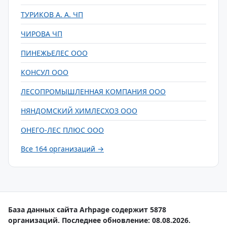
ТУРИКОВ А. А. ЧП
ЧИРОВА ЧП
ПИНЕЖЬЕЛЕС ООО
КОНСУЛ ООО
ЛЕСОПРОМЫШЛЕННАЯ КОМПАНИЯ ООО
НЯНДОМСКИЙ ХИМЛЕСХОЗ ООО
ОНЕГО-ЛЕС ПЛЮС ООО
Все 164 организаций →
База данных сайта Arhpage содержит 5878
организаций. Последнее обновление: 08.08.2026.