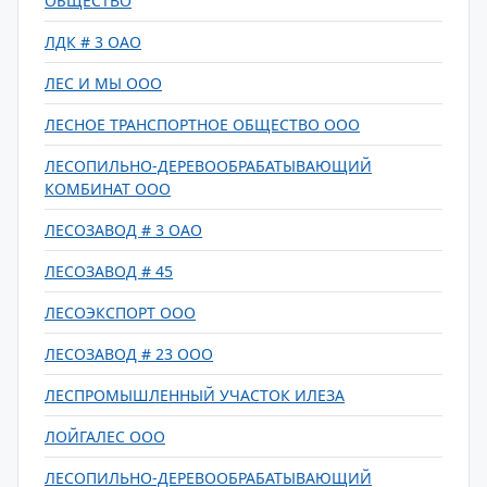
ОБЩЕСТВО
ЛДК # 3 ОАО
ЛЕС И МЫ ООО
ЛЕСНОЕ ТРАНСПОРТНОЕ ОБЩЕСТВО ООО
ЛЕСОПИЛЬНО-ДЕРЕВООБРАБАТЫВАЮЩИЙ
КОМБИНАТ ООО
ЛЕСОЗАВОД # 3 ОАО
ЛЕСОЗАВОД # 45
ЛЕСОЭКСПОРТ ООО
ЛЕСОЗАВОД # 23 ООО
ЛЕСПРОМЫШЛЕННЫЙ УЧАСТОК ИЛЕЗА
ЛОЙГАЛЕС ООО
ЛЕСОПИЛЬНО-ДЕРЕВООБРАБАТЫВАЮЩИЙ