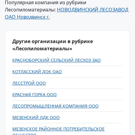
Популярная компания из рубрики
Лесопиломатериалы:
НОВОДВИНСКИЙ ЛЕСОЗАВОД
ОАО Новодвинск г.
Другие организации в рубрике
«Лесопиломатериалы»
КРАСНОБОРСКИЙ СЕЛЬСКИЙ ЛЕСХОЗ ЗАО
КОТЛАССКИЙ ДОК ОАО
ЛЕССТРОЙ ООО
КРАСНАЯ ГОРКА ООО
ЛЕСОПРОМЫШЛЕННАЯ КОМПАНИЯ ООО
МЕЗЕНСКИЙ ЛДК ООО
МЕЗЕНСКОЕ РАЙОННОЕ ПОТРЕБИТЕЛЬСКОЕ