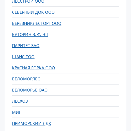
ЛЕССТРОЙ ООО
СЕВЕРНЫЙ ДОК ООО
БЕРЕЗНИКЛЕСТОРГ ООО
БУТОРИН В. Ф. ЧП
ПАРИТЕТ ЗАО
ШАНС ТОО
КРАСНАЯ ГОРКА ООО
БЕЛОМОРЛЕС
БЕЛОМОРЬЕ ОАО
ЛЕСХОЗ
МИГ
ПРИМОРСКИЙ ЛДК