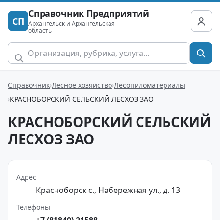
Справочник Предприятий
СП
Архангельск и Архангельская
область
Справочник
Лесное хозяйство
Лесопиломатериалы
КРАСНОБОРСКИЙ СЕЛЬСКИЙ ЛЕСХОЗ ЗАО
КРАСНОБОРСКИЙ СЕЛЬСКИЙ
ЛЕСХОЗ ЗАО
Адрес
Красноборск с., Набережная ул., д. 13
Телефоны