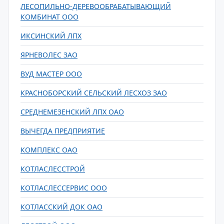
ЛЕСОПИЛЬНО-ДЕРЕВООБРАБАТЫВАЮЩИЙ
КОМБИНАТ ООО
ИКСИНСКИЙ ЛПХ
ЯРНЕВОЛЕС ЗАО
ВУД МАСТЕР ООО
КРАСНОБОРСКИЙ СЕЛЬСКИЙ ЛЕСХОЗ ЗАО
СРЕДНЕМЕЗЕНСКИЙ ЛПХ ОАО
ВЫЧЕГДА ПРЕДПРИЯТИЕ
КОМПЛЕКС ОАО
КОТЛАСЛЕССТРОЙ
КОТЛАСЛЕССЕРВИС ООО
КОТЛАССКИЙ ДОК ОАО