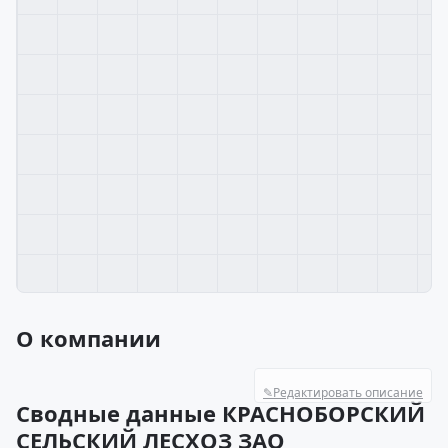
О компании
✎
Редактировать описание
Сводные данные КРАСНОБОРСКИЙ
СЕЛЬСКИЙ ЛЕСХОЗ ЗАО