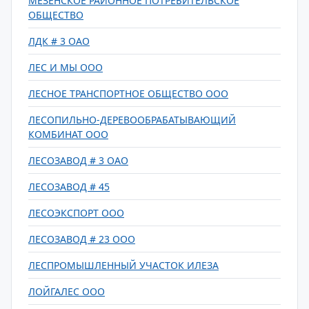
МЕЗЕНСКОЕ РАЙОННОЕ ПОТРЕБИТЕЛЬСКОЕ
ОБЩЕСТВО
ЛДК # 3 ОАО
ЛЕС И МЫ ООО
ЛЕСНОЕ ТРАНСПОРТНОЕ ОБЩЕСТВО ООО
ЛЕСОПИЛЬНО-ДЕРЕВООБРАБАТЫВАЮЩИЙ
КОМБИНАТ ООО
ЛЕСОЗАВОД # 3 ОАО
ЛЕСОЗАВОД # 45
ЛЕСОЭКСПОРТ ООО
ЛЕСОЗАВОД # 23 ООО
ЛЕСПРОМЫШЛЕННЫЙ УЧАСТОК ИЛЕЗА
ЛОЙГАЛЕС ООО