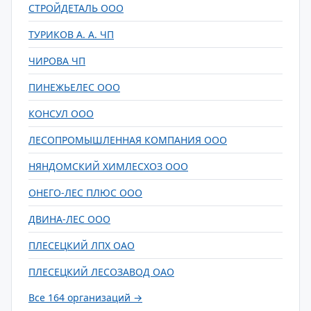
СТРОЙДЕТАЛЬ ООО
ТУРИКОВ А. А. ЧП
ЧИРОВА ЧП
ПИНЕЖЬЕЛЕС ООО
КОНСУЛ ООО
ЛЕСОПРОМЫШЛЕННАЯ КОМПАНИЯ ООО
НЯНДОМСКИЙ ХИМЛЕСХОЗ ООО
ОНЕГО-ЛЕС ПЛЮС ООО
ДВИНА-ЛЕС ООО
ПЛЕСЕЦКИЙ ЛПХ ОАО
ПЛЕСЕЦКИЙ ЛЕСОЗАВОД ОАО
Все 164 организаций →