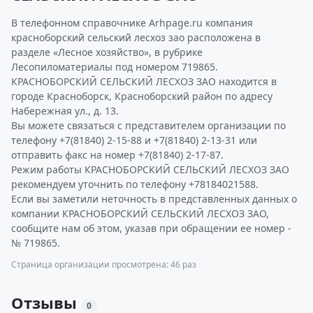
В телефонном справочнике Arhpage.ru компания
красноборский сельский лесхоз зао расположена в
разделе «Лесное хозяйство», в рубрике
Лесопиломатериалы под номером 719865.
КРАСНОБОРСКИЙ СЕЛЬСКИЙ ЛЕСХОЗ ЗАО находится в
городе Красноборск, Красноборский район по адресу
Набережная ул., д. 13.
Вы можете связаться с представителем организации по
телефону +7(81840) 2-15-88 и +7(81840) 2-13-31 или
отправить факс на номер +7(81840) 2-17-87.
Режим работы КРАСНОБОРСКИЙ СЕЛЬСКИЙ ЛЕСХОЗ ЗАО
рекомендуем уточнить по телефону +78184021588.
Если вы заметили неточность в представленных данных о
компании КРАСНОБОРСКИЙ СЕЛЬСКИЙ ЛЕСХОЗ ЗАО,
сообщите нам об этом, указав при обращении ее номер -
№ 719865.
Страница организации просмотрена: 46 раз
Отзывы
0