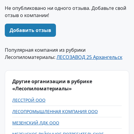
Не опубликовано ни одного отзыва. Добавьте свой
отзыв о компании!
Добавить отзыв
Популярная компания из рубрики
Лесопиломатериалы:
ЛЕСОЗАВОД 25 Архангельск
Другие организации в рубрике
«Лесопиломатериалы»
ЛЕССТРОЙ ООО
ЛЕСОПРОМЫШЛЕННАЯ КОМПАНИЯ ООО
МЕЗЕНСКИЙ ЛДК ООО