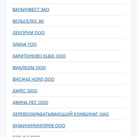
ВАГАИНВЕСТ ЗАО
ВЕЛЬСКЛЕС АК
ДЕКОРУМ ООО
УДАЧА ТОО
ХАРИТОНОВО КЦБК ООО
ВИАЛКОМ ООО
ВИСАНД НОРД ООО
ДАРЕС ООО
ДВИНА ЛЕС ООО
ДЕРЕВООБРАБАТЫВАЮЩИЙ КОМБИНАТ ОАО
ИНЖИНИРИНГДРЕВ ООО