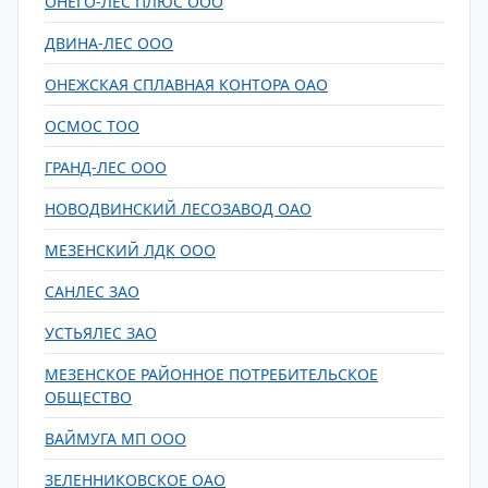
ОНЕГО-ЛЕС ПЛЮС ООО
ДВИНА-ЛЕС ООО
ОНЕЖСКАЯ СПЛАВНАЯ КОНТОРА ОАО
ОСМОС ТОО
ГРАНД-ЛЕС ООО
НОВОДВИНСКИЙ ЛЕСОЗАВОД ОАО
МЕЗЕНСКИЙ ЛДК ООО
САНЛЕС ЗАО
УСТЬЯЛЕС ЗАО
МЕЗЕНСКОЕ РАЙОННОЕ ПОТРЕБИТЕЛЬСКОЕ
ОБЩЕСТВО
ВАЙМУГА МП ООО
ЗЕЛЕННИКОВСКОЕ ОАО