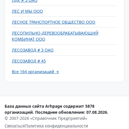
ЛДК # 3 ОАО
ЛЕС И МЫ ООО
ЛЕСНОЕ ТРАНСПОРТНОЕ ОБЩЕСТВО ООО
ЛЕСОПИЛЬНО-ДЕРЕВООБРАБАТЫВАЮЩИЙ
КОМБИНАТ ООО
ЛЕСОЗАВОД # 3 ОАО
ЛЕСОЗАВОД # 45
Все 164 организаций →
База данных сайта Arhpage содержит 5878
организаций. Последнее обновление: 07.08.2026.
© 2007-2026 «Справочник Предприятий»
Связаться
Политика конфиденциальности