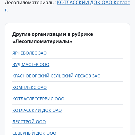
Лесопиломатериалы:
КОТЛАССКИЙ ДОК ОАО Котлас
г.
Другие организации в рубрике
«Лесопиломатериалы»
ЯРНЕВОЛЕС ЗАО
ВУД МАСТЕР ООО
КРАСНОБОРСКИЙ СЕЛЬСКИЙ ЛЕСХОЗ ЗАО
КОМПЛЕКС ОАО
КОТЛАСЛЕССЕРВИС ООО
КОТЛАССКИЙ ДОК ОАО
ЛЕССТРОЙ ООО
СЕВЕРНЫЙ ДОК ООО