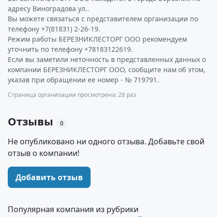
адресу Виноградова ул..
Вы можете связаться с представителем организации по
телефону +7(81831) 2-26-19.
Режим работы БЕРЕЗНИКЛЕСТОРГ ООО рекомендуем
уточнить по телефону +78183122619.
Если вы заметили неточность в представленных данных о
компании БЕРЕЗНИКЛЕСТОРГ ООО, сообщите нам об этом,
указав при обращении ее номер - № 719791.
Страница организации просмотрена: 28 раз
Отзывы
0
Не опубликовано ни одного отзыва. Добавьте свой
отзыв о компании!
Добавить отзыв
Популярная компания из рубрики