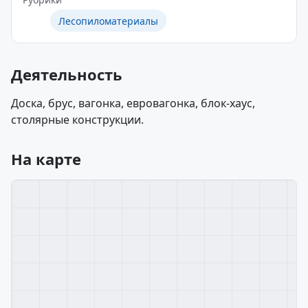
Лесопиломатериалы
Деятельность
Доска, брус, вагонка, евровагонка, блок-хаус,
столярные конструкции.
На карте