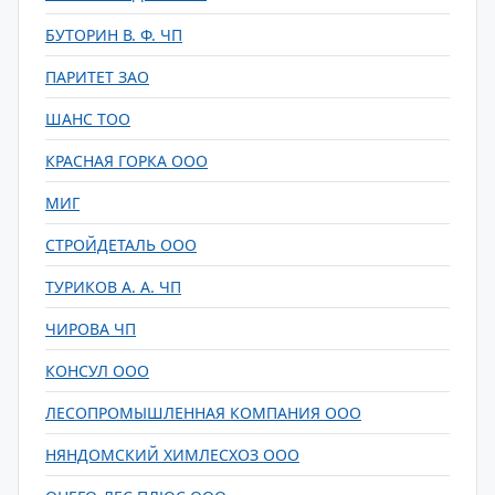
БУТОРИН В. Ф. ЧП
ПАРИТЕТ ЗАО
ШАНС ТОО
КРАСНАЯ ГОРКА ООО
МИГ
СТРОЙДЕТАЛЬ ООО
ТУРИКОВ А. А. ЧП
ЧИРОВА ЧП
КОНСУЛ ООО
ЛЕСОПРОМЫШЛЕННАЯ КОМПАНИЯ ООО
НЯНДОМСКИЙ ХИМЛЕСХОЗ ООО