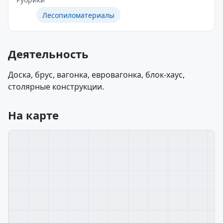
Лесопиломатериалы
Деятельность
Доска, брус, вагонка, евровагонка, блок-хаус,
столярные конструкции.
На карте