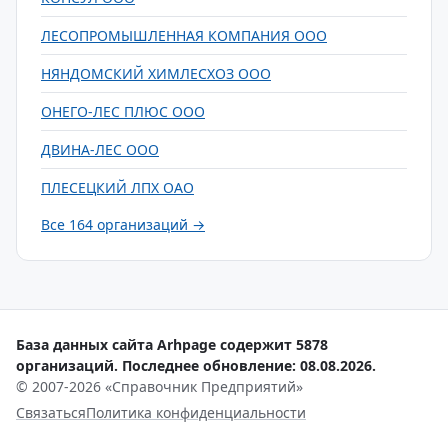
ЛЕСОПРОМЫШЛЕННАЯ КОМПАНИЯ ООО
НЯНДОМСКИЙ ХИМЛЕСХОЗ ООО
ОНЕГО-ЛЕС ПЛЮС ООО
ДВИНА-ЛЕС ООО
ПЛЕСЕЦКИЙ ЛПХ ОАО
Все 164 организаций →
База данных сайта Arhpage содержит 5878
организаций. Последнее обновление: 08.08.2026.
© 2007-2026 «Справочник Предприятий»
Связаться
Политика конфиденциальности