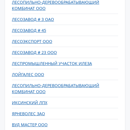
ЛЕСОПИЛЬНО-ДЕРЕВООБРАБАТЫВАЮЩИЙ
КОМБИНАТ ООО
ЛЕСОЗАВОД # 3 ОАО
ЛЕСОЗАВОД # 45
ЛЕСОЭКСПОРТ ООО
ЛЕСОЗАВОД # 23 ООО
ЛЕСПРОМЫШЛЕННЫЙ УЧАСТОК ИЛЕЗА
ЛОЙГАЛЕС ООО
ЛЕСОПИЛЬНО-ДЕРЕВООБРАБАТЫВАЮЩИЙ
КОМБИНАТ ООО
ИКСИНСКИЙ ЛПХ
ЯРНЕВОЛЕС ЗАО
ВУД МАСТЕР ООО