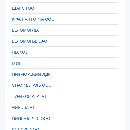
ШАНС ТОО
КРАСНАЯ ГОРКА ООО
БЕЛОМОРЛЕС
БЕЛОМОРЬЕ ОАО
ЛЕСХОЗ
МИГ
ПРИМОРСКИЙ ЛДК
СТРОЙДЕТАЛЬ ООО
ТУРИКОВ А. А. ЧП
ЧИРОВА ЧП
ПИНЕЖЬЕЛЕС ООО
КОНСУЛ ООО