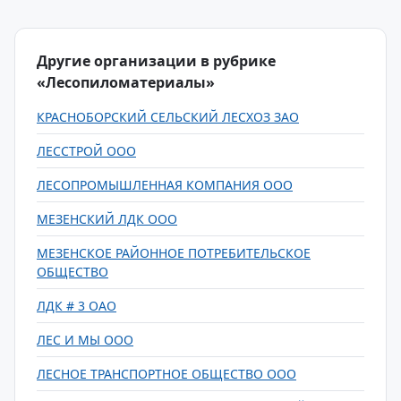
Другие организации в рубрике
«Лесопиломатериалы»
КРАСНОБОРСКИЙ СЕЛЬСКИЙ ЛЕСХОЗ ЗАО
ЛЕССТРОЙ ООО
ЛЕСОПРОМЫШЛЕННАЯ КОМПАНИЯ ООО
МЕЗЕНСКИЙ ЛДК ООО
МЕЗЕНСКОЕ РАЙОННОЕ ПОТРЕБИТЕЛЬСКОЕ
ОБЩЕСТВО
ЛДК # 3 ОАО
ЛЕС И МЫ ООО
ЛЕСНОЕ ТРАНСПОРТНОЕ ОБЩЕСТВО ООО