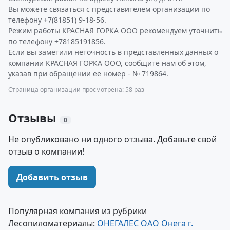
Вы можете связаться с представителем организации по
телефону +7(81851) 9-18-56.
Режим работы КРАСНАЯ ГОРКА ООО рекомендуем уточнить
по телефону +78185191856.
Если вы заметили неточность в представленных данных о
компании КРАСНАЯ ГОРКА ООО, сообщите нам об этом,
указав при обращении ее номер - № 719864.
Страница организации просмотрена: 58 раз
Отзывы
0
Не опубликовано ни одного отзыва. Добавьте свой
отзыв о компании!
Добавить отзыв
Популярная компания из рубрики
Лесопиломатериалы:
ОНЕГАЛЕС ОАО Онега г.