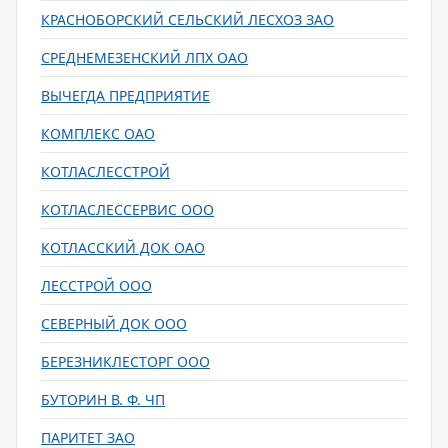
КРАСНОБОРСКИЙ СЕЛЬСКИЙ ЛЕСХОЗ ЗАО
СРЕДНЕМЕЗЕНСКИЙ ЛПХ ОАО
ВЫЧЕГДА ПРЕДПРИЯТИЕ
КОМПЛЕКС ОАО
КОТЛАСЛЕССТРОЙ
КОТЛАСЛЕССЕРВИС ООО
КОТЛАССКИЙ ДОК ОАО
ЛЕССТРОЙ ООО
СЕВЕРНЫЙ ДОК ООО
БЕРЕЗНИКЛЕСТОРГ ООО
БУТОРИН В. Ф. ЧП
ПАРИТЕТ ЗАО