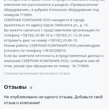
компания ооо расположена в разделе «Промышленное
оборудование», в рубрике Котельное оборудование под
номером 719969.
СЕВЕРНАЯ КОМПАНИЯ ООО находится в городе
Архангельск по адресу Карла Либкнехта ул., д. 10.
Вы можете связаться с представителем организации по
телефону +7(8182) 20-86-10 и +7(8182) 21-12-26 или
отправить факс на номер +7(8182) 20-86-10.
Режим работы СЕВЕРНАЯ КОМПАНИЯ ООО рекомендуем
уточнить по телефону +78182208610.
Если вы заметили неточность в представленных данных о
компании СЕВЕРНАЯ КОМПАНИЯ ООО, сообщите нам об
этом, указав при обращении ее номер - № 719969.
Страница организации просмотрена: 62 раза
Отзывы
0
Не опубликовано ни одного отзыва. Добавьте свой
отзыв о компании!