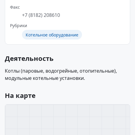
Факс
+7 (8182) 208610
Рубрики
Котельное оборудование
Деятельность
Котлы (паровые, водогрейные, отопительные),
модульные котельные установки.
На карте