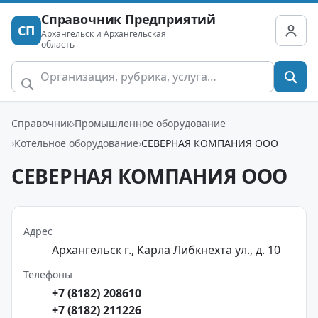
Справочник Предприятий
СП
Архангельск и Архангельская
область
Справочник
Промышленное оборудование
Котельное оборудование
СЕВЕРНАЯ КОМПАНИЯ ООО
СЕВЕРНАЯ КОМПАНИЯ ООО
Адрес
Архангельск г., Карла Либкнехта ул., д. 10
Телефоны
+7 (8182) 208610
+7 (8182) 211226