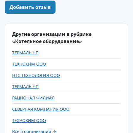
Добавить отзыв
Другие организации в рубрике
«Котельное оборудование»
ТЕРМАЛЬ ЧП
ТЕХНОХИМ ООО
НТС ТЕХНОЛОГИЯ ООО
ТЕРМАЛЬ ЧП
РАЦИОНАЛ ФИЛИАЛ
СЕВЕРНАЯ КОМПАНИЯ ООО
ТЕХНОХИМ ООО
Все 5 организаций →