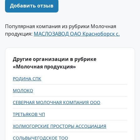
Добавить отзыв
Популярная компания из рубрики Молочная
продукция:
МАСЛОЗАВОД ОАО Красноборск с.
Другие организации в рубрике
«Молочная продукция»
РОДИНА СПК
МОЛОКО
СЕВЕРНАЯ МОЛОЧНАЯ КОМПАНИЯ ООО
ТРЕТЬЯКОВ ЧП
ХОЛМОГОРСКИЕ ПРОСТОРЫ АССОЦИАЦИЯ
СОЛЬВЫЧЕГОДСКОЕ ТОО