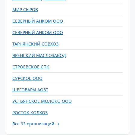
МИР СЫРОВ
СЕВЕРНЫЙ АНКОМ ООО
СЕВЕРНЫЙ АНКОМ ООО
ТАРНЯНСКИЙ СОВХОЗ
ЯРЕНСКИЙ МАСЛОЗАВОД
СТРОЕВСКОЕ СПК
СУРСКОЕ ООО
ШЕГОВАРЫ АОЗТ
УСТЬЯНСКОЕ МОЛОКО ООО
РОСТОК КОЛХОЗ
Все 93 организаций →