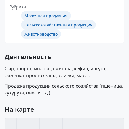
Рубрики
Молочная продукция
Сельскохозяйственная продукция
Животноводство
Деятельность
Сыр, творог, молоко, сметана, кефир, йогурт,
ряженка, простокваша, сливки, масло.
Продажа продукции сельского хозяйства (пшеница,
кукуруза, овес и т.д.).
На карте