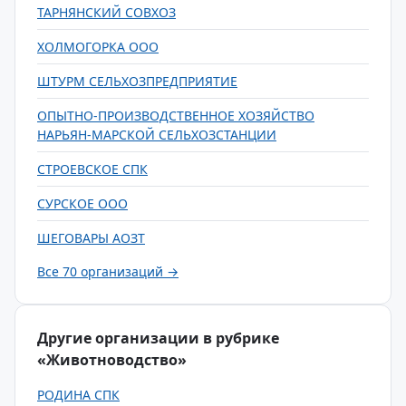
ТАРНЯНСКИЙ СОВХОЗ
ХОЛМОГОРКА ООО
ШТУРМ СЕЛЬХОЗПРЕДПРИЯТИЕ
ОПЫТНО-ПРОИЗВОДСТВЕННОЕ ХОЗЯЙСТВО
НАРЬЯН-МАРСКОЙ СЕЛЬХОЗСТАНЦИИ
СТРОЕВСКОЕ СПК
СУРСКОЕ ООО
ШЕГОВАРЫ АОЗТ
Все 70 организаций →
Другие организации в рубрике
«Животноводство»
РОДИНА СПК