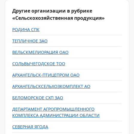
Другие организации в рубрике
«Сельскохозяйственная продукция»
РОДИНА СПК
ТЕПЛИЧНОЕ ЗАО
ВЕЛЬСКМЕЛИОРАЦИЯ ОАО
СОЛЬВЫЧЕГОДСКОЕ ТОО
АРХАНГЕЛЬСК-ПТИЦЕПРОМ ОАО
АРХАНГЕЛЬСКСЕЛЬХОЗКОМПЛЕКТ АО
БЕЛОМОРСКОЕ СХП ЗАО
ДЕПАРТАМЕНТ АГРОПРОМЫШЛЕННОГО
КОМПЛЕКСА АДМИНИСТРАЦИИ ОБЛАСТИ
СЕВЕРНАЯ ЯГОДА