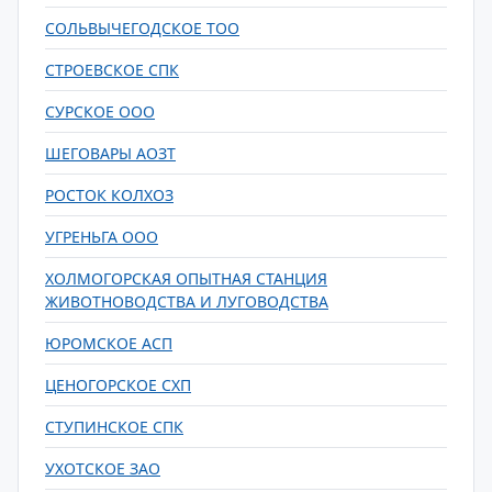
СОЛЬВЫЧЕГОДСКОЕ ТОО
СТРОЕВСКОЕ СПК
СУРСКОЕ ООО
ШЕГОВАРЫ АОЗТ
РОСТОК КОЛХОЗ
УГРЕНЬГА ООО
ХОЛМОГОРСКАЯ ОПЫТНАЯ СТАНЦИЯ
ЖИВОТНОВОДСТВА И ЛУГОВОДСТВА
ЮРОМСКОЕ АСП
ЦЕНОГОРСКОЕ СХП
СТУПИНСКОЕ СПК
УХОТСКОЕ ЗАО