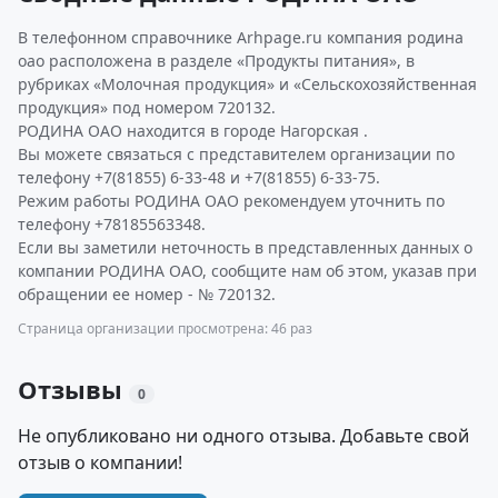
В телефонном справочнике Arhpage.ru компания родина
оао расположена в разделе «Продукты питания», в
рубриках «Молочная продукция» и «Сельскохозяйственная
продукция» под номером 720132.
РОДИНА ОАО находится в городе Нагорская .
Вы можете связаться с представителем организации по
телефону +7(81855) 6-33-48 и +7(81855) 6-33-75.
Режим работы РОДИНА ОАО рекомендуем уточнить по
телефону +78185563348.
Если вы заметили неточность в представленных данных о
компании РОДИНА ОАО, сообщите нам об этом, указав при
обращении ее номер - № 720132.
Страница организации просмотрена: 46 раз
Отзывы
0
Не опубликовано ни одного отзыва. Добавьте свой
отзыв о компании!