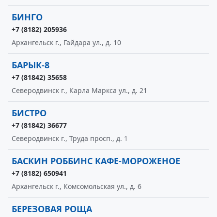
БИНГО
+7 (8182) 205936
Архангельск г., Гайдара ул., д. 10
БАРЫК-8
+7 (81842) 35658
Северодвинск г., Карла Маркса ул., д. 21
БИСТРО
+7 (81842) 36677
Северодвинск г., Труда просп., д. 1
БАСКИН РОББИНС КАФЕ-МОРОЖЕНОЕ
+7 (8182) 650941
Архангельск г., Комсомольская ул., д. 6
БЕРЕЗОВАЯ РОЩА