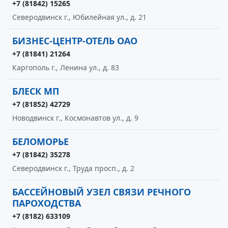
+7 (81842) 15265
Северодвинск г., Юбилейная ул., д. 21
БИЗНЕС-ЦЕНТР-ОТЕЛЬ ОАО
+7 (81841) 21264
Каргополь г., Ленина ул., д. 83
БЛЕСК МП
+7 (81852) 42729
Новодвинск г., Космонавтов ул., д. 9
БЕЛОМОРЬЕ
+7 (81842) 35278
Северодвинск г., Труда просп., д. 2
БАССЕЙНОВЫЙ УЗЕЛ СВЯЗИ РЕЧНОГО
ПАРОХОДСТВА
+7 (8182) 633109