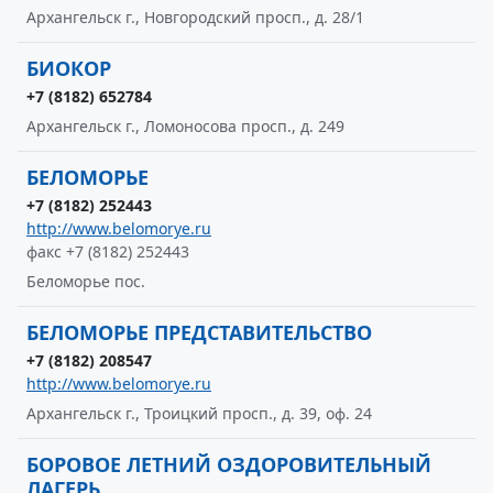
Архангельск г., Новгородский просп., д. 28/1
БИОКОР
+7 (8182) 652784
Архангельск г., Ломоносова просп., д. 249
БЕЛОМОРЬЕ
+7 (8182) 252443
http://www.belomorye.ru
факс +7 (8182) 252443
Беломорье пос.
БЕЛОМОРЬЕ ПРЕДСТАВИТЕЛЬСТВО
+7 (8182) 208547
http://www.belomorye.ru
Архангельск г., Троицкий просп., д. 39, оф. 24
БОРОВОЕ ЛЕТНИЙ ОЗДОРОВИТЕЛЬНЫЙ
ЛАГЕРЬ