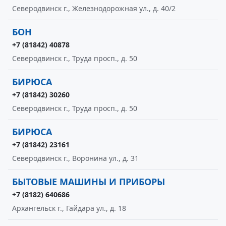
Северодвинск г., Железнодорожная ул., д. 40/2
БОН
+7 (81842) 40878
Северодвинск г., Труда просп., д. 50
БИРЮСА
+7 (81842) 30260
Северодвинск г., Труда просп., д. 50
БИРЮСА
+7 (81842) 23161
Северодвинск г., Воронина ул., д. 31
БЫТОВЫЕ МАШИНЫ И ПРИБОРЫ
+7 (8182) 640686
Архангельск г., Гайдара ул., д. 18