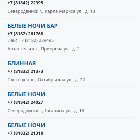
+7 (81842) 22395
Северодвинск г., Карла Маркса ул., д. 10
БЕЛЫЕ НОЧИ БАР
+7 (8182) 261768
факс +7 (8182) 239495
Архангельск г., Приорова ул., д. 2
БЛИННАЯ
+7 (81832) 21373
Плесецк пос., Октябрьская ул., д. 22
БЕЛЫЕ НОЧИ
+7 (81842) 24027
Северодвинск г., Гагарина ул., д. 13
БЕЛЫЕ НОЧИ
+7 (81832) 21318