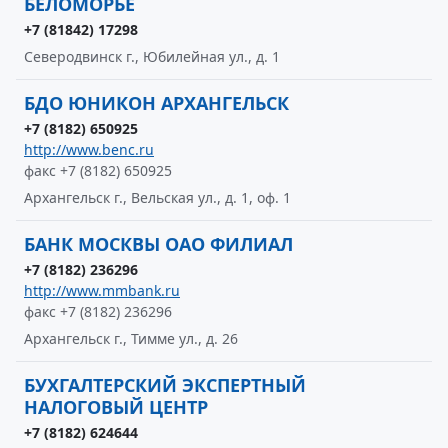
БЕЛОМОРЬЕ
+7 (81842) 17298
Северодвинск г., Юбилейная ул., д. 1
БДО ЮНИКОН АРХАНГЕЛЬСК
+7 (8182) 650925
http://www.benc.ru
факс +7 (8182) 650925
Архангельск г., Вельская ул., д. 1, оф. 1
БАНК МОСКВЫ ОАО ФИЛИАЛ
+7 (8182) 236296
http://www.mmbank.ru
факс +7 (8182) 236296
Архангельск г., Тимме ул., д. 26
БУХГАЛТЕРСКИЙ ЭКСПЕРТНЫЙ
НАЛОГОВЫЙ ЦЕНТР
+7 (8182) 624644