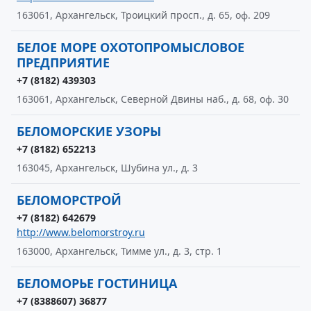
163061, Архангельск, Троицкий просп., д. 65, оф. 209
БЕЛОЕ МОРЕ ОХОТОПРОМЫСЛОВОЕ
ПРЕДПРИЯТИЕ
+7 (8182) 439303
163061, Архангельск, Северной Двины наб., д. 68, оф. 30
БЕЛОМОРСКИЕ УЗОРЫ
+7 (8182) 652213
163045, Архангельск, Шубина ул., д. 3
БЕЛОМОРСТРОЙ
+7 (8182) 642679
http://www.belomorstroy.ru
163000, Архангельск, Тимме ул., д. 3, стр. 1
БЕЛОМОРЬЕ ГОСТИНИЦА
+7 (8388607) 36877