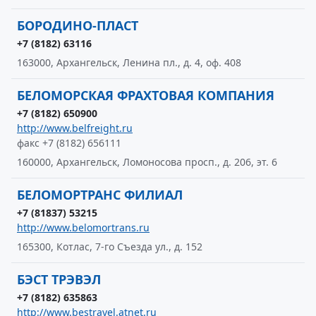
БОРОДИНО-ПЛАСТ
+7 (8182) 63116
163000, Архангельск, Ленина пл., д. 4, оф. 408
БЕЛОМОРСКАЯ ФРАХТОВАЯ КОМПАНИЯ
+7 (8182) 650900
http://www.belfreight.ru
факс +7 (8182) 656111
160000, Архангельск, Ломоносова просп., д. 206, эт. 6
БЕЛОМОРТРАНС ФИЛИАЛ
+7 (81837) 53215
http://www.belomortrans.ru
165300, Котлас, 7-го Съезда ул., д. 152
БЭСТ ТРЭВЭЛ
+7 (8182) 635863
http://www.bestravel.atnet.ru