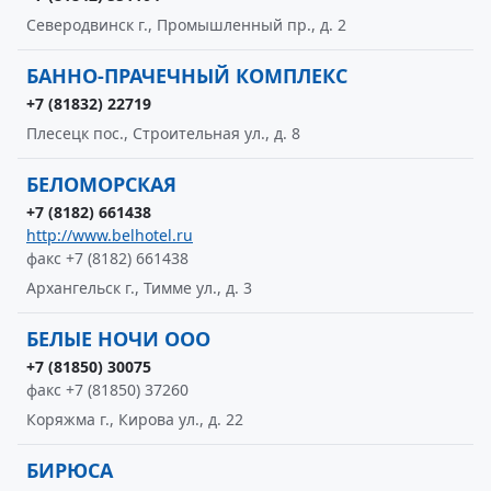
Северодвинск г., Промышленный пр., д. 2
БАННО-ПРАЧЕЧНЫЙ КОМПЛЕКС
+7 (81832) 22719
Плесецк пос., Строительная ул., д. 8
БЕЛОМОРСКАЯ
+7 (8182) 661438
http://www.belhotel.ru
факс +7 (8182) 661438
Архангельск г., Тимме ул., д. 3
БЕЛЫЕ НОЧИ ООО
+7 (81850) 30075
факс +7 (81850) 37260
Коряжма г., Кирова ул., д. 22
БИРЮСА