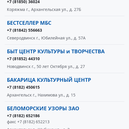
+7 (81850) 36024
Коряжма г., Архангельская ул., д. 27Б
БЕСТСЕЛЛЕР МБС
+7 (81842) 556663
Северодвинск г., Юбилейная ул., д. 57А
БЫТ ЦЕНТР КУЛЬТУРЫ и ТВОРЧЕСТВА
+7 (81852) 44310
Новодвинск г., 50 лет Октября ул., д. 27
БАКАРИЦА КУЛЬТУРНЫЙ ЦЕНТР
+7 (8182) 450615
Архангельск г., Нахимова ул., д. 15
БЕЛОМОРСКИЕ УЗОРЫ ЗАО
+7 (8182) 652186
факс +7 (8182) 652213