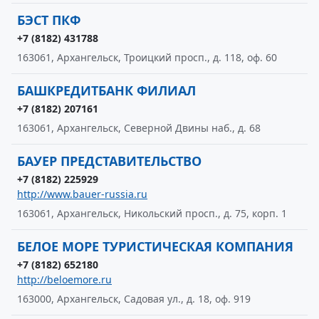
БЭСТ ПКФ
+7 (8182) 431788
163061, Архангельск, Троицкий просп., д. 118, оф. 60
БАШКРЕДИТБАНК ФИЛИАЛ
+7 (8182) 207161
163061, Архангельск, Северной Двины наб., д. 68
БАУЕР ПРЕДСТАВИТЕЛЬСТВО
+7 (8182) 225929
http://www.bauer-russia.ru
163061, Архангельск, Никольский просп., д. 75, корп. 1
БЕЛОЕ МОРЕ ТУРИСТИЧЕСКАЯ КОМПАНИЯ
+7 (8182) 652180
http://beloemore.ru
163000, Архангельск, Садовая ул., д. 18, оф. 919