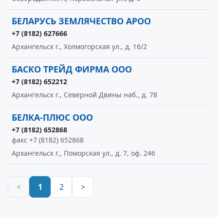
БЕЛАРУСЬ ЗЕМЛЯЧЕСТВО АРОО
+7 (8182) 627666
Архангельск г., Холмогорская ул., д. 16/2
БАСКО ТРЕЙД ФИРМА ООО
+7 (8182) 652212
Архангельск г., Северной Двины наб., д. 78
БЕЛКА-ПЛЮС ООО
+7 (8182) 652868
факс +7 (8182) 652868
Архангельск г., Поморская ул., д. 7, оф. 246
<
1
2
>