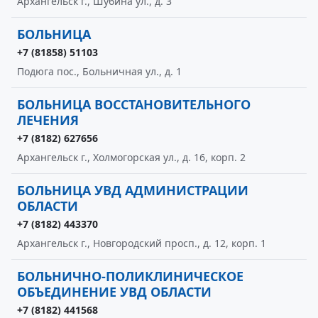
Архангельск г., Шубина ул., д. 3
БОЛЬНИЦА
+7 (81858) 51103
Подюга пос., Больничная ул., д. 1
БОЛЬНИЦА ВОССТАНОВИТЕЛЬНОГО
ЛЕЧЕНИЯ
+7 (8182) 627656
Архангельск г., Холмогорская ул., д. 16, корп. 2
БОЛЬНИЦА УВД АДМИНИСТРАЦИИ
ОБЛАСТИ
+7 (8182) 443370
Архангельск г., Новгородский просп., д. 12, корп. 1
БОЛЬНИЧНО-ПОЛИКЛИНИЧЕСКОЕ
ОБЪЕДИНЕНИЕ УВД ОБЛАСТИ
+7 (8182) 441568