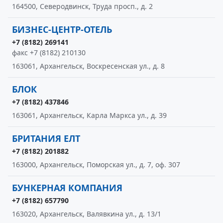
164500, Северодвинск, Труда просп., д. 2
БИЗНЕС-ЦЕНТР-ОТЕЛЬ
+7 (8182) 269141
факс +7 (8182) 210130
163061, Архангельск, Воскресенская ул., д. 8
БЛОК
+7 (8182) 437846
163061, Архангельск, Карла Маркса ул., д. 39
БРИТАНИЯ ЕЛТ
+7 (8182) 201882
163000, Архангельск, Поморская ул., д. 7, оф. 307
БУНКЕРНАЯ КОМПАНИЯ
+7 (8182) 657790
163020, Архангельск, Валявкина ул., д. 13/1