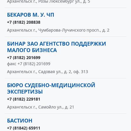
Архангельск г., Розы Люксембург ул., д. 5
БЕКАРОВ М. У. ЧП
+7 (8182) 208838
Архангельск г., Чумбарова-Лучинского просп., д. 2
БИНАР ЗАО АГЕНТСТВО ПОДДЕРЖКИ
МАЛОГО БИЗНЕСА
+7 (8182) 201699
факс +7 (8182) 201699
Архангельск г., Садовая ул., д. 2, оф. 313
БЮРО СУДЕБНО-МЕДИЦИНСКОЙ
ЭКСПЕРТИЗЫ
+7 (8182) 229181
Архангельск г., Самойло ул., д. 21
БАСТИОН
+7 (81842) 65911