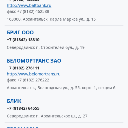
http://www.baltbank.ru
факс +7 (8182) 462588
163000, Архангельск, Карла Маркса ул., д. 15
БРИГ ООО
+7 (81842) 18810
Северодвинск г., Строителей бул., д. 19
БЕЛОМОРТРАНС ЗАО
+7 (8182) 276111
http://www.belomortrans.ru
факс +7 (8182) 276222
Архангельск г., Вологодская ул., д. 55, корп. 1, секция 6
БЛИК
+7 (81842) 64555
Северодвинск г., Архангельское ш., д. 27