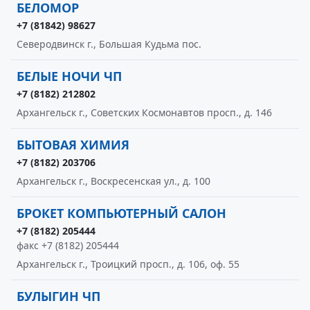
БЕЛОМОР
+7 (81842) 98627
Северодвинск г., Большая Кудьма пос.
БЕЛЫЕ НОЧИ ЧП
+7 (8182) 212802
Архангельск г., Советских Космонавтов просп., д. 146
БЫТОВАЯ ХИМИЯ
+7 (8182) 203706
Архангельск г., Воскресенская ул., д. 100
БРОКЕТ КОМПЬЮТЕРНЫЙ САЛОН
+7 (8182) 205444
факс +7 (8182) 205444
Архангельск г., Троицкий просп., д. 106, оф. 55
БУЛЫГИН ЧП