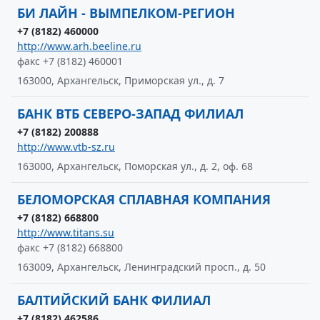
БИ ЛАЙН - ВЫМПЕЛКОМ-РЕГИОН
+7 (8182) 460000
http://www.arh.beeline.ru
факс +7 (8182) 460001
163000, Архангельск, Приморская ул., д. 7
БАНК ВТБ СЕВЕРО-ЗАПАД ФИЛИАЛ
+7 (8182) 200888
http://www.vtb-sz.ru
163000, Архангельск, Поморская ул., д. 2, оф. 68
БЕЛОМОРСКАЯ СПЛАВНАЯ КОМПАНИЯ
+7 (8182) 668800
http://www.titans.su
факс +7 (8182) 668800
163009, Архангельск, Ленинградский просп., д. 50
БАЛТИЙСКИЙ БАНК ФИЛИАЛ
+7 (8182) 462586