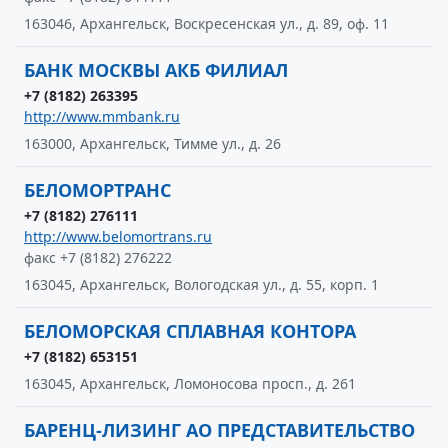
163046, Архангельск, Воскресенская ул., д. 89, оф. 11
БАНК МОСКВЫ АКБ ФИЛИАЛ
+7 (8182) 263395
http://www.mmbank.ru
163000, Архангельск, Тимме ул., д. 26
БЕЛОМОРТРАНС
+7 (8182) 276111
http://www.belomortrans.ru
факс +7 (8182) 276222
163045, Архангельск, Вологодская ул., д. 55, корп. 1
БЕЛОМОРСКАЯ СПЛАВНАЯ КОНТОРА
+7 (8182) 653151
163045, Архангельск, Ломоносова просп., д. 261
БАРЕНЦ-ЛИЗИНГ АО ПРЕДСТАВИТЕЛЬСТВО