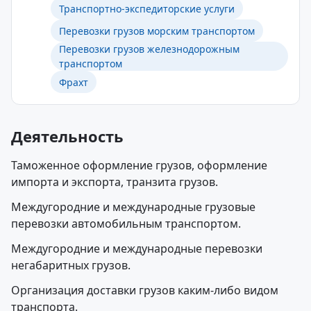
Транспортно-экспедиторские услуги
Перевозки грузов морским транспортом
Перевозки грузов железнодорожным
транспортом
Фрахт
Деятельность
Таможенное оформление грузов, оформление
импорта и экспорта, транзита грузов.
Междугородние и международные грузовые
перевозки автомобильным транспортом.
Междугородние и международные перевозки
негабаритных грузов.
Организация доставки грузов каким-либо видом
транспорта.