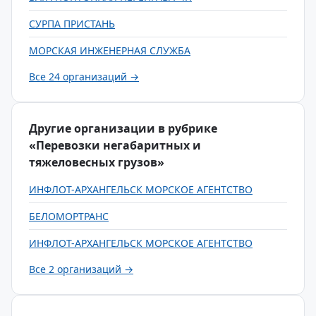
СУРПА ПРИСТАНЬ
МОРСКАЯ ИНЖЕНЕРНАЯ СЛУЖБА
Все 24 организаций →
Другие организации в рубрике
«Перевозки негабаритных и
тяжеловесных грузов»
ИНФЛОТ-АРХАНГЕЛЬСК МОРСКОЕ АГЕНТСТВО
БЕЛОМОРТРАНС
ИНФЛОТ-АРХАНГЕЛЬСК МОРСКОЕ АГЕНТСТВО
Все 2 организаций →