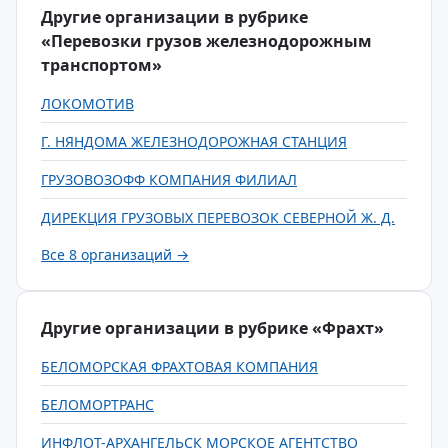
Другие организации в рубрике
«Перевозки грузов железнодорожным
транспортом»
ЛОКОМОТИВ
Г. НЯНДОМА ЖЕЛЕЗНОДОРОЖНАЯ СТАНЦИЯ
ГРУЗОВОЗОФФ КОМПАНИЯ ФИЛИАЛ
ДИРЕКЦИЯ ГРУЗОВЫХ ПЕРЕВОЗОК СЕВЕРНОЙ Ж. Д.
Все 8 организаций →
Другие организации в рубрике «Фрахт»
БЕЛОМОРСКАЯ ФРАХТОВАЯ КОМПАНИЯ
БЕЛОМОРТРАНС
ИНФЛОТ-АРХАНГЕЛЬСК МОРСКОЕ АГЕНТСТВО