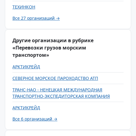
ТЕХИНКОН
Все 27 организаций →
Другие организации в рубрике
«Перевозки грузов морским
транспортом»
АРКТИКРЕЙД
СЕВЕРНОЕ МОРСКОЕ ПАРОХОДСТВО АТП
ТРАНС-НАО - НЕНЕЦКАЯ МЕЖДУНАРОДНАЯ
ТРАНСПОРТНО-ЭКСПЕДИТОРСКАЯ КОМПАНИЯ
АРКТИКРЕЙД
Все 6 организаций →