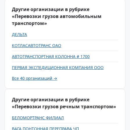
Другие организации в рубрике
«Перевозки грузов автомобильным
транспортом»
ДЕЛЬТА
КОТЛАСАВТОТРАНС ОАО
АВТОТРАНСПОРТНАЯ КОЛОННА # 1700
ПЕРВАЯ ЭКСПЕДИЦИОННАЯ КОМПАНИЯ ООО
Все 40 организаций →
Другие организации в рубрике
«Перевозки грузов речным транспортом»
БЕЛОМОРТРАНС ФИЛИАЛ
ВАГА ПОНТОННАЯ ПЕРЕПРАВА ЧП