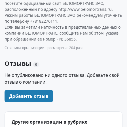
посетите официальный сайт БЕЛОМОРТРАНС ЗАО,
расположенный по адресу http://www.belomortrans.ru.
Режим работы БЕЛОМОРТРАНС ЗАО рекомендуем уточнить
по телефону +78182276111.
Если вы заметили неточность в представленных данных о
компании БЕЛОМОРТРАНС, сообщите нам об этом, указав
при обращении ее номер - № 36855.
Страница организации просмотрена: 204 раза
Отзывы
0
Не опубликовано ни одного отзыва. Добавьте свой
отзыв о компании!
Добавить отзыв
Другие организации в рубрике