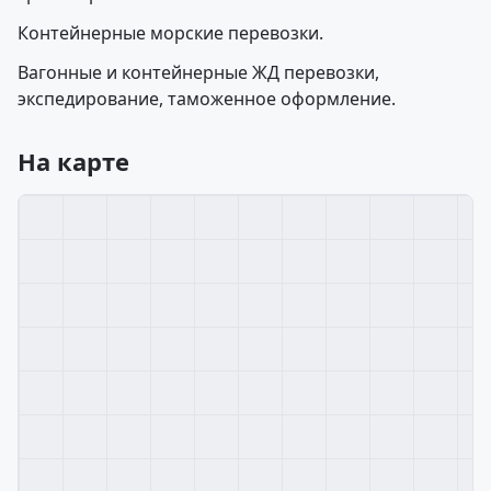
Контейнерные морские перевозки.
Вагонные и контейнерные ЖД перевозки,
экспедирование, таможенное оформление.
На карте