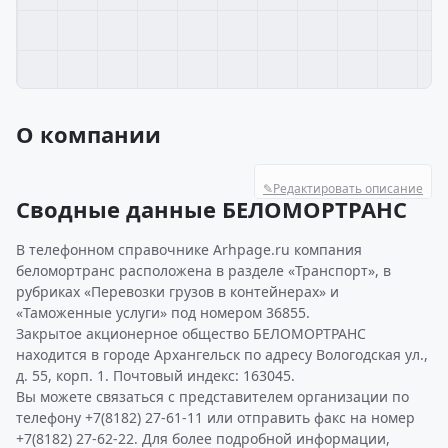
О компании
✎
Редактировать описание
Сводные данные БЕЛОМОРТРАНС
В телефонном справочнике Arhpage.ru компания
беломортранс расположена в разделе «Транспорт», в
рубриках «Перевозки грузов в контейнерах» и
«Таможенные услуги» под номером 36855.
Закрытое акционерное общество БЕЛОМОРТРАНС
находится в городе Архангельск по адресу Вологодская ул.,
д. 55, корп. 1. Почтовый индекс: 163045.
Вы можете связаться с представителем организации по
телефону +7(8182) 27-61-11 или отправить факс на номер
+7(8182) 27-62-22. Для более подробной информации,