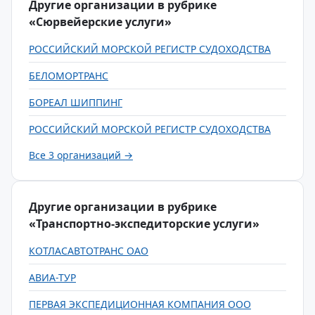
Другие организации в рубрике
«Сюрвейерские услуги»
РОССИЙСКИЙ МОРСКОЙ РЕГИСТР СУДОХОДСТВА
БЕЛОМОРТРАНС
БОРЕАЛ ШИППИНГ
РОССИЙСКИЙ МОРСКОЙ РЕГИСТР СУДОХОДСТВА
Все 3 организаций →
Другие организации в рубрике
«Транспортно-экспедиторские услуги»
КОТЛАСАВТОТРАНС ОАО
АВИА-ТУР
ПЕРВАЯ ЭКСПЕДИЦИОННАЯ КОМПАНИЯ ООО