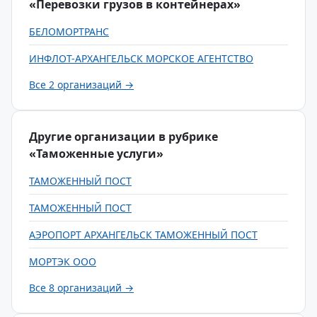
«Перевозки грузов в контейнерах»
БЕЛОМОРТРАНС
ИНФЛОТ-АРХАНГЕЛЬСК МОРСКОЕ АГЕНТСТВО
Все 2 организаций →
Другие организации в рубрике
«Таможенные услуги»
ТАМОЖЕННЫЙ ПОСТ
ТАМОЖЕННЫЙ ПОСТ
АЭРОПОРТ АРХАНГЕЛЬСК ТАМОЖЕННЫЙ ПОСТ
МОРТЭК ООО
Все 8 организаций →