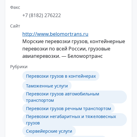
Факс
+7 (8182) 276222
Сайт
http://www.belomortrans.ru
Морские перевозки грузов, контейнерные
перевозки по всей России, грузовые
авиаперевозки. — Беломортранс
Рубрики
Перевозки грузов в контейнерах
Таможенные услуги
Перевозки грузов автомобильным
транспортом
Перевозки грузов речным транспортом
Перевозки негабаритных и тяжеловесных
грузов
Сюрвейерские услуги