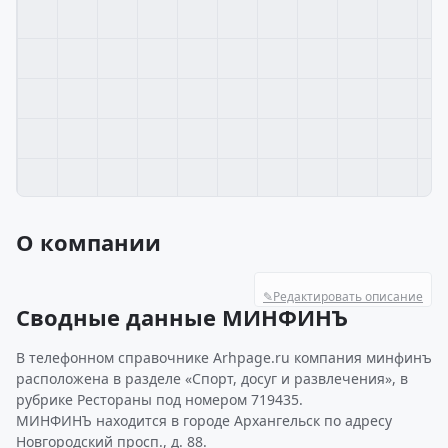
О компании
✎
Редактировать описание
Сводные данные МИНФИНЪ
В телефонном справочнике Arhpage.ru компания минфинъ
расположена в разделе «Спорт, досуг и развлечения», в
рубрике Рестораны под номером 719435.
МИНФИНЪ находится в городе Архангельск по адресу
Новгородский просп., д. 88.