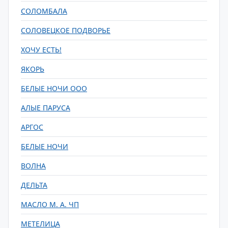
СОЛОМБАЛА
СОЛОВЕЦКОЕ ПОДВОРЬЕ
ХОЧУ ЕСТЬ!
ЯКОРЬ
БЕЛЫЕ НОЧИ ООО
АЛЫЕ ПАРУСА
АРГОС
БЕЛЫЕ НОЧИ
ВОЛНА
ДЕЛЬТА
МАСЛО М. А. ЧП
МЕТЕЛИЦА