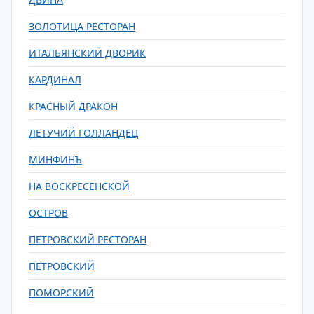
ЗОЛОТИЦА РЕСТОРАН
ИТАЛЬЯНСКИЙ ДВОРИК
КАРДИНАЛ
КРАСНЫЙ ДРАКОН
ЛЕТУЧИЙ ГОЛЛАНДЕЦ
МИНФИНЪ
НА ВОСКРЕСЕНСКОЙ
ОСТРОВ
ПЕТРОВСКИЙ РЕСТОРАН
ПЕТРОВСКИЙ
ПОМОРСКИЙ