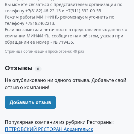
Вы можете связаться с представителем организации по
телефону +7(8182) 46-22-13 и +7(911) 592-00-55.
Режим работы МИНФИНЪ рекомендуем уточнить по
телефону +78182462213.
Если вы заметили неточность в представленных данных о
компании МИНФИНЪ, сообщите нам об этом, указав при
обращении ее номер - № 719435.
Страница организации просмотрена: 49 раз
Отзывы
0
Не опубликовано ни одного отзыва. Добавьте свой
отзыв о компании!
Добавить отзыв
Популярная компания из рубрики Рестораны:
ПЕТРОВСКИЙ РЕСТОРАН Архангельск