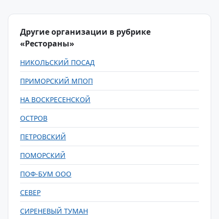
Другие организации в рубрике
«Рестораны»
НИКОЛЬСКИЙ ПОСАД
ПРИМОРСКИЙ МПОП
НА ВОСКРЕСЕНСКОЙ
ОСТРОВ
ПЕТРОВСКИЙ
ПОМОРСКИЙ
ПОФ-БУМ ООО
СЕВЕР
СИРЕНЕВЫЙ ТУМАН