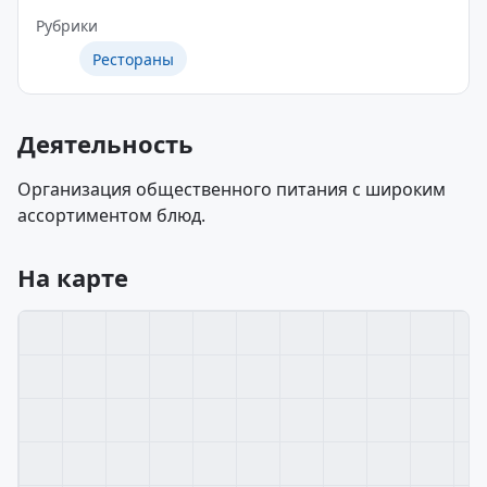
Рубрики
Рестораны
Деятельность
Организация общественного питания с широким
ассортиментом блюд.
На карте