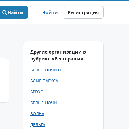
Найти
Войти
Регистрация
Другие организации в
рубрике «Рестораны»
БЕЛЫЕ НОЧИ ООО
АЛЫЕ ПАРУСА
АРГОС
БЕЛЫЕ НОЧИ
ВОЛНА
ДЕЛЬТА