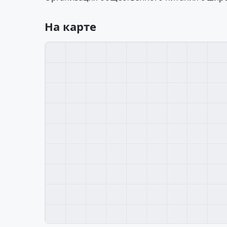
На карте