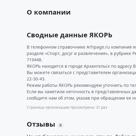
О компании
Сводные данные ЯКОРЬ
В телефонном справочнике Arhpage.ru компания я
разделе «Спорт, досуг и развлечения», в рубрике
719448.
ЯКОРЬ находится в городе Архангельск по адресу Ва
Вы можете связаться с представителем организаци
22-30-43.
Режим работы ЯКОРЬ рекомендуем уточнить по те
Если вы заметили неточность в представленных д
сообщите нам об этом, указав при обращении ее н
Страница организации просмотрена: 31 раз
Отзывы
0