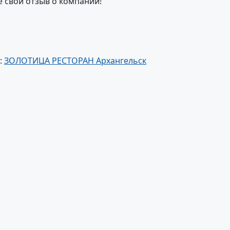
е свой отзыв о компании!
:
ЗОЛОТИЦА РЕСТОРАН Архангельск