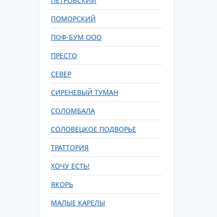
ПЕТРОВСКИЙ
ПОМОРСКИЙ
ПОФ-БУМ ООО
ПРЕСТО
СЕВЕР
СИРЕНЕВЫЙ ТУМАН
СОЛОМБАЛА
СОЛОВЕЦКОЕ ПОДВОРЬЕ
ТРАТТОРИЯ
ХОЧУ ЕСТЬ!
ЯКОРЬ
МАЛЫЕ КАРЕЛЫ