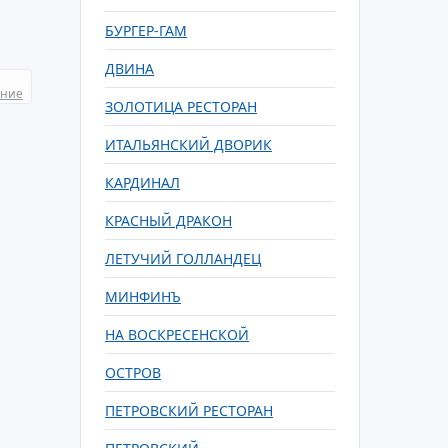
БУРГЕР-ГАМ
ДВИНА
ание
ЗОЛОТИЦА РЕСТОРАН
ИТАЛЬЯНСКИЙ ДВОРИК
КАРДИНАЛ
КРАСНЫЙ ДРАКОН
ЛЕТУЧИЙ ГОЛЛАНДЕЦ
МИНФИНЪ
НА ВОСКРЕСЕНСКОЙ
ОСТРОВ
ПЕТРОВСКИЙ РЕСТОРАН