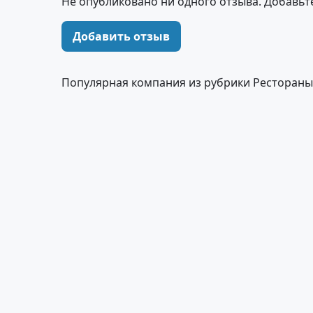
Не опубликовано ни одного отзыва. Добавьт
Добавить отзыв
Популярная компания из рубрики Рестораны