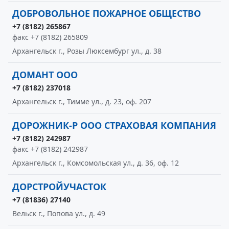
ДОБРОВОЛЬНОЕ ПОЖАРНОЕ ОБЩЕСТВО
+7 (8182) 265867
факс +7 (8182) 265809
Архангельск г., Розы Люксембург ул., д. 38
ДОМАНТ ООО
+7 (8182) 237018
Архангельск г., Тимме ул., д. 23, оф. 207
ДОРОЖНИК-Р ООО СТРАХОВАЯ КОМПАНИЯ
+7 (8182) 242987
факс +7 (8182) 242987
Архангельск г., Комсомольская ул., д. 36, оф. 12
ДОРСТРОЙУЧАСТОК
+7 (81836) 27140
Вельск г., Попова ул., д. 49