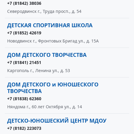
+7 (81842) 38036
Северодвинск г., Труда просп., д. 54
ДЕТСКАЯ СПОРТИВНАЯ ШКОЛА
+7 (81852) 42619
Новодвинск г., Фронтовых Бригад ул., д. 15А
ДОМ ДЕТСКОГО ТВОРЧЕСТВА
+7 (81841) 21451
Каргополь г., Ленина ул., д. 53
ДОМ ДЕТСКОГО и ЮНОШЕСКОГО
ТВОРЧЕСТВА
+7 (81838) 62360
Няндома г., 60 лет Октября ул., д. 14
ДЕТСКО-ЮНОШЕСКИЙ ЦЕНТР МДОУ
+7 (8182) 223073