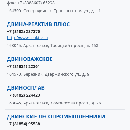
факс +7 (8388607) 65298
164500, Северодвинск, Транспортная ул., д. 11
ДВИНА-РЕАКТИВ ПЛЮС
+7 (8182) 237370
http://www.reaktiv.ru
163045, Архангельск, Троицкий просп., д. 158
ДВИНОВАЖСКОЕ
+7 (81831) 22361
164570, Березник, Дзержинского ул., д. 9
ДВИНОСПЛАВ
+7 (8182) 224423
163045, Архангельск, Ломоносова просп., д. 261
ДВИНСКИЕ ЛЕСОПРОМЫШЛЕННИКИ
+7 (81854) 95538