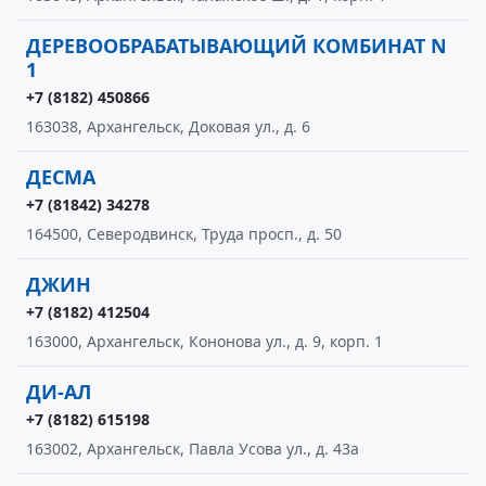
ДЕРЕВООБРАБАТЫВАЮЩИЙ КОМБИНАТ N
1
+7 (8182) 450866
163038, Архангельск, Доковая ул., д. 6
ДЕСМА
+7 (81842) 34278
164500, Северодвинск, Труда просп., д. 50
ДЖИН
+7 (8182) 412504
163000, Архангельск, Кононова ул., д. 9, корп. 1
ДИ-АЛ
+7 (8182) 615198
163002, Архангельск, Павла Усова ул., д. 43а