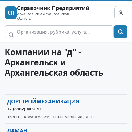
Справочник Предприятий
СП
Архангельск и Архангельская
область
Компании на "д" -
Архангельск и
Архангельская область
ДОРСТРОЙМЕХАНИЗАЦИЯ
+7 (8182) 443120
163000, Архангельск, Павла Усова ул., д. 10
ДАМАН