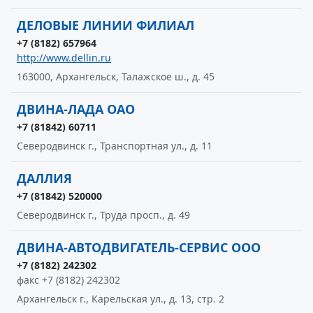
ДЕЛОВЫЕ ЛИНИИ ФИЛИАЛ
+7 (8182) 657964
http://www.dellin.ru
163000, Архангельск, Талажское ш., д. 45
ДВИНА-ЛАДА ОАО
+7 (81842) 60711
Северодвинск г., Транспортная ул., д. 11
ДАЛЛИЯ
+7 (81842) 520000
Северодвинск г., Труда просп., д. 49
ДВИНА-АВТОДВИГАТЕЛЬ-СЕРВИС ООО
+7 (8182) 242302
факс +7 (8182) 242302
Архангельск г., Карельская ул., д. 13, стр. 2