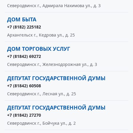
Северодвинск г., Адмирала Нахимова ул., д. 3
ДОМ БЫТА
+7 (8182) 225182
Архангельск г., Кедрова ул., д. 25
ДОМ ТОРГОВЫХ УСЛУГ
+7 (81842) 69272
Северодвинск г., Железнодорожная ул., д. 3
ДЕПУТАТ ГОСУДАРСТВЕННОЙ ДУМЫ
+7 (81842) 60508
Северодвинск г., Лесная ул., д. 25
ДЕПУТАТ ГОСУДАРСТВЕННОЙ ДУМЫ
+7 (81842) 27270
Северодвинск г., Бойчука ул., д. 2