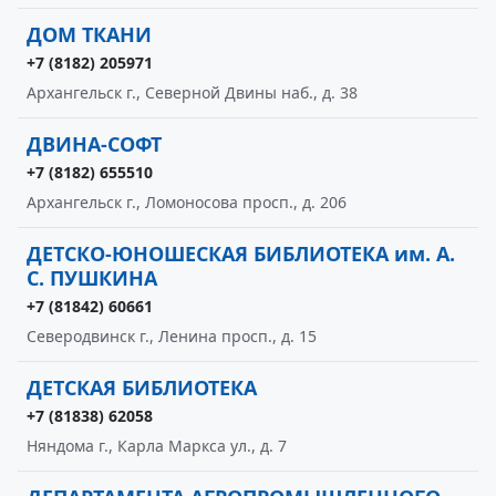
ДОМ ТКАНИ
+7 (8182) 205971
Архангельск г., Северной Двины наб., д. 38
ДВИНА-СОФТ
+7 (8182) 655510
Архангельск г., Ломоносова просп., д. 206
ДЕТСКО-ЮНОШЕСКАЯ БИБЛИОТЕКА им. А.
С. ПУШКИНА
+7 (81842) 60661
Северодвинск г., Ленина просп., д. 15
ДЕТСКАЯ БИБЛИОТЕКА
+7 (81838) 62058
Няндома г., Карла Маркса ул., д. 7