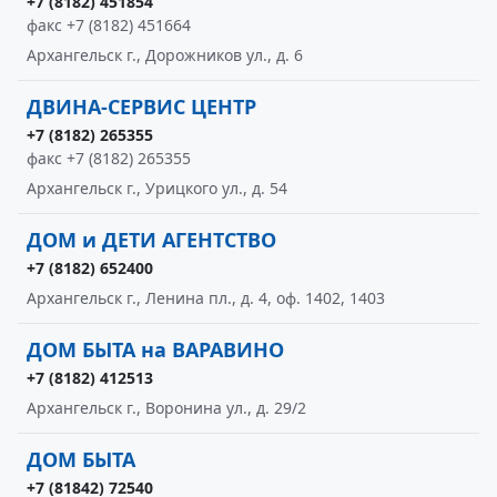
+7 (8182) 451854
факс +7 (8182) 451664
Архангельск г., Дорожников ул., д. 6
ДВИНА-СЕРВИС ЦЕНТР
+7 (8182) 265355
факс +7 (8182) 265355
Архангельск г., Урицкого ул., д. 54
ДОМ и ДЕТИ АГЕНТСТВО
+7 (8182) 652400
Архангельск г., Ленина пл., д. 4, оф. 1402, 1403
ДОМ БЫТА на ВАРАВИНО
+7 (8182) 412513
Архангельск г., Воронина ул., д. 29/2
ДОМ БЫТА
+7 (81842) 72540