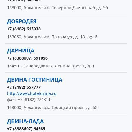
163000, Архангельск, Северной Двины наб., д. 56
ДОБРОДЕЯ
+7 (8182) 615038
163060, Архангельск, Попова ул., д. 18, оф. 6
ДАРНИЦА
+7 (8388607) 591056
164500, Северодвинск, Ленина просп., д. 1
ДВИНА ГОСТИНИЦА
+7 (8182) 657777
http://www.hoteldvina.ru
факс +7 (8182) 274311
163000, Архангельск, Троицкий просп., д. 52
ДВИНА-ЛАДА
+7 (8388607) 64585