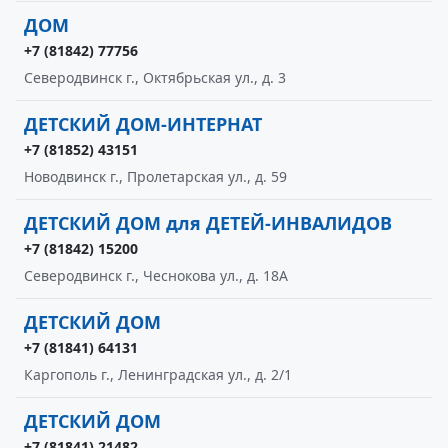
ДОМ
+7 (81842) 77756
Северодвинск г., Октябрьская ул., д. 3
ДЕТСКИЙ ДОМ-ИНТЕРНАТ
+7 (81852) 43151
Новодвинск г., Пролетарская ул., д. 59
ДЕТСКИЙ ДОМ для ДЕТЕЙ-ИНВАЛИДОВ
+7 (81842) 15200
Северодвинск г., Чеснокова ул., д. 18А
ДЕТСКИЙ ДОМ
+7 (81841) 64131
Каргополь г., Ленинградская ул., д. 2/1
ДЕТСКИЙ ДОМ
+7 (81841) 21482