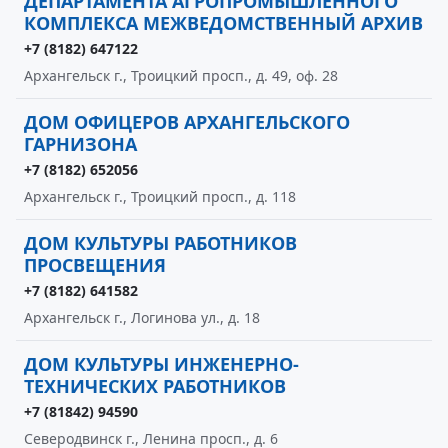
ДЕПАРТАМЕНТА АГРОПРОМЫШЛЕННОГО
КОМПЛЕКСА МЕЖВЕДОМСТВЕННЫЙ АРХИВ
+7 (8182) 647122
Архангельск г., Троицкий просп., д. 49, оф. 28
ДОМ ОФИЦЕРОВ АРХАНГЕЛЬСКОГО
ГАРНИЗОНА
+7 (8182) 652056
Архангельск г., Троицкий просп., д. 118
ДОМ КУЛЬТУРЫ РАБОТНИКОВ
ПРОСВЕЩЕНИЯ
+7 (8182) 641582
Архангельск г., Логинова ул., д. 18
ДОМ КУЛЬТУРЫ ИНЖЕНЕРНО-
ТЕХНИЧЕСКИХ РАБОТНИКОВ
+7 (81842) 94590
Северодвинск г., Ленина просп., д. 6