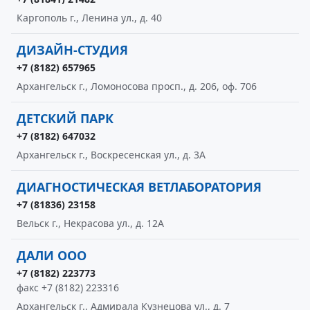
Каргополь г., Ленина ул., д. 40
ДИЗАЙН-СТУДИЯ
+7 (8182) 657965
Архангельск г., Ломоносова просп., д. 206, оф. 706
ДЕТСКИЙ ПАРК
+7 (8182) 647032
Архангельск г., Воскресенская ул., д. 3А
ДИАГНОСТИЧЕСКАЯ ВЕТЛАБОРАТОРИЯ
+7 (81836) 23158
Вельск г., Некрасова ул., д. 12А
ДАЛИ ООО
+7 (8182) 223773
факс +7 (8182) 223316
Архангельск г., Адмирала Кузнецова ул., д. 7