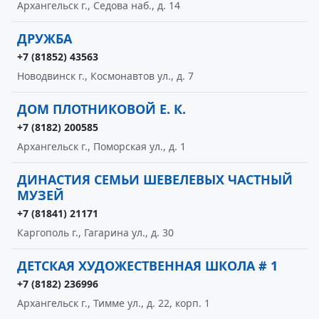
Архангельск г., Седова наб., д. 14
ДРУЖБА
+7 (81852) 43563
Новодвинск г., Космонавтов ул., д. 7
ДОМ ПЛОТНИКОВОЙ Е. К.
+7 (8182) 200585
Архангельск г., Поморская ул., д. 1
ДИНАСТИЯ СЕМЬИ ШЕВЕЛЕВЫХ ЧАСТНЫЙ
МУЗЕЙ
+7 (81841) 21171
Каргополь г., Гагарина ул., д. 30
ДЕТСКАЯ ХУДОЖЕСТВЕННАЯ ШКОЛА # 1
+7 (8182) 236996
Архангельск г., Тимме ул., д. 22, корп. 1