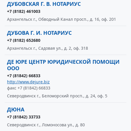
ДУБОВСКАЯ Г. В. НОТАРИУС
+7 (8182) 461003
Архангельск г., Обводный Канал просп., д. 16, оф. 201
ДУБОВА Г. И. НОТАРИУС
+7 (8182) 652680
Архангельск г., Садовая ул., д. 2, оф. 318
ДЕ ЮРЕ ЦЕНТР ЮРИДИЧЕСКОЙ ПОМОЩИ
ООО
+7 (81842) 66833
http://www.dejure.biz
факс +7 (81842) 66833
Северодвинск г., Беломорский просп., д. 24, оф. 5
ДЮНА
+7 (81842) 33733
Северодвинск г., Ломоносова ул., д. 80