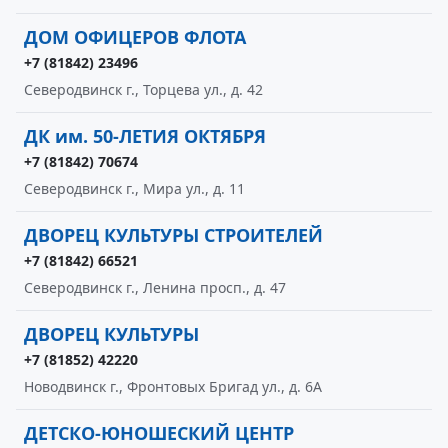
ДОМ ОФИЦЕРОВ ФЛОТА
+7 (81842) 23496
Северодвинск г., Торцева ул., д. 42
ДК им. 50-ЛЕТИЯ ОКТЯБРЯ
+7 (81842) 70674
Северодвинск г., Мира ул., д. 11
ДВОРЕЦ КУЛЬТУРЫ СТРОИТЕЛЕЙ
+7 (81842) 66521
Северодвинск г., Ленина просп., д. 47
ДВОРЕЦ КУЛЬТУРЫ
+7 (81852) 42220
Новодвинск г., Фронтовых Бригад ул., д. 6А
ДЕТСКО-ЮНОШЕСКИЙ ЦЕНТР