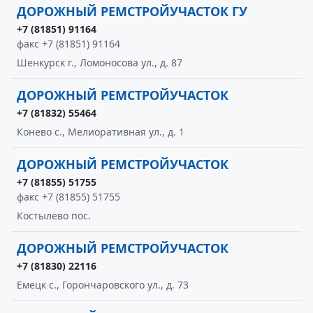
ДОРОЖНЫЙ РЕМСТРОЙУЧАСТОК ГУ
+7 (81851) 91164
факс +7 (81851) 91164
Шенкурск г., Ломоносова ул., д. 87
ДОРОЖНЫЙ РЕМСТРОЙУЧАСТОК
+7 (81832) 55464
Конево с., Мелиоративная ул., д. 1
ДОРОЖНЫЙ РЕМСТРОЙУЧАСТОК
+7 (81855) 51755
факс +7 (81855) 51755
Костылево пос.
ДОРОЖНЫЙ РЕМСТРОЙУЧАСТОК
+7 (81830) 22116
Емецк с., Горончаровского ул., д. 73