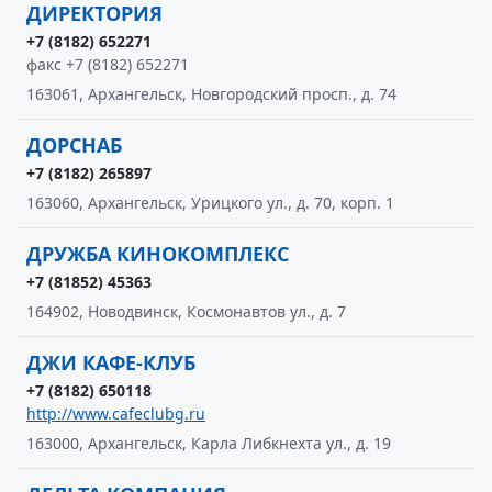
ДИРЕКТОРИЯ
+7 (8182) 652271
факс +7 (8182) 652271
163061, Архангельск, Новгородский просп., д. 74
ДОРСНАБ
+7 (8182) 265897
163060, Архангельск, Урицкого ул., д. 70, корп. 1
ДРУЖБА КИНОКОМПЛЕКС
+7 (81852) 45363
164902, Новодвинск, Космонавтов ул., д. 7
ДЖИ КАФЕ-КЛУБ
+7 (8182) 650118
http://www.cafeclubg.ru
163000, Архангельск, Карла Либкнехта ул., д. 19