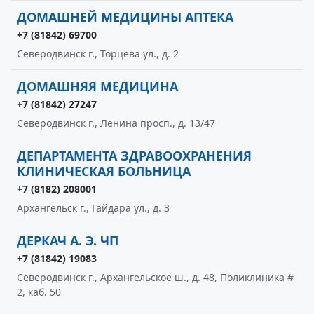
ДОМАШНЕЙ МЕДИЦИНЫ АПТЕКА
+7 (81842) 69700
Северодвинск г., Торцева ул., д. 2
ДОМАШНЯЯ МЕДИЦИНА
+7 (81842) 27247
Северодвинск г., Ленина просп., д. 13/47
ДЕПАРТАМЕНТА ЗДРАВООХРАНЕНИЯ
КЛИНИЧЕСКАЯ БОЛЬНИЦА
+7 (8182) 208001
Архангельск г., Гайдара ул., д. 3
ДЕРКАЧ А. Э. ЧП
+7 (81842) 19083
Северодвинск г., Архангельское ш., д. 48, Поликлиника #
2, каб. 50