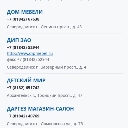
ДОМ МЕБЕЛИ
+7 (81842) 67638
Северодвинск г., Ленина просп., д. 43
ДИП ЗАО
+7 (81842) 52944
http://www.dipmebel.ru
факс +7 (81842) 52944
Северодвинск г., Заозерный просп., д. 4
ДЕТСКИЙ МИР
+7 (8182) 651742
Архангельск г., Троицкий просп., д. 47
ДАРГЕЗ МАГАЗИН-САЛОН
+7 (81842) 40769
Северодвинск г., Ломоносова ул., д. 75