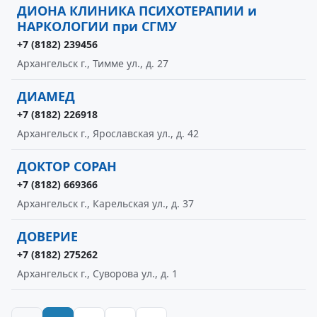
ДИОНА КЛИНИКА ПСИХОТЕРАПИИ и
НАРКОЛОГИИ при СГМУ
+7 (8182) 239456
Архангельск г., Тимме ул., д. 27
ДИАМЕД
+7 (8182) 226918
Архангельск г., Ярославская ул., д. 42
ДОКТОР СОРАН
+7 (8182) 669366
Архангельск г., Карельская ул., д. 37
ДОВЕРИЕ
+7 (8182) 275262
Архангельск г., Суворова ул., д. 1