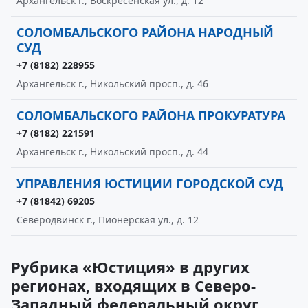
Архангельск г., Воскресенская ул., д. 12
СОЛОМБАЛЬСКОГО РАЙОНА НАРОДНЫЙ
СУД
+7 (8182) 228955
Архангельск г., Никольский просп., д. 46
СОЛОМБАЛЬСКОГО РАЙОНА ПРОКУРАТУРА
+7 (8182) 221591
Архангельск г., Никольский просп., д. 44
УПРАВЛЕНИЯ ЮСТИЦИИ ГОРОДСКОЙ СУД
+7 (81842) 69205
Северодвинск г., Пионерская ул., д. 12
Рубрика «Юстиция» в других
регионах, входящих в Северо-
Западный федеральный округ