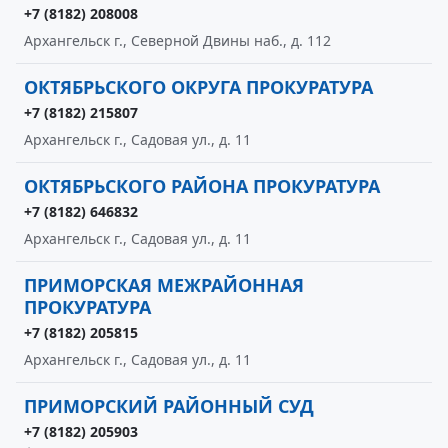
+7 (8182) 208008
Архангельск г., Северной Двины наб., д. 112
ОКТЯБРЬСКОГО ОКРУГА ПРОКУРАТУРА
+7 (8182) 215807
Архангельск г., Садовая ул., д. 11
ОКТЯБРЬСКОГО РАЙОНА ПРОКУРАТУРА
+7 (8182) 646832
Архангельск г., Садовая ул., д. 11
ПРИМОРСКАЯ МЕЖРАЙОННАЯ
ПРОКУРАТУРА
+7 (8182) 205815
Архангельск г., Садовая ул., д. 11
ПРИМОРСКИЙ РАЙОННЫЙ СУД
+7 (8182) 205903