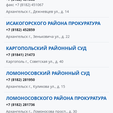
факс +7 (8182) 451067
Архангельск г., Дежневцев ул., д. 14
ИСАКОГОРСКОГО РАЙОНА ПРОКУРАТУРА
+7 (8182) 452859
Архангельск г., Зеньковича ул., д. 22
КАРГОПОЛЬСКИЙ РАЙОННЫЙ СУД
+7 (81841) 21473
Каргополь г., Советская ул., д. 40
ЛОМОНОСОВСКИЙ РАЙОННЫЙ СУД
+7 (8182) 281950
Архангельск г., Куликова ул., д. 15
ЛОМОНОСОВСКОГО РАЙОНА ПРОКУРАТУРА
+7 (8182) 281736
Архангельск г., Ломоносова просп., д. 30