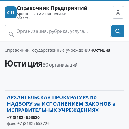
Справочник Предприятий
СП
Архангельск и Архангельская
область
Справочник
Государственные учреждения
Юстиция
Юстиция
30 организаций
АРХАНГЕЛЬСКАЯ ПРОКУРАТУРА по
НАДЗОРУ за ИСПОЛНЕНИЕМ ЗАКОНОВ в
ИСПРАВИТЕЛЬНЫХ УЧРЕЖДЕНИЯХ
+7 (8182) 653620
факс +7 (8182) 653726