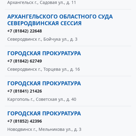
Архангельск г., Садовая ул., д. 11
АРХАНГЕЛЬСКОГО ОБЛАСТНОГО СУДА
СЕВЕРОДВИНСКАЯ СЕССИЯ
+7 (81842) 22648
Северодвинск г., Бойчука ул., д. 3
ГОРОДСКАЯ ПРОКУРАТУРА
+7 (81842) 62749
Северодвинск г., Торцева ул., д. 16
ГОРОДСКАЯ ПРОКУРАТУРА
+7 (81841) 21426
Каргополь г., Советская ул., д. 40
ГОРОДСКАЯ ПРОКУРАТУРА
+7 (81852) 42396
Новодвинск г., Мельникова ул., д. 3