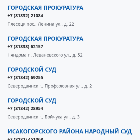
ГОРОДСКАЯ ПРОКУРАТУРА
+7 (81832) 21084
Плесецк пос., Ленина ул., д. 22
ГОРОДСКАЯ ПРОКУРАТУРА
+7 (81838) 62157
Няндома г., Леваневского ул., д. 52
ГОРОДСКОЙ СУД
+7 (81842) 69255
Северодвинск г., Профсоюзная ул., д. 2
ГОРОДСКОЙ СУД
+7 (81842) 28954
Северодвинск г., Бойчука ул., д. 3
ИСАКОГОРСКОГО РАЙОНА НАРОДНЫЙ СУД
+7 (8182) 451068