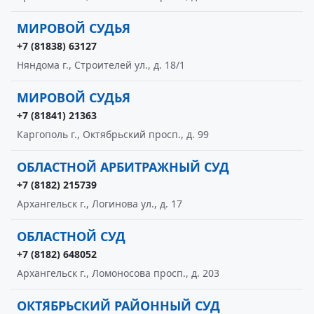
МИРОВОЙ СУДЬЯ
+7 (81838) 63127
Няндома г., Строителей ул., д. 18/1
МИРОВОЙ СУДЬЯ
+7 (81841) 21363
Каргополь г., Октябрьский просп., д. 99
ОБЛАСТНОЙ АРБИТРАЖНЫЙ СУД
+7 (8182) 215739
Архангельск г., Логинова ул., д. 17
ОБЛАСТНОЙ СУД
+7 (8182) 648052
Архангельск г., Ломоносова просп., д. 203
ОКТЯБРЬСКИЙ РАЙОННЫЙ СУД