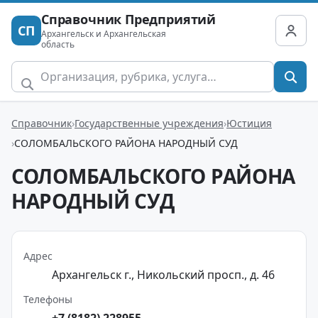
Справочник Предприятий
СП
Архангельск и Архангельская
область
Справочник
Государственные учреждения
Юстиция
СОЛОМБАЛЬСКОГО РАЙОНА НАРОДНЫЙ СУД
СОЛОМБАЛЬСКОГО РАЙОНА
НАРОДНЫЙ СУД
Адрес
Архангельск г., Никольский просп., д. 46
Телефоны