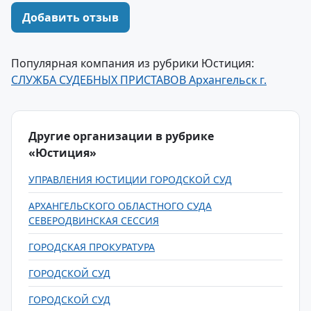
Добавить отзыв
Популярная компания из рубрики Юстиция:
СЛУЖБА СУДЕБНЫХ ПРИСТАВОВ Архангельск г.
Другие организации в рубрике
«Юстиция»
УПРАВЛЕНИЯ ЮСТИЦИИ ГОРОДСКОЙ СУД
АРХАНГЕЛЬСКОГО ОБЛАСТНОГО СУДА
СЕВЕРОДВИНСКАЯ СЕССИЯ
ГОРОДСКАЯ ПРОКУРАТУРА
ГОРОДСКОЙ СУД
ГОРОДСКОЙ СУД