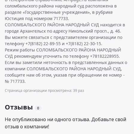
соломбальского района народный суд расположена в
разделе «Государственные учреждения», в рубрике
Юстиция под номером 717733.
СОЛОМБАЛЬСКОГО РАЙОНА НАРОДНЫЙ СУД находится в
городе Архангельск по адресу Никольский просп., д. 46.
Вы можете связаться с представителем организации по
телефону +7(8182) 22-89-55 и +7(8182) 22-30-15.
Режим работы СОЛОМБАЛЬСКОГО РАЙОНА НАРОДНЫЙ
СУД рекомендуем уточнить по телефону +78182228955.
Если вы заметили неточность в представленных данных о
компании СОЛОМБАЛЬСКОГО РАЙОНА НАРОДНЫЙ СУД,
сообщите нам об этом, указав при обращении ее номер -
№ 717733.
Страница организации просмотрена: 39 раз
Отзывы
0
Не опубликовано ни одного отзыва. Добавьте свой
отзыв о компании!