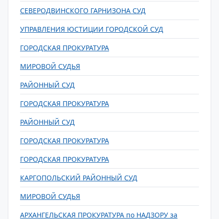
СЕВЕРОДВИНСКОГО ГАРНИЗОНА СУД
УПРАВЛЕНИЯ ЮСТИЦИИ ГОРОДСКОЙ СУД
ГОРОДСКАЯ ПРОКУРАТУРА
МИРОВОЙ СУДЬЯ
РАЙОННЫЙ СУД
ГОРОДСКАЯ ПРОКУРАТУРА
РАЙОННЫЙ СУД
ГОРОДСКАЯ ПРОКУРАТУРА
ГОРОДСКАЯ ПРОКУРАТУРА
КАРГОПОЛЬСКИЙ РАЙОННЫЙ СУД
МИРОВОЙ СУДЬЯ
АРХАНГЕЛЬСКАЯ ПРОКУРАТУРА по НАДЗОРУ за