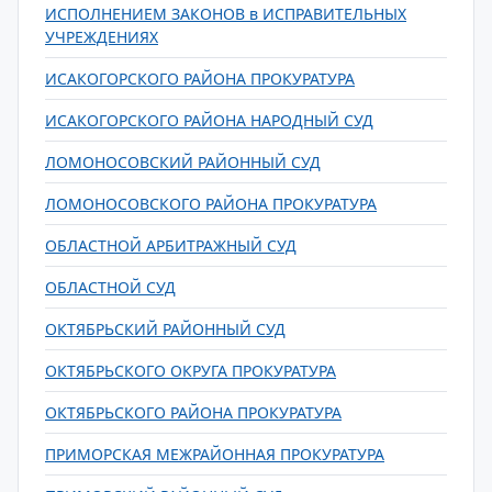
ИСПОЛНЕНИЕМ ЗАКОНОВ в ИСПРАВИТЕЛЬНЫХ
УЧРЕЖДЕНИЯХ
ИСАКОГОРСКОГО РАЙОНА ПРОКУРАТУРА
ИСАКОГОРСКОГО РАЙОНА НАРОДНЫЙ СУД
ЛОМОНОСОВСКИЙ РАЙОННЫЙ СУД
ЛОМОНОСОВСКОГО РАЙОНА ПРОКУРАТУРА
ОБЛАСТНОЙ АРБИТРАЖНЫЙ СУД
ОБЛАСТНОЙ СУД
ОКТЯБРЬСКИЙ РАЙОННЫЙ СУД
ОКТЯБРЬСКОГО ОКРУГА ПРОКУРАТУРА
ОКТЯБРЬСКОГО РАЙОНА ПРОКУРАТУРА
ПРИМОРСКАЯ МЕЖРАЙОННАЯ ПРОКУРАТУРА