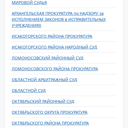
МИРОВОЙ СУДЬЯ
АРХАНГЕЛЬСКАЯ ПРОКУРАТУРА по НАДЗОРУ за
ИСПОЛНЕНИЕМ ЗАКОНОВ в ИСПРАВИТЕЛЬНЫХ
УЧРЕЖДЕНИЯХ
ИСАКОГОРСКОГО РАЙОНА ПРОКУРАТУРА
ИСАКОГОРСКОГО РАЙОНА НАРОДНЫЙ СУД
ЛОМОНОСОВСКИЙ РАЙОННЫЙ СУД
ЛОМОНОСОВСКОГО РАЙОНА ПРОКУРАТУРА
ОБЛАСТНОЙ АРБИТРАЖНЫЙ СУД
ОБЛАСТНОЙ СУД
ОКТЯБРЬСКИЙ РАЙОННЫЙ СУД
ОКТЯБРЬСКОГО ОКРУГА ПРОКУРАТУРА
ОКТЯБРЬСКОГО РАЙОНА ПРОКУРАТУРА