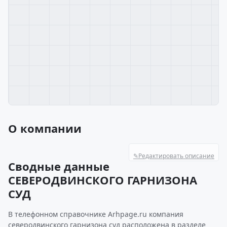
О компании
✎
Редактировать описание
Сводные данные
СЕВЕРОДВИНСКОГО ГАРНИЗОНА
СУД
В телефонном справочнике Arhpage.ru компания
северодвинского гарнизона суд расположена в разделе