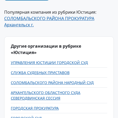
Популярная компания из рубрики Юстиция:
СОЛОМБАЛЬСКОГО РАЙОНА ПРОКУРАТУРА
Архангельск г.
Другие организации в рубрике
«Юстиция»
УПРАВЛЕНИЯ ЮСТИЦИИ ГОРОДСКОЙ СУД
СЛУЖБА СУДЕБНЫХ ПРИСТАВОВ
СОЛОМБАЛЬСКОГО РАЙОНА НАРОДНЫЙ СУД
АРХАНГЕЛЬСКОГО ОБЛАСТНОГО СУДА
СЕВЕРОДВИНСКАЯ СЕССИЯ
ГОРОДСКАЯ ПРОКУРАТУРА