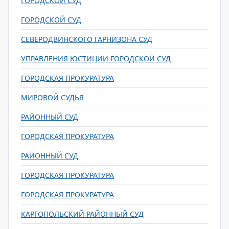
ГОРОДСКОЙ СУД
ГОРОДСКОЙ СУД
СЕВЕРОДВИНСКОГО ГАРНИЗОНА СУД
УПРАВЛЕНИЯ ЮСТИЦИИ ГОРОДСКОЙ СУД
ГОРОДСКАЯ ПРОКУРАТУРА
МИРОВОЙ СУДЬЯ
РАЙОННЫЙ СУД
ГОРОДСКАЯ ПРОКУРАТУРА
РАЙОННЫЙ СУД
ГОРОДСКАЯ ПРОКУРАТУРА
ГОРОДСКАЯ ПРОКУРАТУРА
КАРГОПОЛЬСКИЙ РАЙОННЫЙ СУД