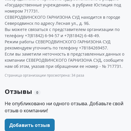
«Государственные учреждения», в рубрике Юстиция под
номером 717731.
СЕВЕРОДВИНСКОГО ГАРНИЗОНА СУД находится в городе
Северодвинск по адресу Лесная ул., д. 9Б.
Вы можете связаться с представителем организации по
телефону +7(81842) 6-94-57 и +7(81842) 6-48-49.
Режим работы СЕВЕРОДВИНСКОГО ГАРНИЗОНА СУД
рекомендуем уточнить по телефону +78184269457.
Если вы заметили неточность в представленных данных о
компании СЕВЕРОДВИНСКОГО ГАРНИЗОНА СУД, сообщите
нам об этом, указав при обращении ее номер - № 717731.
Страница организации просмотрена: 34 раза
Отзывы
0
Не опубликовано ни одного отзыва. Добавьте свой
отзыв о компании!
Добавить отзыв