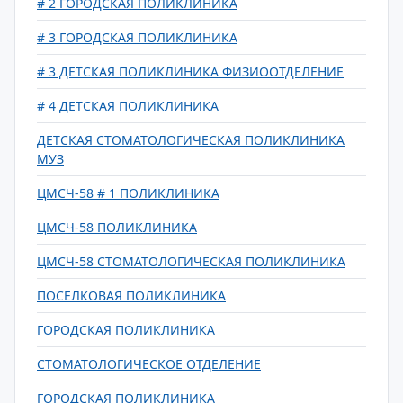
# 2 ГОРОДСКАЯ ПОЛИКЛИНИКА
# 3 ГОРОДСКАЯ ПОЛИКЛИНИКА
# 3 ДЕТСКАЯ ПОЛИКЛИНИКА ФИЗИООТДЕЛЕНИЕ
# 4 ДЕТСКАЯ ПОЛИКЛИНИКА
ДЕТСКАЯ СТОМАТОЛОГИЧЕСКАЯ ПОЛИКЛИНИКА
МУЗ
ЦМСЧ-58 # 1 ПОЛИКЛИНИКА
ЦМСЧ-58 ПОЛИКЛИНИКА
ЦМСЧ-58 СТОМАТОЛОГИЧЕСКАЯ ПОЛИКЛИНИКА
ПОСЕЛКОВАЯ ПОЛИКЛИНИКА
ГОРОДСКАЯ ПОЛИКЛИНИКА
СТОМАТОЛОГИЧЕСКОЕ ОТДЕЛЕНИЕ
ГОРОДСКАЯ ПОЛИКЛИНИКА