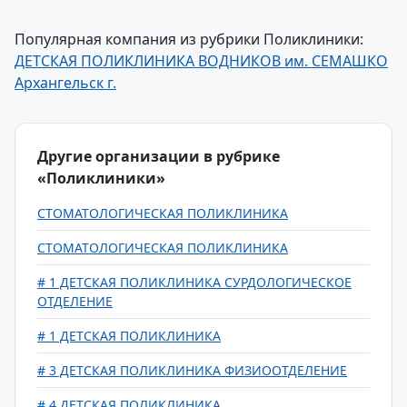
Популярная компания из рубрики Поликлиники:
ДЕТСКАЯ ПОЛИКЛИНИКА ВОДНИКОВ им. СЕМАШКО
Архангельск г.
Другие организации в рубрике
«Поликлиники»
СТОМАТОЛОГИЧЕСКАЯ ПОЛИКЛИНИКА
СТОМАТОЛОГИЧЕСКАЯ ПОЛИКЛИНИКА
# 1 ДЕТСКАЯ ПОЛИКЛИНИКА СУРДОЛОГИЧЕСКОЕ
ОТДЕЛЕНИЕ
# 1 ДЕТСКАЯ ПОЛИКЛИНИКА
# 3 ДЕТСКАЯ ПОЛИКЛИНИКА ФИЗИООТДЕЛЕНИЕ
# 4 ДЕТСКАЯ ПОЛИКЛИНИКА