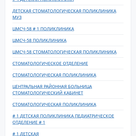
ДЕТСКАЯ СТОМАТОЛОГИЧЕСКАЯ ПОЛИКЛИНИКА
МУЗ
ЦМСЧ-58 # 1 ПОЛИКЛИНИКА
ЦМСЧ-58 ПОЛИКЛИНИКА
ЦМСЧ-58 СТОМАТОЛОГИЧЕСКАЯ ПОЛИКЛИНИКА
СТОМАТОЛОГИЧЕСКОЕ ОТДЕЛЕНИЕ
СТОМАТОЛОГИЧЕСКАЯ ПОЛИКЛИНИКА
ЦЕНТРАЛЬНАЯ РАЙОННАЯ БОЛЬНИЦА
СТОМАТОЛОГИЧЕСКИЙ КАБИНЕТ
СТОМАТОЛОГИЧЕСКАЯ ПОЛИКЛИНИКА
# 1 ДЕТСКАЯ ПОЛИКЛИНИКА ПЕДИАТРИЧЕСКОЕ
ОТДЕЛЕНИЕ # 1
# 1 ДЕТСКАЯ