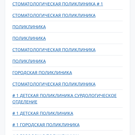
СТОМАТОЛОГИЧЕСКАЯ ПОЛИКЛИНИКА # 1
СТОМАТОЛОГИЧЕСКАЯ ПОЛИКЛИНИКА
ПОЛИКЛИНИКА
ПОЛИКЛИНИКА
СТОМАТОЛОГИЧЕСКАЯ ПОЛИКЛИНИКА
ПОЛИКЛИНИКА
ГОРОДСКАЯ ПОЛИКЛИНИКА
СТОМАТОЛОГИЧЕСКАЯ ПОЛИКЛИНИКА
# 1 ДЕТСКАЯ ПОЛИКЛИНИКА СУРДОЛОГИЧЕСКОЕ
ОТДЕЛЕНИЕ
# 1 ДЕТСКАЯ ПОЛИКЛИНИКА
# 1 ГОРОДСКАЯ ПОЛИКЛИНИКА