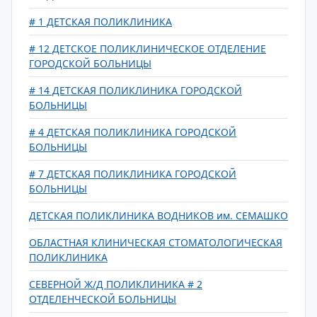
# 1 ДЕТСКАЯ ПОЛИКЛИНИКА
# 12 ДЕТСКОЕ ПОЛИКЛИНИЧЕСКОЕ ОТДЕЛЕНИЕ
ГОРОДСКОЙ БОЛЬНИЦЫ
# 14 ДЕТСКАЯ ПОЛИКЛИНИКА ГОРОДСКОЙ
БОЛЬНИЦЫ
# 4 ДЕТСКАЯ ПОЛИКЛИНИКА ГОРОДСКОЙ
БОЛЬНИЦЫ
# 7 ДЕТСКАЯ ПОЛИКЛИНИКА ГОРОДСКОЙ
БОЛЬНИЦЫ
ДЕТСКАЯ ПОЛИКЛИНИКА ВОДНИКОВ им. СЕМАШКО
ОБЛАСТНАЯ КЛИНИЧЕСКАЯ СТОМАТОЛОГИЧЕСКАЯ
ПОЛИКЛИНИКА
СЕВЕРНОЙ Ж/Д ПОЛИКЛИНИКА # 2
ОТДЕЛЕНЧЕСКОЙ БОЛЬНИЦЫ