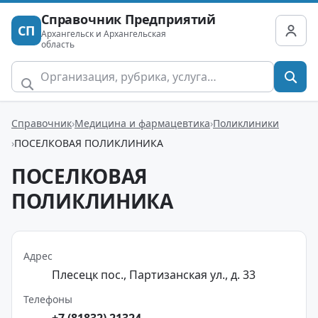
Справочник Предприятий
СП
Архангельск и Архангельская
область
Справочник
Медицина и фармацевтика
Поликлиники
ПОСЕЛКОВАЯ ПОЛИКЛИНИКА
ПОСЕЛКОВАЯ
ПОЛИКЛИНИКА
Адрес
Плесецк пос., Партизанская ул., д. 33
Телефоны