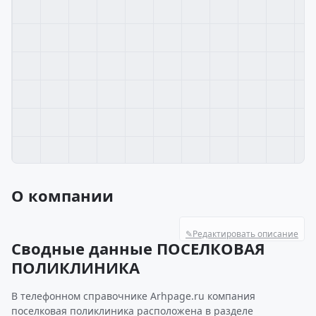
О компании
✎
Редактировать описание
Сводные данные ПОСЕЛКОВАЯ
ПОЛИКЛИНИКА
В телефонном справочнике Arhpage.ru компания
поселковая поликлиника расположена в разделе