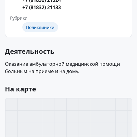
+7 (81832) 21324
+7 (81832) 21133
Рубрики
Поликлиники
Деятельность
Оказание амбулаторной медицинской помощи
больным на приеме и на дому.
На карте