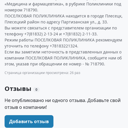
«Медицина и фармацевтика», в рубрике Поликлиники под
номером 718790.
ПОСЕЛКОВАЯ ПОЛИКЛИНИКА находится в городе Плесецк,
Плесецкий район по адресу Партизанская ул., д. 33.
Вы можете связаться с представителем организации по
телефону +7(81832) 2-13-24 и +7(81832) 2-11-33.
Режим работы ПОСЕЛКОВАЯ ПОЛИКЛИНИКА рекомендуем
уточнить по телефону +78183221324.
Если вы заметили неточность в представленных данных о
компании ПОСЕЛКОВАЯ ПОЛИКЛИНИКА, сообщите нам об
этом, указав при обращении ее номер - № 718790.
Страница организации просмотрена: 26 раз
Отзывы
0
Не опубликовано ни одного отзыва. Добавьте свой
отзыв о компании!
Добавить отзыв