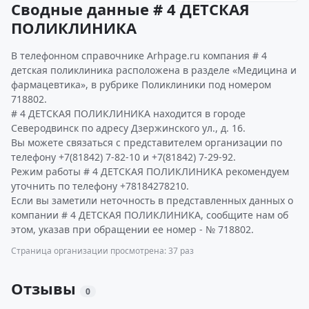
Сводные данные # 4 ДЕТСКАЯ
ПОЛИКЛИНИКА
В телефонном справочнике Arhpage.ru компания # 4
детская поликлиника расположена в разделе «Медицина и
фармацевтика», в рубрике Поликлиники под номером
718802.
# 4 ДЕТСКАЯ ПОЛИКЛИНИКА находится в городе
Северодвинск по адресу Дзержинского ул., д. 16.
Вы можете связаться с представителем организации по
телефону +7(81842) 7-82-10 и +7(81842) 7-29-92.
Режим работы # 4 ДЕТСКАЯ ПОЛИКЛИНИКА рекомендуем
уточнить по телефону +78184278210.
Если вы заметили неточность в представленных данных о
компании # 4 ДЕТСКАЯ ПОЛИКЛИНИКА, сообщите нам об
этом, указав при обращении ее номер - № 718802.
Страница организации просмотрена: 37 раз
Отзывы
0