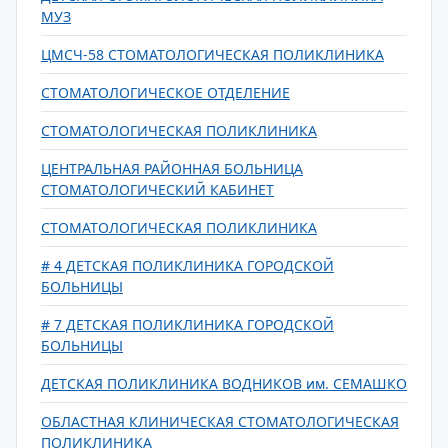
МУЗ
ЦМСЧ-58 СТОМАТОЛОГИЧЕСКАЯ ПОЛИКЛИНИКА
СТОМАТОЛОГИЧЕСКОЕ ОТДЕЛЕНИЕ
СТОМАТОЛОГИЧЕСКАЯ ПОЛИКЛИНИКА
ЦЕНТРАЛЬНАЯ РАЙОННАЯ БОЛЬНИЦА
СТОМАТОЛОГИЧЕСКИЙ КАБИНЕТ
СТОМАТОЛОГИЧЕСКАЯ ПОЛИКЛИНИКА
# 4 ДЕТСКАЯ ПОЛИКЛИНИКА ГОРОДСКОЙ
БОЛЬНИЦЫ
# 7 ДЕТСКАЯ ПОЛИКЛИНИКА ГОРОДСКОЙ
БОЛЬНИЦЫ
ДЕТСКАЯ ПОЛИКЛИНИКА ВОДНИКОВ им. СЕМАШКО
ОБЛАСТНАЯ КЛИНИЧЕСКАЯ СТОМАТОЛОГИЧЕСКАЯ
ПОЛИКЛИНИКА