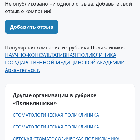
Не опубликовано ни одного отзыва. Добавьте свой
отзыв о компании!
Добавить отзыв
Популярная компания из рубрики Поликлиники:
НАУЧНО-КОНСУЛЬТАТИВНАЯ ПОЛИКЛИНИКА
ГОСУДАРСТВЕННОЙ МЕДИЦИНСКОЙ АКАДЕМИИ
Архангельск г.
Другие организации в рубрике
«Поликлиники»
СТОМАТОЛОГИЧЕСКАЯ ПОЛИКЛИНИКА
СТОМАТОЛОГИЧЕСКАЯ ПОЛИКЛИНИКА
ДЕТСКАЯ СТОМАТОЛОГИЧЕСКАЯ ПОЛИКЛИНИКА