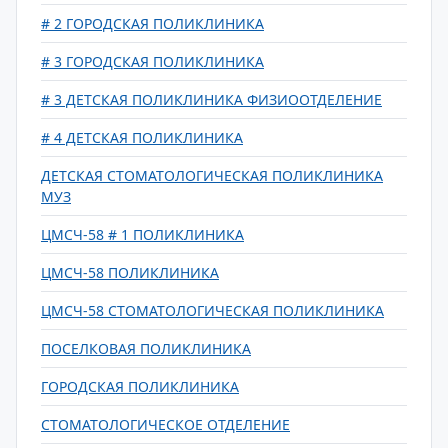
# 2 ГОРОДСКАЯ ПОЛИКЛИНИКА
# 3 ГОРОДСКАЯ ПОЛИКЛИНИКА
# 3 ДЕТСКАЯ ПОЛИКЛИНИКА ФИЗИООТДЕЛЕНИЕ
# 4 ДЕТСКАЯ ПОЛИКЛИНИКА
ДЕТСКАЯ СТОМАТОЛОГИЧЕСКАЯ ПОЛИКЛИНИКА
МУЗ
ЦМСЧ-58 # 1 ПОЛИКЛИНИКА
ЦМСЧ-58 ПОЛИКЛИНИКА
ЦМСЧ-58 СТОМАТОЛОГИЧЕСКАЯ ПОЛИКЛИНИКА
ПОСЕЛКОВАЯ ПОЛИКЛИНИКА
ГОРОДСКАЯ ПОЛИКЛИНИКА
СТОМАТОЛОГИЧЕСКОЕ ОТДЕЛЕНИЕ