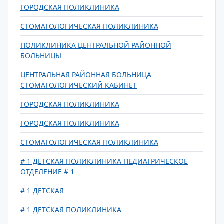
ГОРОДСКАЯ ПОЛИКЛИНИКА
СТОМАТОЛОГИЧЕСКАЯ ПОЛИКЛИНИКА
ПОЛИКЛИНИКА ЦЕНТРАЛЬНОЙ РАЙОННОЙ
БОЛЬНИЦЫ
ЦЕНТРАЛЬНАЯ РАЙОННАЯ БОЛЬНИЦА
СТОМАТОЛОГИЧЕСКИЙ КАБИНЕТ
ГОРОДСКАЯ ПОЛИКЛИНИКА
ГОРОДСКАЯ ПОЛИКЛИНИКА
СТОМАТОЛОГИЧЕСКАЯ ПОЛИКЛИНИКА
# 1 ДЕТСКАЯ ПОЛИКЛИНИКА ПЕДИАТРИЧЕСКОЕ
ОТДЕЛЕНИЕ # 1
# 1 ДЕТСКАЯ
# 1 ДЕТСКАЯ ПОЛИКЛИНИКА