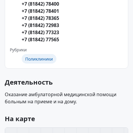
+7 (81842) 78400
+7 (81842) 78401
+7 (81842) 78365
+7 (81842) 72983
+7 (81842) 77323
+7 (81842) 77565
Рубрики
Поликлиники
Деятельность
Оказание амбулаторной медицинской помощи
больным на приеме и на дому.
На карте