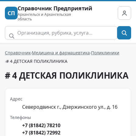
Справочник Предприятий
СП
Архангельск и Архангельская
область
Справочник
Медицина и фармацевтика
Поликлиники
# 4 ДЕТСКАЯ ПОЛИКЛИНИКА
# 4 ДЕТСКАЯ ПОЛИКЛИНИКА
Адрес
Северодвинск г., Дзержинского ул., д. 16
Телефоны
+7 (81842) 78210
+7 (81842) 72992