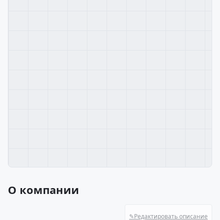
О компании
✎
Редактировать описание