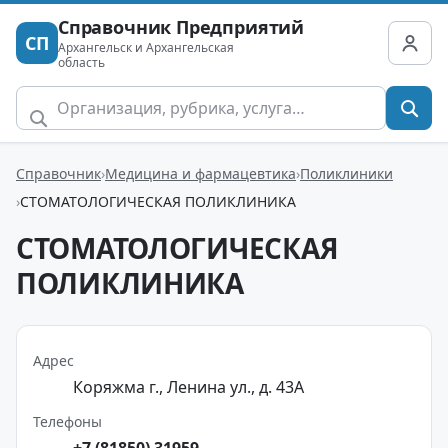
Справочник Предприятий
СП
Архангельск и Архангельская
область
Справочник
Медицина и фармацевтика
Поликлиники
СТОМАТОЛОГИЧЕСКАЯ ПОЛИКЛИНИКА
СТОМАТОЛОГИЧЕСКАЯ
ПОЛИКЛИНИКА
Адрес
Коряжма г., Ленина ул., д. 43А
Телефоны