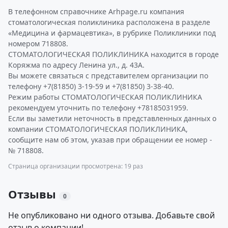
В телефонном справочнике Arhpage.ru компания
стоматологическая поликлиника расположена в разделе
«Медицина и фармацевтика», в рубрике Поликлиники под
номером 718808.
СТОМАТОЛОГИЧЕСКАЯ ПОЛИКЛИНИКА находится в городе
Коряжма по адресу Ленина ул., д. 43А.
Вы можете связаться с представителем организации по
телефону +7(81850) 3-19-59 и +7(81850) 3-38-40.
Режим работы СТОМАТОЛОГИЧЕСКАЯ ПОЛИКЛИНИКА
рекомендуем уточнить по телефону +78185031959.
Если вы заметили неточность в представленных данных о
компании СТОМАТОЛОГИЧЕСКАЯ ПОЛИКЛИНИКА,
сообщите нам об этом, указав при обращении ее номер -
№ 718808.
Страница организации просмотрена: 19 раз
Отзывы
0
Не опубликовано ни одного отзыва. Добавьте свой
отзыв о компании!