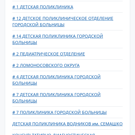
# 1 ДЕТСКАЯ ПОЛИКЛИНИКА
# 12 ДЕТСКОЕ ПОЛИКЛИНИЧЕСКОЕ ОТДЕЛЕНИЕ
ГОРОДСКОЙ БОЛЬНИЦЫ
# 14 ДЕТСКАЯ ПОЛИКЛИНИКА ГОРОДСКОЙ
БОЛЬНИЦЫ
# 2 ПЕДИАТРИЧЕСКОЕ ОТДЕЛЕНИЕ
# 2 ЛОМОНОСОВСКОГО ОКРУГА
# 4 ДЕТСКАЯ ПОЛИКЛИНИКА ГОРОДСКОЙ
БОЛЬНИЦЫ
# 7 ДЕТСКАЯ ПОЛИКЛИНИКА ГОРОДСКОЙ
БОЛЬНИЦЫ
# 7 ПОЛИКЛИНИКА ГОРОДСКОЙ БОЛЬНИЦЫ
ДЕТСКАЯ ПОЛИКЛИНИКА ВОДНИКОВ им. СЕМАШКО