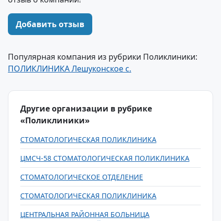
Добавить отзыв
Популярная компания из рубрики Поликлиники:
ПОЛИКЛИНИКА Лешуконское с.
Другие организации в рубрике
«Поликлиники»
СТОМАТОЛОГИЧЕСКАЯ ПОЛИКЛИНИКА
ЦМСЧ-58 СТОМАТОЛОГИЧЕСКАЯ ПОЛИКЛИНИКА
СТОМАТОЛОГИЧЕСКОЕ ОТДЕЛЕНИЕ
СТОМАТОЛОГИЧЕСКАЯ ПОЛИКЛИНИКА
ЦЕНТРАЛЬНАЯ РАЙОННАЯ БОЛЬНИЦА