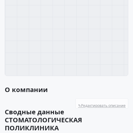
О компании
✎
Редактировать описание
Сводные данные
СТОМАТОЛОГИЧЕСКАЯ
ПОЛИКЛИНИКА