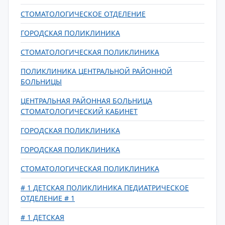
СТОМАТОЛОГИЧЕСКОЕ ОТДЕЛЕНИЕ
ГОРОДСКАЯ ПОЛИКЛИНИКА
СТОМАТОЛОГИЧЕСКАЯ ПОЛИКЛИНИКА
ПОЛИКЛИНИКА ЦЕНТРАЛЬНОЙ РАЙОННОЙ
БОЛЬНИЦЫ
ЦЕНТРАЛЬНАЯ РАЙОННАЯ БОЛЬНИЦА
СТОМАТОЛОГИЧЕСКИЙ КАБИНЕТ
ГОРОДСКАЯ ПОЛИКЛИНИКА
ГОРОДСКАЯ ПОЛИКЛИНИКА
СТОМАТОЛОГИЧЕСКАЯ ПОЛИКЛИНИКА
# 1 ДЕТСКАЯ ПОЛИКЛИНИКА ПЕДИАТРИЧЕСКОЕ
ОТДЕЛЕНИЕ # 1
# 1 ДЕТСКАЯ