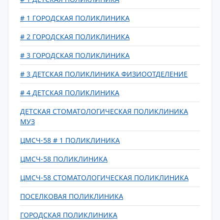
# 1 ГОРОДСКАЯ ПОЛИКЛИНИКА
# 2 ГОРОДСКАЯ ПОЛИКЛИНИКА
# 3 ГОРОДСКАЯ ПОЛИКЛИНИКА
# 3 ДЕТСКАЯ ПОЛИКЛИНИКА ФИЗИООТДЕЛЕНИЕ
# 4 ДЕТСКАЯ ПОЛИКЛИНИКА
ДЕТСКАЯ СТОМАТОЛОГИЧЕСКАЯ ПОЛИКЛИНИКА
МУЗ
ЦМСЧ-58 # 1 ПОЛИКЛИНИКА
ЦМСЧ-58 ПОЛИКЛИНИКА
ЦМСЧ-58 СТОМАТОЛОГИЧЕСКАЯ ПОЛИКЛИНИКА
ПОСЕЛКОВАЯ ПОЛИКЛИНИКА
ГОРОДСКАЯ ПОЛИКЛИНИКА