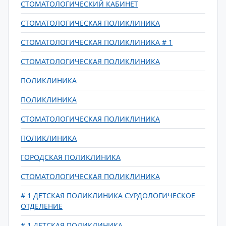
СТОМАТОЛОГИЧЕСКИЙ КАБИНЕТ
СТОМАТОЛОГИЧЕСКАЯ ПОЛИКЛИНИКА
СТОМАТОЛОГИЧЕСКАЯ ПОЛИКЛИНИКА # 1
СТОМАТОЛОГИЧЕСКАЯ ПОЛИКЛИНИКА
ПОЛИКЛИНИКА
ПОЛИКЛИНИКА
СТОМАТОЛОГИЧЕСКАЯ ПОЛИКЛИНИКА
ПОЛИКЛИНИКА
ГОРОДСКАЯ ПОЛИКЛИНИКА
СТОМАТОЛОГИЧЕСКАЯ ПОЛИКЛИНИКА
# 1 ДЕТСКАЯ ПОЛИКЛИНИКА СУРДОЛОГИЧЕСКОЕ
ОТДЕЛЕНИЕ
# 1 ДЕТСКАЯ ПОЛИКЛИНИКА