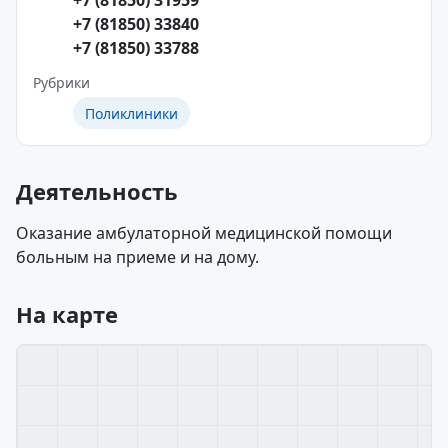
+7 (81850) 31959
+7 (81850) 33840
+7 (81850) 33788
Рубрики
Поликлиники
Деятельность
Оказание амбулаторной медицинской помощи
больным на приеме и на дому.
На карте