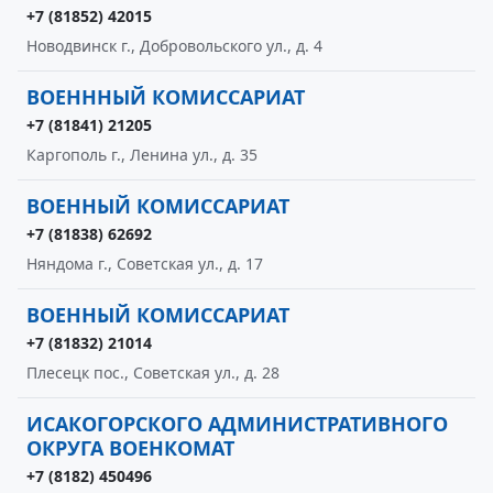
+7 (81852) 42015
Новодвинск г., Добровольского ул., д. 4
ВОЕНННЫЙ КОМИССАРИАТ
+7 (81841) 21205
Каргополь г., Ленина ул., д. 35
ВОЕННЫЙ КОМИССАРИАТ
+7 (81838) 62692
Няндома г., Советская ул., д. 17
ВОЕННЫЙ КОМИССАРИАТ
+7 (81832) 21014
Плесецк пос., Советская ул., д. 28
ИСАКОГОРСКОГО АДМИНИСТРАТИВНОГО
ОКРУГА ВОЕНКОМАТ
+7 (8182) 450496