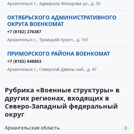
Архангельск г., Адмирала Макарова ул., д. 35
ОКТЯБРЬСКОГО АДМИНИСТРАТИВНОГО
ОКРУГА ВОЕНКОМАТ
+7 (8182) 276387
Архангельск г., Троицкий просп., д. 161
ПРИМОРСКОГО РАЙОНА ВОЕНКОМАТ
+7 (8182) 648863
Архангельск г., Северной Двины наб., д. 47
Рубрика «Военные структуры» в
других регионах, входящих в
Северо-Западный федеральный
округ
Архангельская область
8