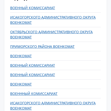
ВОЕННЫЙ КОМИССАРИАТ
ИСАКОГОРСКОГО АДМИНИСТРАТИВНОГО ОКРУГА
ВОЕНКОМАТ
ОКТЯБРЬСКОГО АДМИНИСТРАТИВНОГО ОКРУГА
ВОЕНКОМАТ
ПРИМОРСКОГО РАЙОНА ВОЕНКОМАТ
ВОЕНКОМАТ
ВОЕННЫЙ КОМИССАРИАТ
ВОЕННЫЙ КОМИССАРИАТ
ВОЕНКОМАТ
ВОЕНННЫЙ КОМИССАРИАТ
ИСАКОГОРСКОГО АДМИНИСТРАТИВНОГО ОКРУГА
ВОЕНКОМАТ