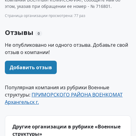
этом, указав при обращении ее номер - № 716801.
Страница организации просмотрена: 77 раз
Отзывы
0
Не опубликовано ни одного отзыва. Добавьте свой
отзыв о компании!
Добавить отзыв
Популярная компания из рубрики Военные
структуры:
ПРИМОРСКОГО РАЙОНА ВОЕНКОМАТ
Архангельск г.
Другие организации в рубрике «Военные
структуры»