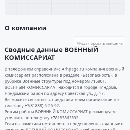
О компании
✎
Редактировать описание
Сводные данные ВОЕННЫЙ
КОМИССАРИАТ
В телефонном справочнике Arhpage.ru компания военный
комиссариат расположена в разделе «Безопасность», в
рубрике Военные структуры под номером 716801.
ВОЕННЫЙ КОМИССАРИАТ находится в городе Няндома,
Няндомский район по адресу Советская ул., д. 17.
Вы можете связаться с представителем организации по
телефону +7(81838) 6-26-92.
Режим работы ВОЕННЫЙ КОМИССАРИАТ рекомендуем
уточнить по телефону +78183862692.
Если вы заметили неточность в представленных данных о
компании ВОЕННЫЙ КОМИССАРИАТ, сообщите нам об