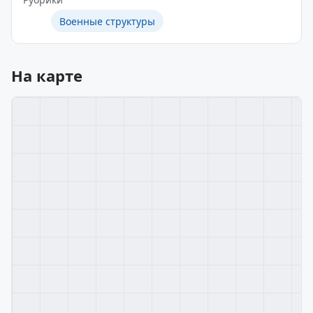
Военные структуры
На карте