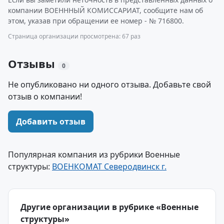
компании ВОЕНННЫЙ КОМИССАРИАТ, сообщите нам об
этом, указав при обращении ее номер - № 716800.
Страница организации просмотрена: 67 раз
Отзывы
0
Не опубликовано ни одного отзыва. Добавьте свой
отзыв о компании!
Добавить отзыв
Популярная компания из рубрики Военные
структуры:
ВОЕНКОМАТ Северодвинск г.
Другие организации в рубрике «Военные
структуры»