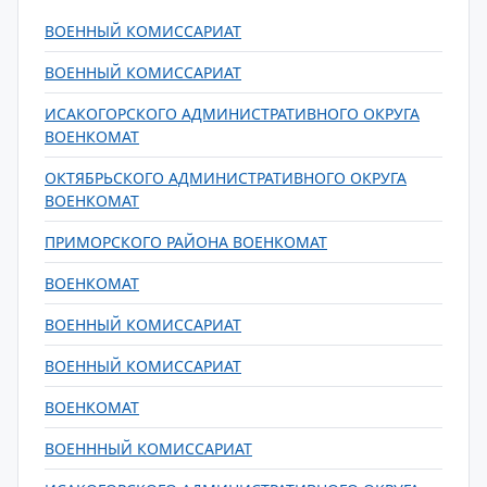
ВОЕННЫЙ КОМИССАРИАТ
ВОЕННЫЙ КОМИССАРИАТ
ИСАКОГОРСКОГО АДМИНИСТРАТИВНОГО ОКРУГА
ВОЕНКОМАТ
ОКТЯБРЬСКОГО АДМИНИСТРАТИВНОГО ОКРУГА
ВОЕНКОМАТ
ПРИМОРСКОГО РАЙОНА ВОЕНКОМАТ
ВОЕНКОМАТ
ВОЕННЫЙ КОМИССАРИАТ
ВОЕННЫЙ КОМИССАРИАТ
ВОЕНКОМАТ
ВОЕНННЫЙ КОМИССАРИАТ