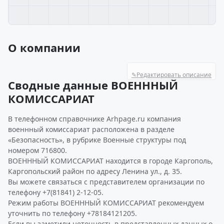
О компании
✎
Редактировать описание
Сводные данные ВОЕНННЫЙ
КОМИССАРИАТ
В телефонном справочнике Arhpage.ru компания
военнный комиссариат расположена в разделе
«Безопасность», в рубрике Военные структуры под
номером 716800.
ВОЕНННЫЙ КОМИССАРИАТ находится в городе Каргополь,
Каргопольский район по адресу Ленина ул., д. 35.
Вы можете связаться с представителем организации по
телефону +7(81841) 2-12-05.
Режим работы ВОЕНННЫЙ КОМИССАРИАТ рекомендуем
уточнить по телефону +78184121205.
Если вы заметили неточность в представленных данных о