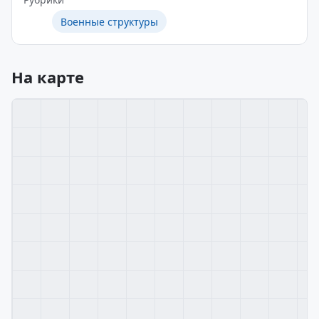
Военные структуры
На карте